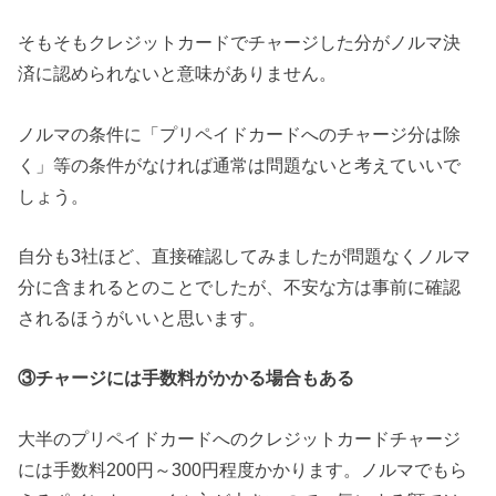
そもそもクレジットカードでチャージした分がノルマ決
済に認められないと意味がありません。
ノルマの条件に「プリペイドカードへのチャージ分は除
く」等の条件がなければ通常は問題ないと考えていいで
しょう。
自分も3社ほど、直接確認してみましたが問題なくノルマ
分に含まれるとのことでしたが、不安な方は事前に確認
されるほうがいいと思います。
③チャージには手数料がかかる場合もある
大半のプリペイドカードへのクレジットカードチャージ
には手数料200円～300円程度かかります。ノルマでもら