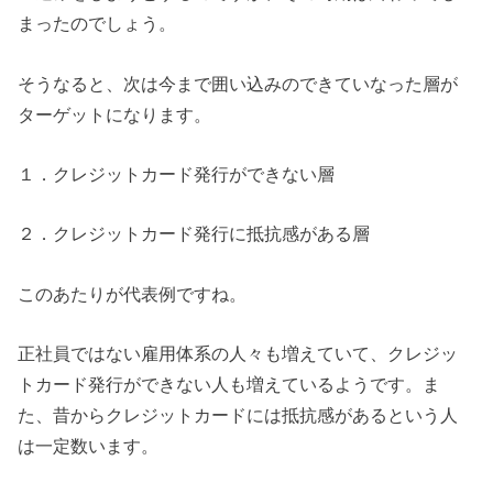
まったのでしょう。
そうなると、次は今まで囲い込みのできていなった層が
ターゲットになります。
１．クレジットカード発行ができない層
２．クレジットカード発行に抵抗感がある層
このあたりが代表例ですね。
正社員ではない雇用体系の人々も増えていて、クレジッ
トカード発行ができない人も増えているようです。ま
た、昔からクレジットカードには抵抗感があるという人
は一定数います。