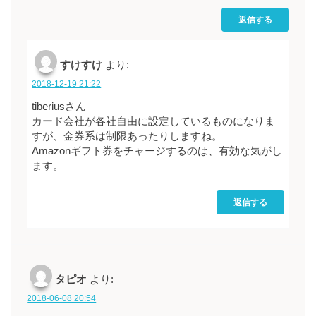
返信する
すけすけ
より:
2018-12-19 21:22
tiberiusさん
カード会社が各社自由に設定しているものになりま
すが、金券系は制限あったりしますね。
Amazonギフト券をチャージするのは、有効な気がし
ます。
返信する
タピオ
より:
2018-06-08 20:54