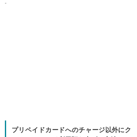
プリペイドカードへのチャージ以外にク