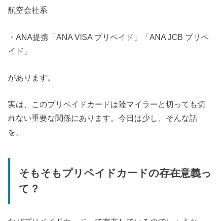
航空会社系
・ANA提携「ANA VISA プリペイド」「ANA JCB プリペ
イド」
があります。
実は、このプリペイドカードは陸マイラーと切っても切
れない重要な関係にあります。今日は少し、そんな話
を。
そもそもプリペイドカードの存在意義っ
て？