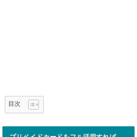
目次
プリペイドカードをフル活用すれば、