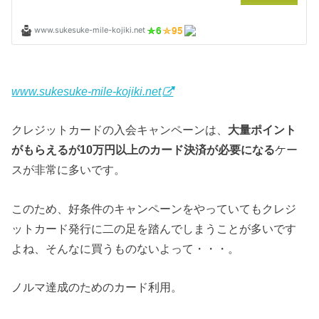
www.sukesuke-mile-kojiki.net
クレジットカードの入会キャンペーンは、
大量ポイント
がもらえるが10万円以上のカード決済が必要になる
ケー
スが非常に多いです。
このため、好条件のキャンペーンをやっていてもクレジ
ットカード発行に二の足を踏んでしまうことが多いです
よね、そんなに買うものないよって・・・。
ノルマ達成のためのカード利用。