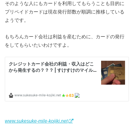
そのような人にもカードを利用してもらうことも目的に
プリペイドカードは現在発行部数が順調に推移している
ようです。
もちろんカード会社は利益を産むために、カードの発行
をしてもらいたいわけですよ。
www.sukesuke-mile-kojiki.net