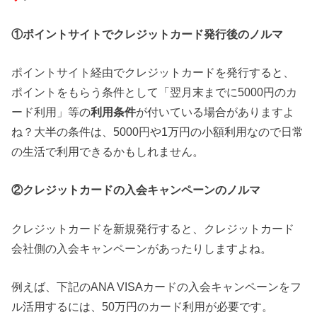
①ポイントサイトでクレジットカード発行後のノルマ
ポイントサイト経由でクレジットカードを発行すると、
ポイントをもらう条件として「翌月末までに5000円のカ
ード利用」等の
利用条件
が付いている場合がありますよ
ね？大半の条件は、5000円や1万円の小額利用なので日常
の生活で利用できるかもしれません。
②クレジットカードの入会キャンペーンのノルマ
クレジットカードを新規発行すると、クレジットカード
会社側の入会キャンペーンがあったりしますよね。
例えば、下記のANA VISAカードの入会キャンペーンをフ
ル活用するには、50万円のカード利用が必要です。