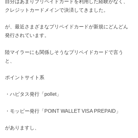
自分はあまりプリペイドカードを利用した経験がなく、
クレジットカードメインで決済してきました。
が、最近さまざまなプリペイドカードが新規にどんどん
発行されています。
陸マイラーにも関係しそうなプリペイドカードで言う
と、
ポイントサイト系
・ハピタス発行「pollet」
・モッピー発行「POINT WALLET VISA PREPAID」
がありますし、