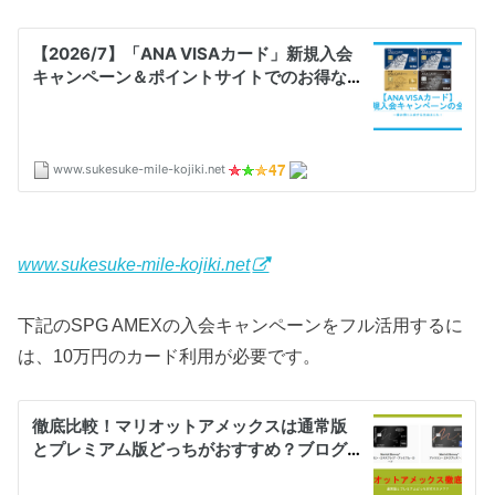
www.sukesuke-mile-kojiki.net
下記のSPG AMEXの入会キャンペーンをフル活用するに
は、10万円のカード利用が必要です。