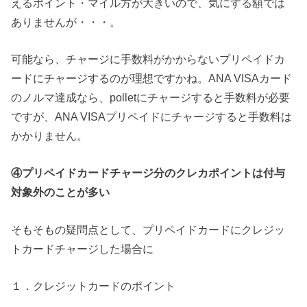
えるポイント・マイル方が大きいので、気にする額では
ありませんが・・・。
可能なら、チャージに手数料がかからないプリペイドカ
ードにチャージするのが理想ですかね。ANA VISAカード
のノルマ達成なら、polletにチャージすると手数料が必要
ですが、ANA VISAプリペイドにチャージすると手数料は
かかりません。
④プリペイドカードチャージ分のクレカポイントは付与
対象外のことが多い
そもそもの疑問点として、プリペイドカードにクレジッ
トカードチャージした場合に
１．クレジットカードのポイント