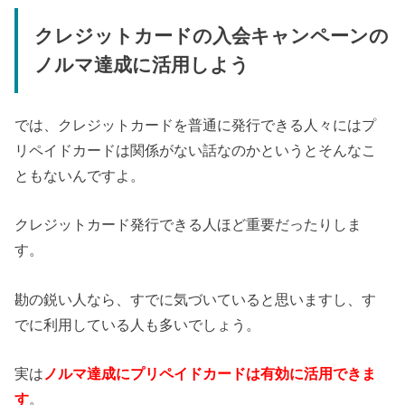
クレジットカードの入会キャンペーンの
ノルマ達成に活用しよう
では、クレジットカードを普通に発行できる人々にはプ
リペイドカードは関係がない話なのかというとそんなこ
ともないんですよ。
クレジットカード発行できる人ほど重要だったりしま
す。
勘の鋭い人なら、すでに気づいていると思いますし、す
でに利用している人も多いでしょう。
実は
ノルマ達成にプリペイドカードは有効に活用できま
す
。