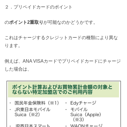
２．プリペイドカードのポイント
の
ポイント2重取り
が可能なのかどうかです。
これはチャージするクレジットカードの種類により異な
ります。
例えば、ANA VISAカードでプリペイドカードにチャージ
した場合は、