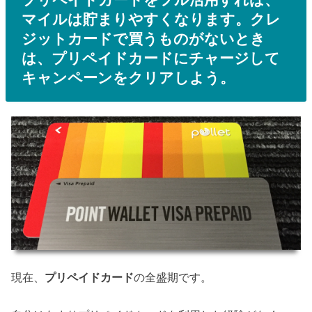
マイルは貯まりやすくなります。クレ
ジットカードで買うものがないとき
は、プリペイドカードにチャージして
キャンペーンをクリアしよう。
現在、
プリペイドカード
の全盛期です。