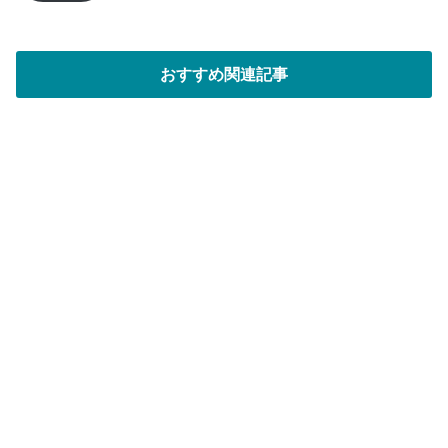
レ
ス
おすすめ関連記事