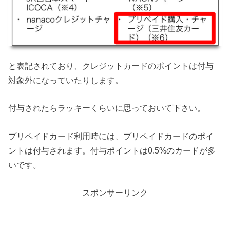
と表記されており、クレジットカードのポイントは付与
対象外になっていたりします。
付与されたらラッキーくらいに思っておいて下さい。
プリペイドカード利用時には、プリペイドカードのポイ
ントは付与されます。付与ポイントは0.5%のカードが多
いです。
スポンサーリンク