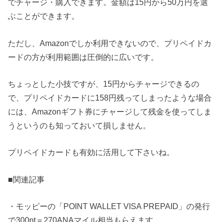
でチャージ・購入できます。金額は15円から50万円を選
ぶことができます。
ただし、Amazonでしか利用できないので、プリペイドカ
ードの方が利用範囲は圧倒的に広いです。
ちょっとした小技ですが、15円からチャージできるの
で、プリペイドカードに158円残ってしまったような場合
には、Amazonギフト券にチャージして残金を使ってしま
うというのも知っておいて損しません。
プリペイドカードも有効に活用して下さいね。
■関連記事
・モッピーの「POINT WALLET VISA PREPAID」の発行
で300pt＝270ANAマイル相当もらえます。