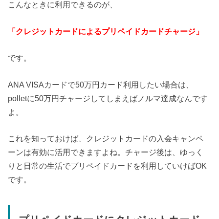
こんなときに利用できるのが、
「クレジットカードによるプリペイドカードチャージ」
です。
ANA VISAカードで50万円カード利用したい場合は、
polletに50万円チャージしてしまえばノルマ達成なんです
よ。
これを知っておけば、クレジットカードの入会キャンペ
ーンは有効に活用できますよね。チャージ後は、ゆっく
りと日常の生活でプリペイドカードを利用していけばOK
です。