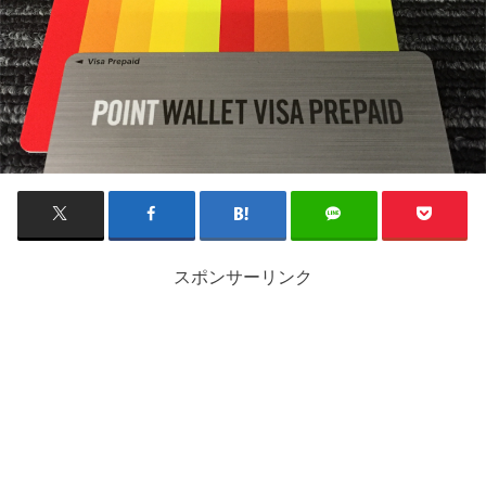
スポンサーリンク