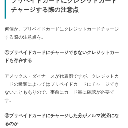
プリペイドカードにクレジットカード
チャージする際の注意点
何個か、プリペイドカードにクレジットカードチャージ
する際の注意点を。
①プリペイドカードにチャージできないクレジットカー
ドも存在する
アメックス・ダイナースが代表例ですが、クレジットカ
ードの種類によってはプリペイドカードにチャージでき
ないこともありので、事前にカード毎に確認が必要で
す。
②プリペイドカードにチャージした分がノルマ決済にな
るのか