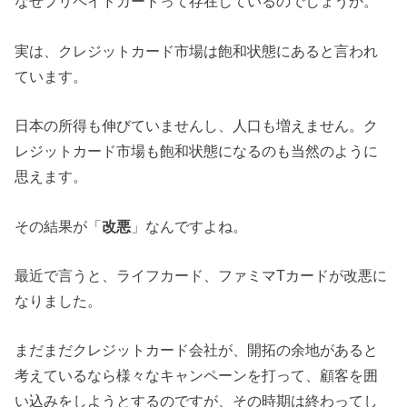
なぜプリペイドカードって存在しているのでしょうか。
実は、クレジットカード市場は飽和状態にあると言われ
ています。
日本の所得も伸びていませんし、人口も増えません。ク
レジットカード市場も飽和状態になるのも当然のように
思えます。
その結果が「
改悪
」なんですよね。
最近で言うと、ライフカード、ファミマTカードが改悪に
なりました。
まだまだクレジットカード会社が、開拓の余地があると
考えているなら様々なキャンペーンを打って、顧客を囲
い込みをしようとするのですが、その時期は終わってし