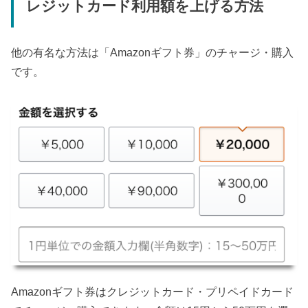
レジットカード利用額を上げる方法
他の有名な方法は「Amazonギフト券」のチャージ・購入
です。
Amazonギフト券はクレジットカード・プリペイドカード