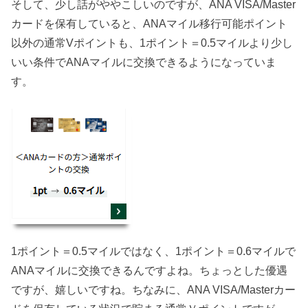
そして、少し話がややこしいのですが、ANA VISA/Master
カードを保有していると、ANAマイル移行可能ポイント
以外の通常Vポイントも、1ポイント＝0.5マイルより少し
いい条件でANAマイルに交換できるようになっていま
す。
1ポイント＝0.5マイルではなく、1ポイント＝0.6マイルで
ANAマイルに交換できるんですよね。ちょっとした優遇
ですが、嬉しいですね。ちなみに、ANA VISA/Masterカー