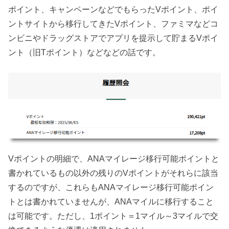
ポイント、キャンペーンなどでもらったVポイント、ポイ
ントサイトから移行してきたVポイント、ファミマなどコ
ンビニやドラッグストアでアプリを提示して貯まるVポイ
ント（旧Tポイント）などなどの話です。
Vポイントの明細で、ANAマイレージ移行可能ポイントと
書かれているもの以外の残りのVポイントがそれらに該当
するのですが、これらもANAマイレージ移行可能ポイン
トとは書かれていませんが、ANAマイルに移行すること
は可能です。ただし、1ポイント＝1マイル～3マイルで交