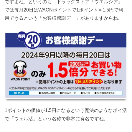
ですよね。というのも、ドラッグストア「ウエルシア」
では毎月20日はWAONポイントで1ポイント＝1.5円で利
用できるという「お客様感謝デー」がありますからね。
1ポイントの価値が1.5円になるという魔法のようなポイ活
で「ウェル活」という名称で非常に有名ですね。