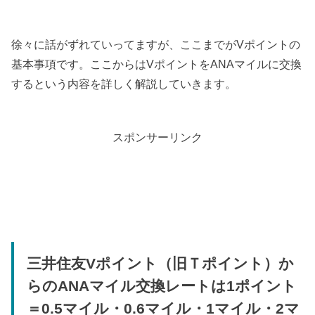
徐々に話がずれていってますが、ここまでがVポイントの
基本事項です。ここからはVポイントをANAマイルに交換
するという内容を詳しく解説していきます。
スポンサーリンク
三井住友Vポイント（旧Ｔポイント）か
らのANAマイル交換レートは1ポイント
＝0.5マイル・0.6マイル・1マイル・2マ