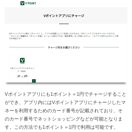
Vポイントアプリにも1ポイント＝1円でチャージすること
ができ、アプリ内にはVポイントアプリにチャージしたマ
ネーを利用するためのカード番号が記載されており、そ
のカード番号でネットショッピングなどが可能となりま
す。この方法でも1ポイント＝1円で利用は可能です。