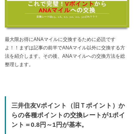
最大限お得にANAマイルに交換するために必読です
よ！！まずは記事の前半でANAマイル以外に交換する方
法を紹介します。その後、ANAマイルへの交換方法を総
整理します。
三井住友Vポイント（旧Ｔポイント）か
らの各種ポイントの交換レートが1ポイ
ント＝0.8円～1円が基本。