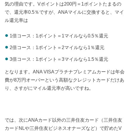
気の理由です。Vポイントは200円＝1ポイントたまるの
で、還元率0.5％ですが、ANAマイルに交換すると、マイ
ル還元率は
1倍コース：1ポイント＝1マイルなら0.5％還元
2倍コース：1ポイント＝2マイルなら1％還元
3倍コース：1ポイント＝3マイルなら1.5％還元
となります。ANA VISAプラチナプレミアムカードは年会
費が8万円オーバーという高額なクレジットカードだけあ
り、さすがにマイル還元率が高いですね。
では、次にANAカード以外の三井住友カード（三井住友
カードNLや三井住友ビジネスオナーズなど）で貯めたV