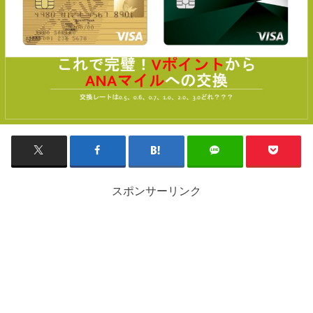
スポンサーリンク