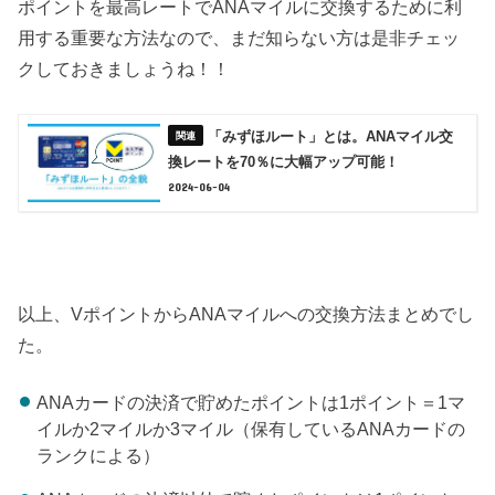
ポイントを最高レートでANAマイルに交換するために利
用する重要な方法なので、まだ知らない方は是非チェッ
クしておきましょうね！！
「みずほルート」とは。ANAマイル交
換レートを70％に大幅アップ可能！
2024-06-04
以上、VポイントからANAマイルへの交換方法まとめでし
た。
ANAカードの決済で貯めたポイントは1ポイント＝1マ
イルか2マイルか3マイル（保有しているANAカードの
ランクによる）