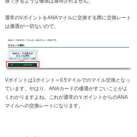
換できるような優遇は適用されません。
通常のVポイントをANAマイルに交換する際に交換レート
は優遇が一切ないので、
Vポイントは1ポイント＝0.5マイルでのマイル交換となっ
ています。やはり、ANAカードの優遇がすごいことがよ
くわかりますよね。これが通常のＶポイントからのANA
マイルへの交換レートになります。