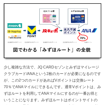
少し複雑な方法で、JQ CARDセゾンとみずほマイレージ
クラブカード/ANAという2枚のカードが必要になるのです
が、この2つのカードがあればVポイントは交換レート
70％でANAマイルにできるんです。通常Vポイントは、み
ずほルートを利用してANAマイルにするのが一番お得と
いうことになります。みずほルートはポイントサイトの