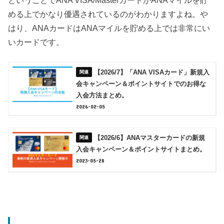
める上でかなり優遇されているのがわかりますよね。や
はり、ANAカードはANAマイルを貯める上では非常にい
いカードです。
【2026/7】「ANA VISAカード」新規入
会キャンペーン＆ポイントサイトでのお得な
入会方法まとめ。
2026-02-05
【2026/6】ANAマスターカードの新規
入会キャンペーン＆ポイントサイトまとめ。
2023-05-28