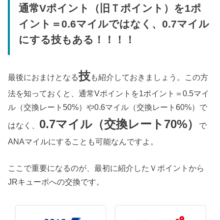
通常Vポイント（旧Ｔポイント）を1ポ
イント＝0.6マイルではなく、0.7マイル
にする技もある！！！！
技
最後におまけとなる
も紹介しておきましょう。この方
法を知っておくと、通常Vポイントを1ポイント＝0.5マイ
ル（交換レート50%）や0.6マイル（交換レート60%）で
0.7マイル（交換レート70%）
はなく、
で
ANAマイルにすることも可能なんですよ。
ここで重要になるのが、最初に紹介したＶポイントから
JRキューポへの交換です。