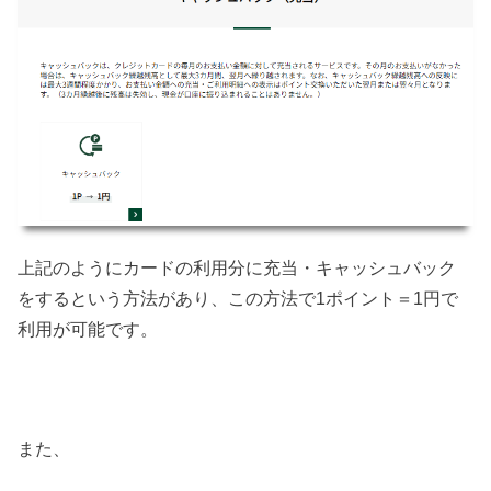
上記のようにカードの利用分に充当・キャッシュバック
をするという方法があり、この方法で1ポイント＝1円で
利用が可能です。
また、