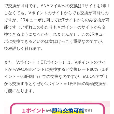
で交換が可能です。ANAマイルへの交換はTサイトを利用
しなくても、Vポイントのサイトからでも交換が可能なの
ですが、JRキューポに関してはTサイトからのみ交換が可
能です（いずれこのあたりもＶポイントのサイトから交
換できるようになるかもしれませんが）。このJRキュー
ポに交換できるといのは実はけっこう重要なのですが、
後程詳しく触れます。
また、Vポイント（旧Tポイント）は、Vポイントのサイ
トからWAONポイントに交換すると交換レート80%（1ポ
イント＝0.8円相当）での交換なのですが、iAEONアプリ
から交換するとなぜか1ポイント＝1円相当の等価交換が
可能になります。