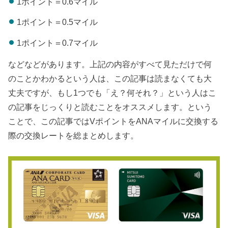
1ポイント＝0.6マイル
1ポイント＝0.5マイル
1ポイント＝0.7マイル
などなどがあります。上記の内容がすべて見ただけで何
のことかわかるという人は、この記事は読まなくても大
丈夫ですが、もし1つでも「え？何それ？」という人はこ
の記事をじっくりと読むことをオススメします。という
ことで、この記事ではVポイントをANAマイルに交換する
際の交換レートを総まとめします。