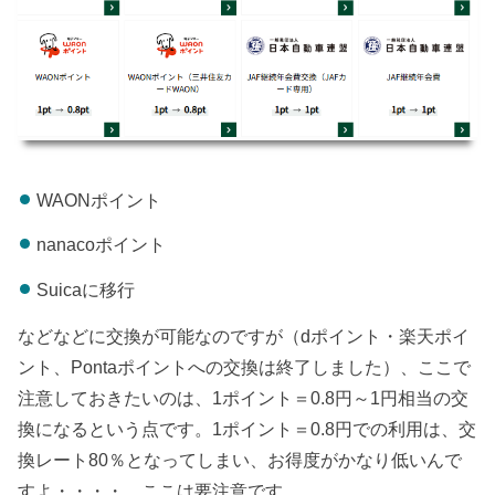
WAONポイント
nanacoポイント
Suicaに移行
などなどに交換が可能なのですが（dポイント・楽天ポイ
ント、Pontaポイントへの交換は終了しました）、ここで
注意しておきたいのは、1ポイント＝0.8円～1円相当の交
換になるという点です。1ポイント＝0.8円での利用は、交
換レート80％となってしまい、お得度がかなり低いんで
すよ・・・・。ここは要注意です。