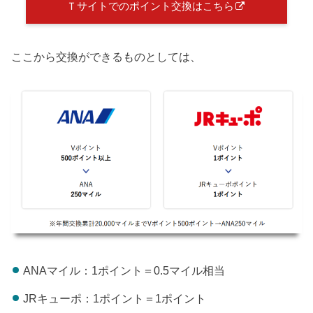
Ｔサイトでのポイント交換はこちら
ここから交換ができるものとしては、
ANAマイル：1ポイント＝0.5マイル相当
JRキューポ：1ポイント＝1ポイント