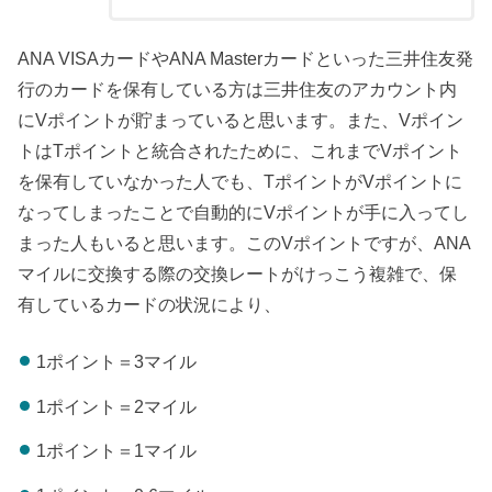
ANA VISAカードやANA Masterカードといった三井住友発
行のカードを保有している方は三井住友のアカウント内
にVポイントが貯まっていると思います。また、Vポイン
トはTポイントと統合されたために、これまでVポイント
を保有していなかった人でも、TポイントがVポイントに
なってしまったことで自動的にVポイントが手に入ってし
まった人もいると思います。このVポイントですが、ANA
マイルに交換する際の交換レートがけっこう複雑で、保
有しているカードの状況により、
1ポイント＝3マイル
1ポイント＝2マイル
1ポイント＝1マイル