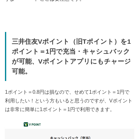
三井住友Vポイント（旧Tポイント）を1
ポイント＝1円で充当・キャシュバック
が可能、Vポイントアプリにもチャージ
可能。
1ポイント＝0.8円は損なので、せめて1ポイント＝1円で
利用したい！という方もいると思うのですが、Vポイント
は非常に簡単に1ポイント＝1円で利用できます。