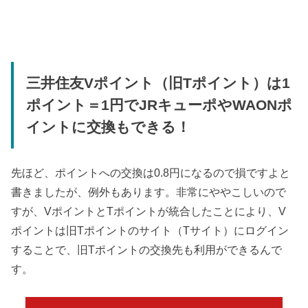
三井住友Vポイント（旧Tポイント）は1
ポイント＝1円でJRキューポやWAONポ
イントに交換もできる！
先ほど、ポイントへの交換は0.8円になるので損ですよと
書きましたが、例外もあります。非常にややこしいので
すが、VポイントとTポイントが統合したことにより、V
ポイントは旧Tポイントのサイト（Tサイト）にログイン
することで、旧Tポイントの交換先も利用ができるんで
す。