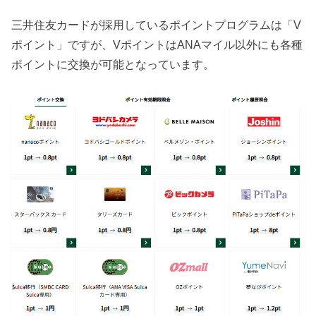
三井住友カードが採用しているポイントプログラムは「V
ポイント」ですが、VポイントはANAマイル以外にも各種
ポイントに交換が可能となっています。