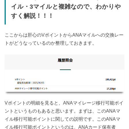
イル・3マイルと複雑なので、わかりや
すく解説！！！
ここからは肝心のVポイントからANAマイルへの交換レー
トがどうなっているのか整理しておきます。
Vポイントの明細を見ると、ANAマイレージ移行可能ポイ
ントというものもあると思います。まずは、このANAマ
イル移行可能ポイントに関しての説明です。このANAマ
イル移行可能ポイントというのは、ANAカード保有者