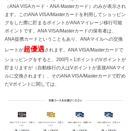
（ANA VISAカード・ANA Masterカード）のみが表示され
ます。このANA VISA/Masterカードを利用してショッピン
グをした際に貯まるポイントがANAマイレージ移行可能
ポイントです。ANA VISA/Masterカードの保有者は、
ANA提携カードということもあり、ANAマイルへの交換
超優遇
レートが
されます。ANA VISA/Masterカードで
ショッピングをすると、200円＝1ポイントのVポイントが
貯まりますが（自動移行の人はVポイントが直接ANAマイ
ルに交換されます）、そのANA VISA/Masterカードで貯め
たVポイントに関しては、