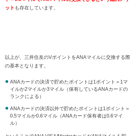
ット
も存在しています。
以上が、三井住友のVポイントをANAマイルに交換する際
の基本となります。
ANAカードの決済で貯めたポイントは1ポイント＝1マ
イルか2マイルか3マイル（保有しているANAカードの
ランクによる）
ANAカードの決済以外で貯めたポイントは1ポイント＝
0.5マイルか0.6マイル（ANAカード保有者は0.6マイ
ル）
ということでANA VISA/MasterカードがANAマイルを貯