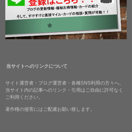
当サイトへのリンクについて
サイト運営者・ブログ運営者・各種SNS利用の方々へ。
当サイト内の記事へのリンク・引用はご自由に許可なく
ご利用ください。
著作権の侵害にはご配慮お願い致します。