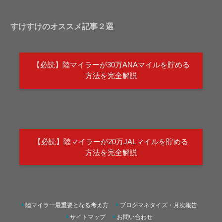
すけすけのオススメ記事２選
【必読】陸マイラーが30万ANAマイルを貯める
方法を完全解説
【必読】陸マイラーが20万JALマイルを貯める
方法を完全解説
陸マイラー最重要となる考え方
ブログマネタイズ・月次報告
サイトマップ
お問い合わせ