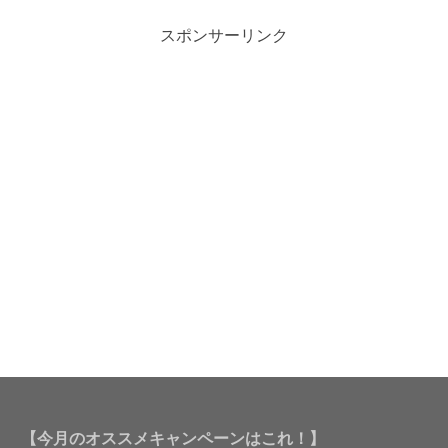
スポンサーリンク
【今月のオススメキャンペーンはこれ！】