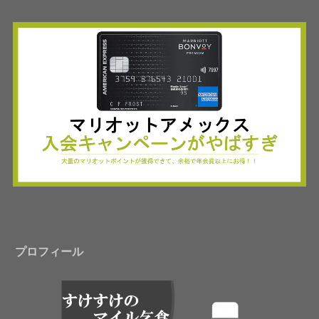
プロフィール