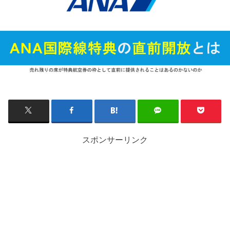
スポンサーリンク