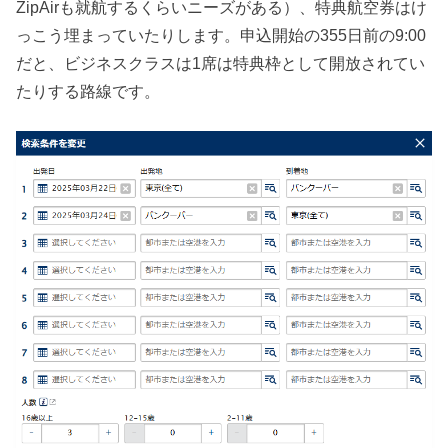
ZipAirも就航するくらいニーズがある）、特典航空券はけ
っこう埋まっていたりします。申込開始の355日前の9:00
だと、ビジネスクラスは1席は特典枠として開放されてい
たりする路線です。