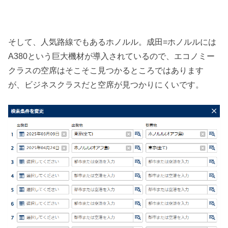
そして、人気路線でもあるホノルル。成田=ホノルルには
A380という巨大機材が導入されているので、エコノミー
クラスの空席はそこそこ見つかるところではあります
が、ビジネスクラスだと空席が見つかりにくいです。