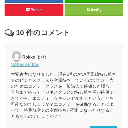
Pocket
feedly
10
件のコメント
Rokko
より:
2025-04-24 15:04
大変参考になりました。現在6月のANA国際線特典航空
券のビジネスクラスを空席待ちしているのですが、念
のためエコノミークラスを一般購入で確保した場合、
直前まで待ってビジネスクラスの特典航空券が確保で
きてから、エコノミーをキャンセルするということも
可能なのでしょうか？エコノミーを確保することによ
って、特典航空券の空席待ちが不利になったりするこ
ともあるのでしょうか？？