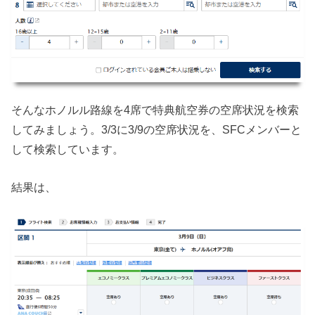
そんなホノルル路線を4席で特典航空券の空席状況を検索
してみましょう。3/3に3/9の空席状況を、SFCメンバーと
して検索しています。
結果は、