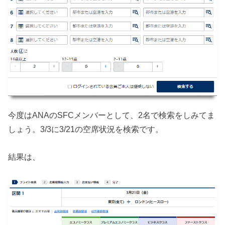
今度はANAのSFCメンバーとして、2名で検索をしみてま
しょう。3/3に3/21の空席状況を検索です。
結果は、