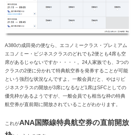
A380の成田発の便なら、エコノミークラス・プレミアム
エコノミー・ビジネスクラスのどれでも2便とも4席も空
席があるじゃないですか・・・・。24人家族でも、3つの
クラスの2便に分かれて特典航空券を発券することが可能
という強烈な状況なんですよ。一般会員だと、やはりビ
ジネスクラスの開放が3席になるなど1席はSFCとしての
優先枠があるようですが、一般会員でも相当な枠の特典
航空券が直前期に開放されていることがわかります。
ANA国際線特典航空券の直前開放
これが