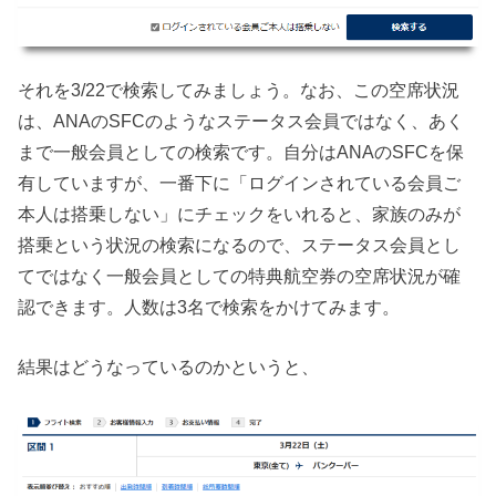
それを3/22で検索してみましょう。なお、この空席状況
は、ANAのSFCのようなステータス会員ではなく、あく
まで一般会員としての検索です。自分はANAのSFCを保
有していますが、一番下に「ログインされている会員ご
本人は搭乗しない」にチェックをいれると、家族のみが
搭乗という状況の検索になるので、ステータス会員とし
てではなく一般会員としての特典航空券の空席状況が確
認できます。人数は3名で検索をかけてみます。
結果はどうなっているのかというと、