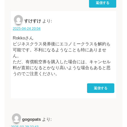
返信する
すけすけ
より:
2025-04-24 20:04
Rokkoさん
ビジネスクラス発券後にエコノミークラスを解約も
可能です。不利になるようなことも特にありませ
ん。
ただ、有償航空券を購入した場合には、キャンセル
料が直前になるとかなり高いような場合もあると思
うのでご注意ください。
返信する
gogopats
より:
2025-03-29 22:43