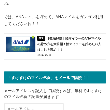
ね。
では、ANAマイルを貯めて、ANAマイルをガンガン利用
してくださいね！！
【徹底解説】陸マイラーのANAマイル
の貯め方を大公開！陸マイラーを始めたい人
はこれを読め！！
2022-03-29
「すけすけのマイル乞食」をメールで購読！！
メールアドレスを記入して購読すれば、無料ですけすけ
のマイル乞食の記事が届きます！
メ