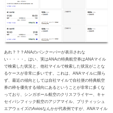
あれ？？？ANAのバンクーバーが表示されな
い・・・・。はい、実はANAの特典航空券はANAマイル
で検索した状況と、他社マイルで検索した状況がことな
るケースが非常に多いです。これは、ANAマイルに限ら
ず、最近の傾向としては自社マイルで自社便の特典航空
券の枠を優先する傾向にあるということが非常に多くな
っており、シンガポール航空のクリスフライヤー、キャ
セイパシフィック航空のアジアマイル、ブリティッシュ
エアウェイズのAviosなんかが代表例ですが、ANAマイル