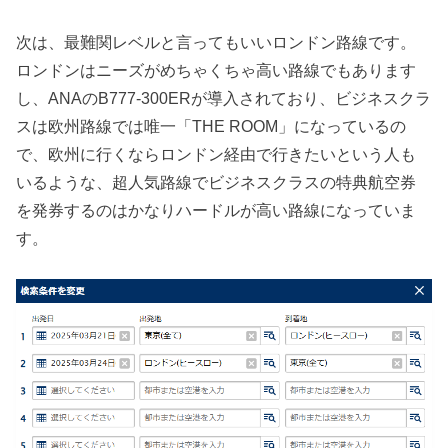
次は、最難関レベルと言ってもいいロンドン路線です。
ロンドンはニーズがめちゃくちゃ高い路線でもあります
し、ANAのB777-300ERが導入されており、ビジネスクラ
スは欧州路線では唯一「THE ROOM」になっているの
で、欧州に行くならロンドン経由で行きたいという人も
いるような、超人気路線でビジネスクラスの特典航空券
を発券するのはかなりハードルが高い路線になっていま
す。