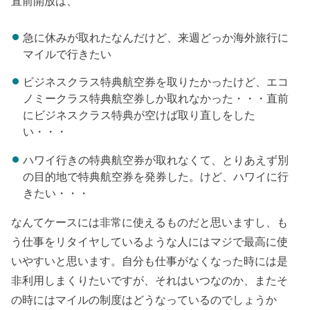
直前開放は、
急に休みが取れたなんだけど、来週どっか海外旅行に
マイルで行きたい
ビジネスクラス特典航空券を取りたかったけど、エコ
ノミークラス特典航空券しか取れなかった・・・直前
にビジネスクラス特典が空けば取り直しをした
い・・・
ハワイ行きの特典航空券が取れなくて、とりあえず別
の目的地で特典航空券を発券した。けど、ハワイに行
きたい・・・
なんてケースには非常に使えるものだと思いますし、も
う仕事をリタイヤしているような人にはマジで最高に使
いやすいと思います。自分も仕事がなくなった時には是
非利用しまくりたいですが、それはいつなのか、またそ
の時にはマイルの制度はどうなっているのでしょうか