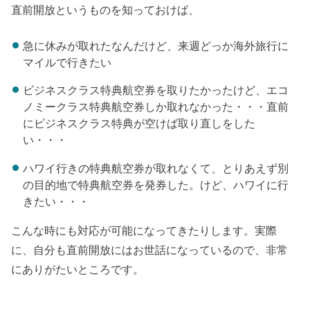
直前開放というものを知っておけば、
急に休みが取れたなんだけど、来週どっか海外旅行に
マイルで行きたい
ビジネスクラス特典航空券を取りたかったけど、エコ
ノミークラス特典航空券しか取れなかった・・・直前
にビジネスクラス特典が空けば取り直しをした
い・・・
ハワイ行きの特典航空券が取れなくて、とりあえず別
の目的地で特典航空券を発券した。けど、ハワイに行
きたい・・・
こんな時にも対応が可能になってきたりします。実際
に、自分も直前開放にはお世話になっているので、非常
にありがたいところです。