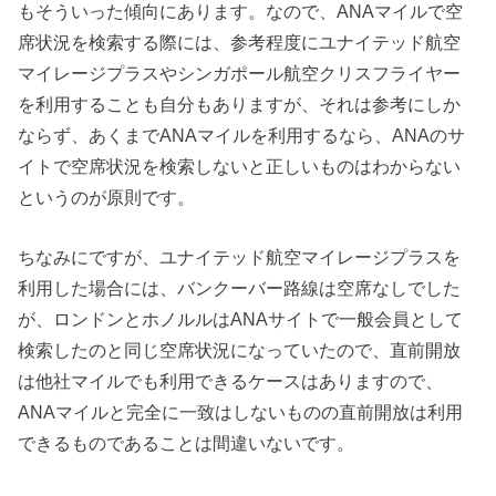
もそういった傾向にあります。なので、ANAマイルで空
席状況を検索する際には、参考程度にユナイテッド航空
マイレージプラスやシンガポール航空クリスフライヤー
を利用することも自分もありますが、それは参考にしか
ならず、あくまでANAマイルを利用するなら、ANAのサ
イトで空席状況を検索しないと正しいものはわからない
というのが原則です。
ちなみにですが、ユナイテッド航空マイレージプラスを
利用した場合には、バンクーバー路線は空席なしでした
が、ロンドンとホノルルはANAサイトで一般会員として
検索したのと同じ空席状況になっていたので、直前開放
は他社マイルでも利用できるケースはありますので、
ANAマイルと完全に一致はしないものの直前開放は利用
できるものであることは間違いないです。