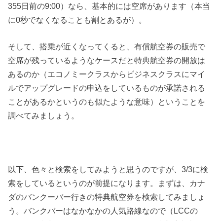
355日前の9:00）なら、基本的には空席があります（本当
に0秒でなくなることも割とあるが）。
そして、搭乗が近くなってくると、有償航空券の販売で
空席が残っているようなケースだと特典航空券の開放は
あるのか（エコノミークラスからビジネスクラスにマイ
ルでアップグレードの申込をしているものが承諾される
ことがあるかというのも似たような意味）ということを
調べてみましょう。
以下、色々と検索をしてみようと思うのですが、3/3に検
索をしているというのが前提になります。まずは、カナ
ダのバンクーバー行きの特典航空券を検索してみましょ
う。バンクバーはなかなかの人気路線なので（LCCの