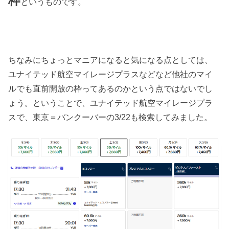
枠
というものです。
ちなみにちょっとマニアになると気になる点としては、
ユナイテッド航空マイレージプラスなどなど他社のマイ
ルでも直前開放の枠ってあるのかという点ではないでし
ょう。ということで、ユナイテッド航空マイレージプラ
スで、東京＝バンクーバーの3/22も検索してみました。