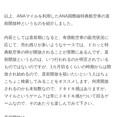
以上、ANAマイルを利用したANA国際線特典航空券の直
前開放枠というものを紹介しました。
内容としては直前期になると、有償航空券の販売状況に
応じて、売れ残りが多いようなケースでは、ドカッと特
典航空券の枠が開放されることが実際にあるんです。直
前開放というものは、いつ行われるのか明言されている
ものではないのですが、1カ月切るくらいの時期からは開
放され始めるので、直前開放を狙いたいという人はちょ
こちょこ検索してみることをオススメします。何席開放
されるのかも未知数なので、ドキドキ感はありますが、
マイルというゲーム？は常にドキドキ感がついて回るゲ
ームなので、そのあたりも楽しんでみて下さい。