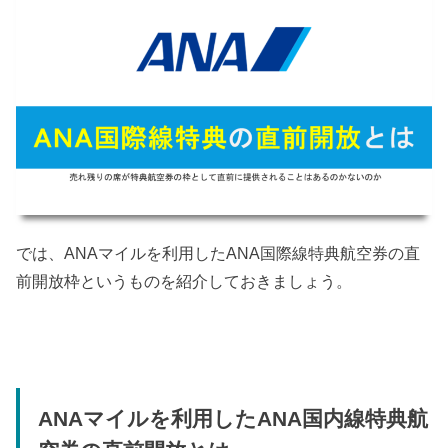
では、ANAマイルを利用したANA国際線特典航空券の直
前開放枠というものを紹介しておきましょう。
ANAマイルを利用したANA国内線特典航