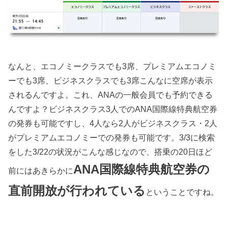
なんと、エコノミークラスでも3席、プレミアムエコノミ
ーでも3席、ビジネスクラスでも3席こんなに空席が表示
されるんですよ。これ、ANAの一般会員でも予約できる
んですよ？ビジネスクラス3人でのANA国際線特典航空券
の発券も可能ですし、4人なら2人がビジネスクラス・2人
がプレミアムエコノミーでの発券も可能です。3/3に検索
をした3/22の状況がこんな感じなので、搭乗の20日ほど
ANA国際線特典航空券の
前にはあきらかに
直前開放が行われている
ということですね。