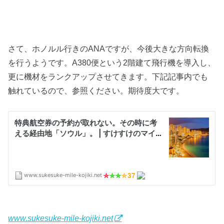
さて、ホノルル行きのANAですが、今後大きな方向転換
を行うようです。A380便という2階建て飛行機を導入し、
更に機材をランクアップさせてきます。下記記事内でも
触れているので、参照ください。期待度大です。
www.sukesuke-mile-kojiki.net