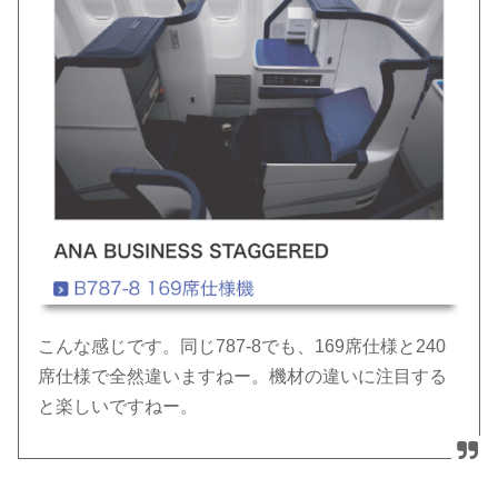
こんな感じです。同じ787-8でも、169席仕様と240
席仕様で全然違いますねー。機材の違いに注目する
と楽しいですねー。