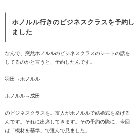
ホノルル行きのビジネスクラスを予約し
ました
なんで、突然ホノルルのビジネスクラスのシートの話を
してるのかと言うと、予約したんです。
羽田→ホノルル
ホノルル→成田
のビジネスクラスを。友人がホノルルで結婚式を挙げる
んです。それに出席してきます。その予約の際に、今回
は「機材を基準」で選んで見ました。