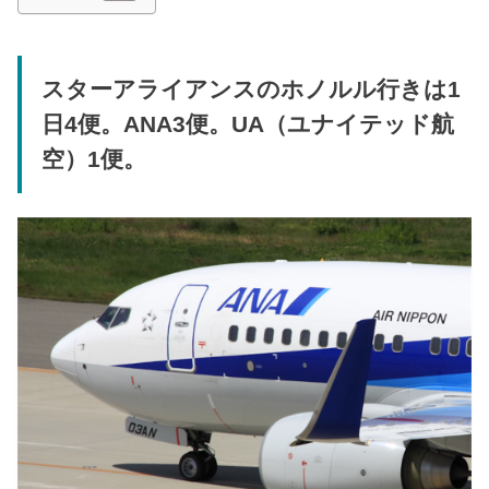
スターアライアンスのホノルル行きは1
日4便。ANA3便。UA（ユナイテッド航
空）1便。