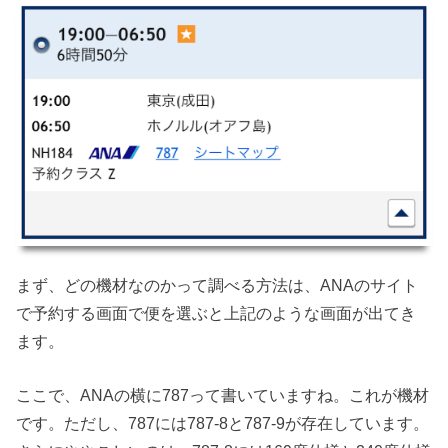
まず、どの機材なのかって調べる方法は、ANAのサイト
で予約する画面で便を選ぶと上記のような画面が出てき
ます。
ここで、ANAの横に787って書いていますね。これが機材
です。ただし、787には787-8と787-9が存在しています。