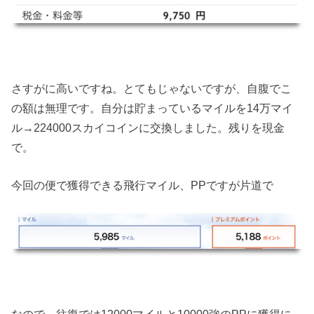
さすがに高いですね。とてもじゃないですが、自腹でこ
の額は無理です。自分は貯まっているマイルを14万マイ
ル→224000スカイコインに交換しました。残りを現金
で。
今回の便で獲得できる飛行マイル、PPですが片道で