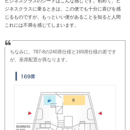
ビジネスクラスのシートはこんな感じです。初めて、ビ
ジネスクラスに乗るときは、この便でも十分に喜びを感
じるものですが、もっといい便があることを知ると人間
これには不満を感じてしまいます。
ちなみに、787-8の240席仕様と169席仕様の差です
が、座席配置が異なります。