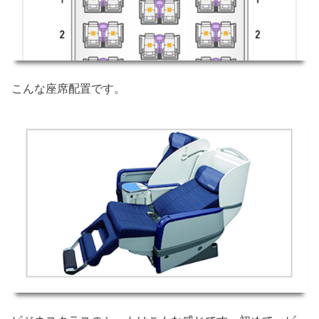
こんな座席配置です。