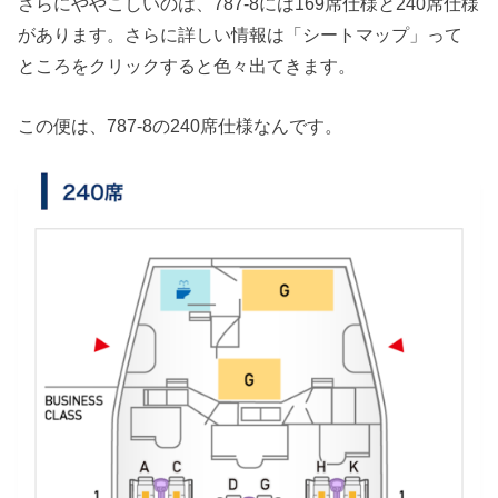
さらにややこしいのは、787-8には169席仕様と240席仕様
があります。さらに詳しい情報は「シートマップ」って
ところをクリックすると色々出てきます。
この便は、787-8の240席仕様なんです。