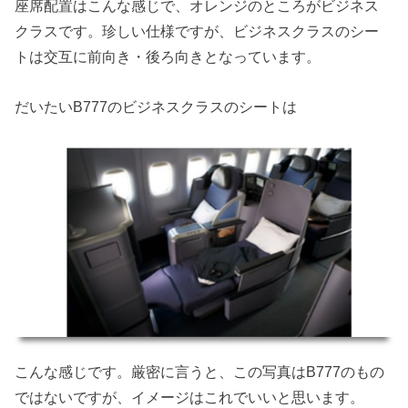
座席配置はこんな感じで、オレンジのところがビジネス
クラスです。珍しい仕様ですが、ビジネスクラスのシー
トは交互に前向き・後ろ向きとなっています。
だいたいB777のビジネスクラスのシートは
こんな感じです。厳密に言うと、この写真はB777のもの
ではないですが、イメージはこれでいいと思います。