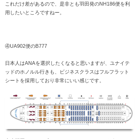
これだけ差があるので、是非とも羽田発のNH186便を利
用したいところですねー。
④UA902便のB777
日本人はANAを選択したくなると思いますが、ユナイテ
ッドのホノルル行きも、ビジネスクラスはフルフラット
シートを採用しており非常にいい感じです。