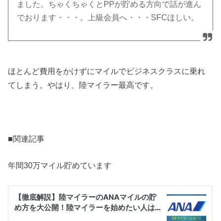
ました。ちゃくちゃくとPPが貯める方向で話が進ん
でおります・・・。上級会員へ・・・SFCほしい。
ほとんど費用をかけずにマイルでビジネスクラスに乗れ
てしまう。やはり、陸マイラー最高です。
■関連記事
年間30万マイル貯めています