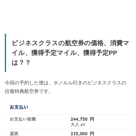
ビジネスクラスの航空券の価格、消費マ
イル、獲得予定マイル、獲得予定PP
は？？
今回の予約した便は、ホノルル行きのビジネスクラスの
往復特典航空券です。