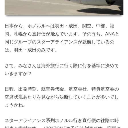
日本から、ホノルルへは羽田・成田、関空、中部、福
岡、札幌から直行便が飛んでいます。そのうち、ANAと
同じグループのスターアライアンスが就航しているの
は、羽田・成田のみです。
さて、みなさんは海外旅行に行く際に何を基準に決めて
いきますか？
日程、出発時刻、航空券代金、航空会社、特典航空券の
空席状況あたりを見ながら決断していくことが多いでし
ょうかね。
スターアライアンス系列ホノルル行き直行便の往路の時