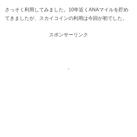
さっそく利用してみました。10年近くANAマイルを貯め
てきましたが、スカイコインの利用は今回が初でした。
スポンサーリンク