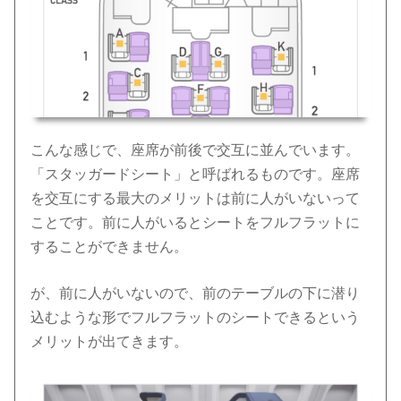
こんな感じで、座席が前後で交互に並んでいます。
「スタッガードシート」と呼ばれるものです。座席
を交互にする最大のメリットは前に人がいないって
ことです。前に人がいるとシートをフルフラットに
することができません。
が、前に人がいないので、前のテーブルの下に潜り
込むような形でフルフラットのシートできるという
メリットが出てきます。