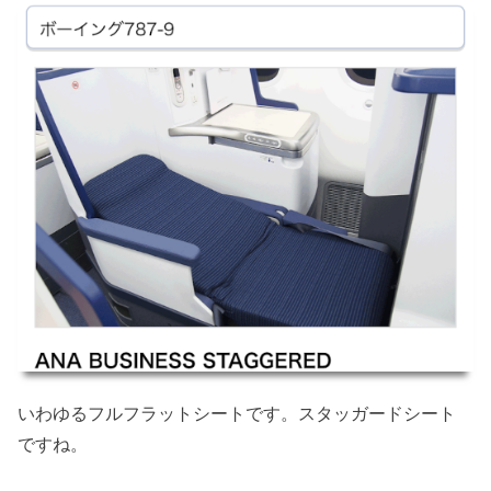
いわゆるフルフラットシートです。スタッガードシート
ですね。