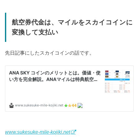
航空券代金は、マイルをスカイコインに
変換して支払い
先日記事にしたスカイコインの話です。
www.sukesuke-mile-kojiki.net