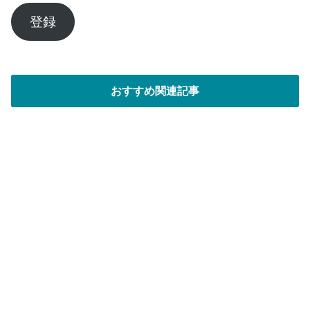
ル
ア
登録
ド
レ
ス
おすすめ関連記事