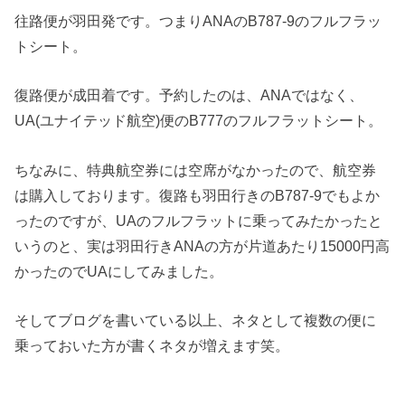
往路便が羽田発です。つまりANAのB787-9のフルフラッ
トシート。
復路便が成田着です。予約したのは、ANAではなく、
UA(ユナイテッド航空)便のB777のフルフラットシート。
ちなみに、特典航空券には空席がなかったので、航空券
は購入しております。復路も羽田行きのB787-9でもよか
ったのですが、UAのフルフラットに乗ってみたかったと
いうのと、実は羽田行きANAの方が片道あたり15000円高
かったのでUAにしてみました。
そしてブログを書いている以上、ネタとして複数の便に
乗っておいた方が書くネタが増えます笑。