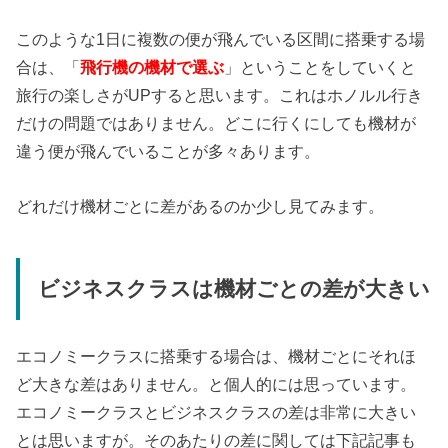
このような1日に複数の便が飛んでいる区間に搭乗する場
合は、「
飛行機の機材で選ぶ
」ということをしていくと
旅行の楽しさがUPすると思います。これはホノルル行き
だけの問題ではありません。どこに行くにしても機材が
違う便が飛んでいることが多々あります。
どれだけ機材ごとに差があるのか少し見てみます。
ビジネスクラスは機材ごとの差が大きい
エコノミークラスに搭乗する場合は、機材ごとにそれほ
ど大きな差はありません。と個人的には思っています。
エコノミークラスとビジネスクラスの差は非常に大きい
とは思いますが。そのあたりの差に関しては下記記事も