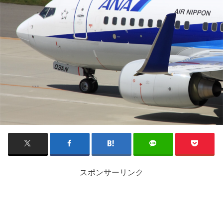
スポンサーリンク