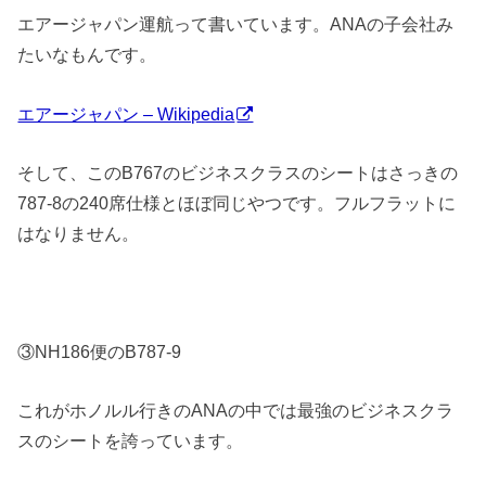
エアージャパン運航って書いています。ANAの子会社み
たいなもんです。
エアージャパン – Wikipedia
そして、このB767のビジネスクラスのシートはさっきの
787-8の240席仕様とほぼ同じやつです。フルフラットに
はなりません。
③NH186便のB787-9
これがホノルル行きのANAの中では最強のビジネスクラ
スのシートを誇っています。