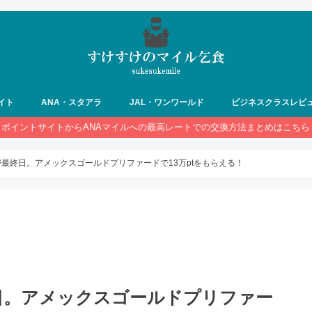
イト
ANA・スタアラ
JAL・ワンワールド
ビジネスクラスレビ
ポイントサイトからANAマイルへの最高レートでの交換方法まとめはこちら
）が最終日。アメックスゴールドプリファードで13万ptをもらえる！
終日。アメックスゴールドプリファー