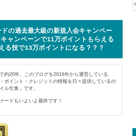
ードの過去最大級の新規入会キャンペー
キャンペーンで11万ポイントもらえる
える技で13万ポイントになる？？？
約20年、このブログを2016年から運営している
・ポイント・クレジットの情報を日々提供しているの
イル乞食」です。
ァードもいよいよ最終です！