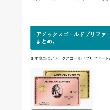
アメックスゴールドプリファ
まとめ。
まず簡単にアメックスゴールドプリファード