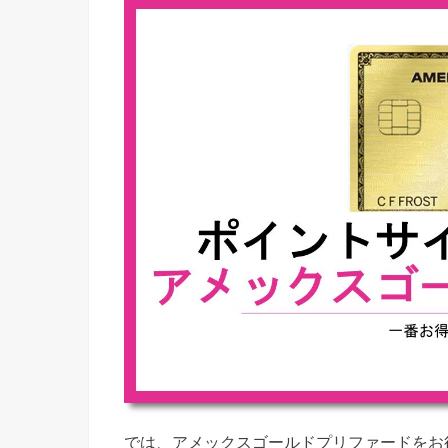
では、アメックスゴールドプリファードをお