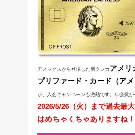
アメリ
アメックスから登場した新クレカ
プリファード・カード（アメ
が、入会キャンペーンも激熱です。年会費が
2026/5/26（火）まで過去最
はめちゃくちゃありますね！