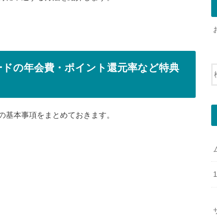
ードの年会費・ポイント還元率など特典
の基本事項をまとめておきます。