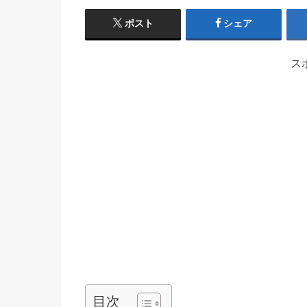
ポスト
シェア
ス
目次