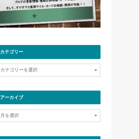
カテゴリー
アーカイブ