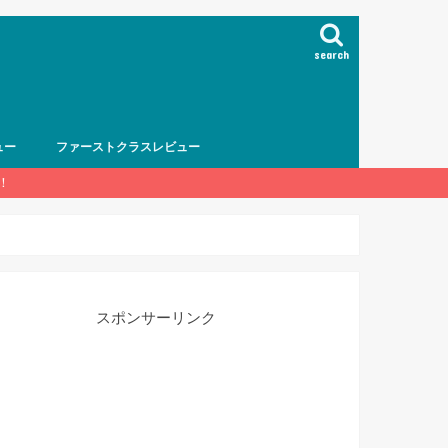
search
ュー
ファーストクラスレビュー
！
スポンサーリンク