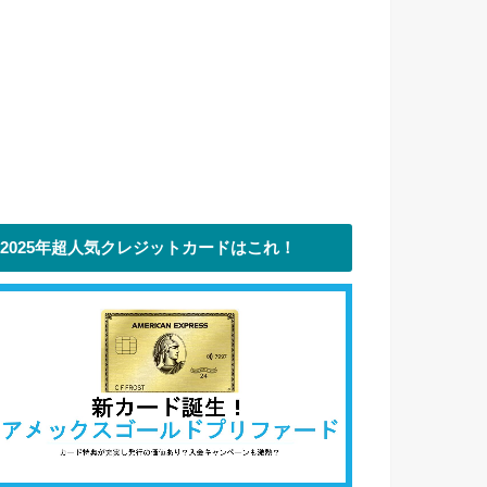
2025年超人気クレジットカードはこれ！