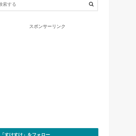
スポンサーリンク
「すけすけ」をフォロー