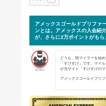
アメックスゴールドプリファ
ンとは。アメックスの入会紹介
が、さらに2万ポイントがもら
どうも、陸マイラーを始めて
「すけすけ」です。マイル
が当サイト「すけすけのマ
すけすけ
アメックスゴールドプリフ