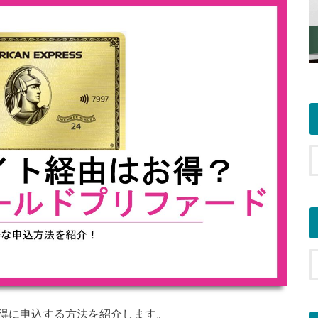
得に申込する方法を紹介します。