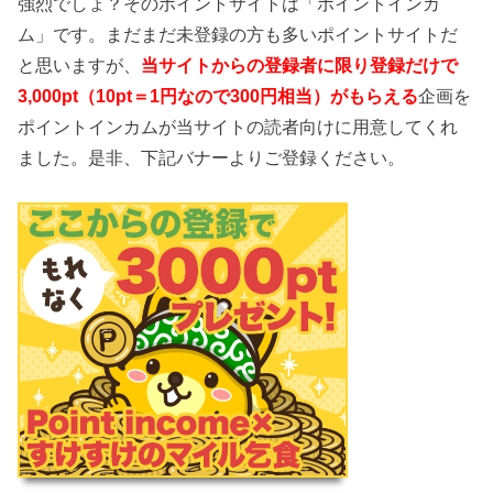
強烈でしょ？そのポイントサイトは「ポイントインカ
ム」です。まだまだ未登録の方も多いポイントサイトだ
と思いますが、
当サイトからの登録者に限り登録だけで
3,000pt（10pt＝1円なので300円相当）がもらえる
企画を
ポイントインカムが当サイトの読者向けに用意してくれ
ました。是非、下記バナーよりご登録ください。