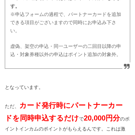
す。
※申込フォームの過程で、パートナーカードを追加
できる項目がございますので同時にお申込み下さ
い。
虚偽、架空の申込・同一ユーザーの二回目以降の申
込・対象券種以外の申込はポイント追加の対象外。
となっています。
カード発行時にパートナーカー
ただ、
ドを同時申込するだけ
20,000円分
で
のポ
イントインカムのポイントがもらえるんです。これは激