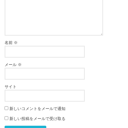
名前
※
メール
※
サイト
新しいコメントをメールで通知
新しい投稿をメールで受け取る