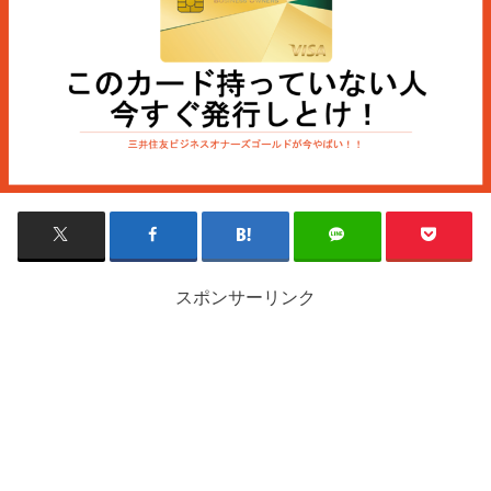
スポンサーリンク