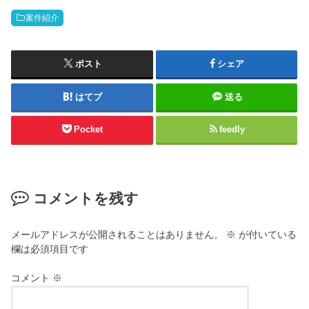
案件紹介
ポスト
シェア
はてブ
送る
Pocket
feedly
コメントを残す
メールアドレスが公開されることはありません。
※
が付いている
欄は必須項目です
コメント
※