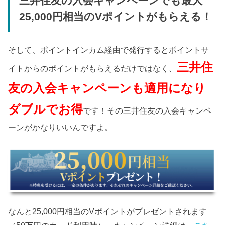
三井住友の入会キャンペーンでも最大
25,000円相当のVポイントがもらえる！
そして、ポイントインカム経由で発行するとポイントサ
三井住
イトからのポイントがもらえるだけではなく、
友の入会キャンペーンも適用になり
ダブルでお得
です！その三井住友の入会キャンペ
ーンがかなりいいんですよ。
なんと25,000円相当のVポイントがプレゼントされます