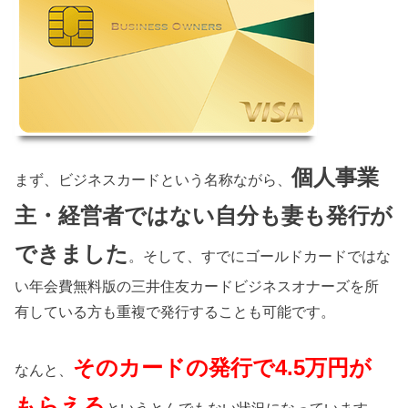
個人事業
まず、ビジネスカードという名称ながら、
主・経営者ではない自分も妻も発行が
できました
。そして、すでにゴールドカードではな
い年会費無料版の三井住友カードビジネスオナーズを所
有している方も重複で発行することも可能です。
そのカードの発行で4.5万円が
なんと、
もらえる
というとんでもない状況になっています。