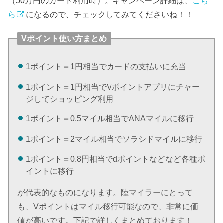
（50万円のカード利用時）。キャンペーン詳細は、
こち
ら
になるので、チェックしてみてくださいね！！
Vポイント使い方まとめ
1ポイント＝1円相当でカードの支払いに充当
1ポイント＝1円相当でVポイントアプリにチャー
ジしてショッピング利用
1ポイント＝0.5マイル相当でANAマイルに移行
1ポイント＝2マイル相当でソラシドマイルに移行
1ポイント＝0.8円相当でdポイントなどなど各種ポ
イントに移行
が代表的なものになります。陸マイラーにとって
も、Vポイントはマイル移行可能なので、非常に価
値が高いです。下記で詳しくまとめております！