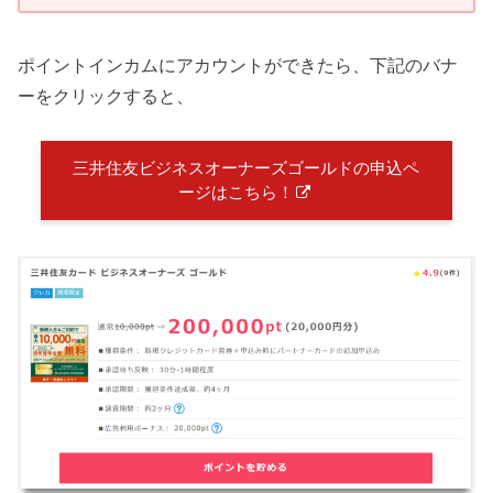
ポイントインカムにアカウントができたら、下記のバナ
ーをクリックすると、
三井住友ビジネスオーナーズゴールドの申込ペ
ージはこちら！