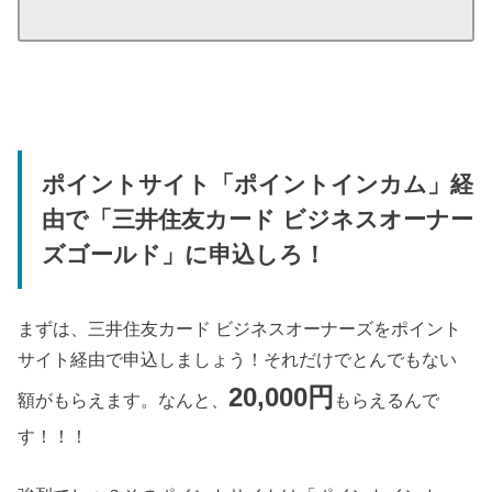
ポイントサイト「ポイントインカム」経
由で「三井住友カード ビジネスオーナー
ズゴールド」に申込しろ！
まずは、三井住友カード ビジネスオーナーズをポイント
サイト経由で申込しましょう！それだけでとんでもない
20,000円
額がもらえます。なんと、
もらえるんで
す！！！