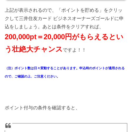
上記が表示されるので、「ポイントを貯める」をクリッ
クして三井住友カード ビジネスオーナーズゴールドに申
込をしましょう。あとは条件をクリアすれば、
200,000pt＝20,000円がもらえるとい
う壮絶大チャンス
ですよ！！
（注）ポイント数は日々変動することがあります。申込時のポイントが適用される
ので、ご確認の上、ご注意ください。
ポイント付与の条件を確認すると、