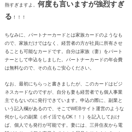
何度も言いますが強烈すぎ
熱すぎますよ。
る
！！！
ちなみに、パートナーカードとは家族カードのようなも
ので、家族だけではなく、経営者の方が社員に所有させ
ることも可能なカードです。自分は家族（妻）をパート
ナーとして申込をしました。パートナーカードの年会費
は無料なので、その点もご安心ください。
なお、最初にちらっと書きましたが、このカードはビジ
ネスカードなのですが、自分も妻も経営者でも個人事業
主でもないのに発行できています。申込の際に、副業と
いう記入欄があるので、そこでWEBサイト運営のような
何かしらの副業（ポイ活でもOK！！）を記入しておけ
ば、個人でも発行が可能です。妻には、三井住友から電