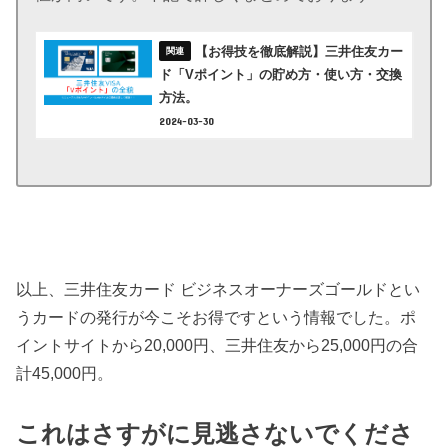
【お得技を徹底解説】三井住友カー
ド「Vポイント」の貯め方・使い方・交換
方法。
2024-03-30
以上、三井住友カード ビジネスオーナーズゴールドとい
うカードの発行が今こそお得ですという情報でした。ポ
イントサイトから20,000円、三井住友から25,000円の合
計45,000円。
これはさすがに見逃さないでくださ