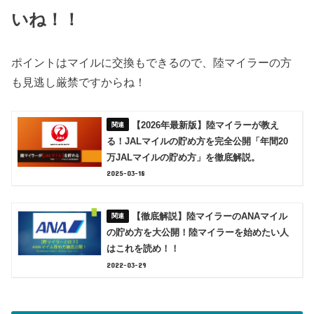
いね！！
ポイントはマイルに交換もできるので、陸マイラーの方
も見逃し厳禁ですからね！
【2026年最新版】陸マイラーが教え
る！JALマイルの貯め方を完全公開「年間20
万JALマイルの貯め方」を徹底解説。
2025-03-18
【徹底解説】陸マイラーのANAマイル
の貯め方を大公開！陸マイラーを始めたい人
はこれを読め！！
2022-03-29