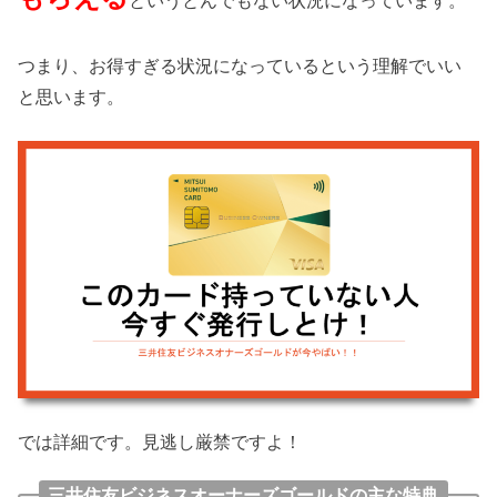
つまり、お得すぎる状況になっているという理解でいい
と思います。
では詳細です。見逃し厳禁ですよ！
三井住友ビジネスオーナーズゴールドの主な特典