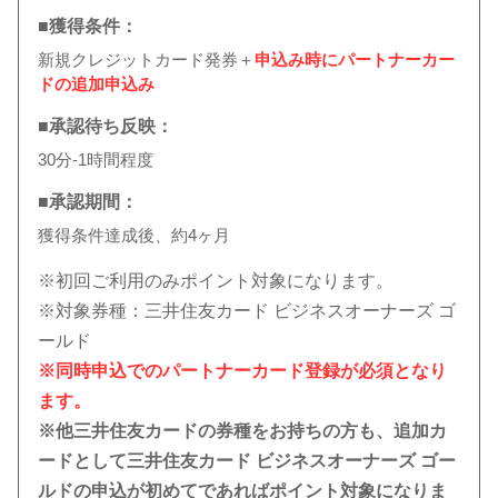
■獲得条件：
新規クレジットカード発券＋
申込み時にパートナーカー
ドの追加申込み
■承認待ち反映：
30分-1時間程度
■承認期間：
獲得条件達成後、約4ヶ月
※初回ご利用のみポイント対象になります。
※対象券種：三井住友カード ビジネスオーナーズ ゴ
ールド
※同時申込でのパートナーカード登録が必須となり
ます。
※他三井住友カードの券種をお持ちの方も、追加カ
ードとして三井住友カード ビジネスオーナーズ ゴー
ルドの申込が初めてであればポイント対象になりま