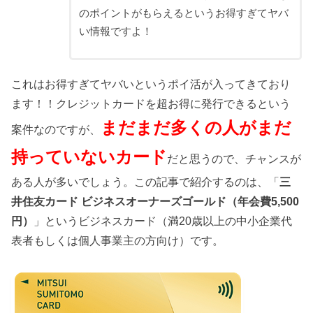
のポイントがもらえるというお得すぎてヤバ
い情報ですよ！
これはお得すぎてヤバいというポイ活が入ってきており
ます！！クレジットカードを超お得に発行できるという
まだまだ多くの人がまだ
案件なのですが、
持っていないカード
だと思うので、チャンスが
ある人が多いでしょう。この記事で紹介するのは、「
三
井住友カード ビジネスオーナーズゴールド（年会費5,500
円）
」というビジネスカード（満20歳以上の中小企業代
表者もしくは個人事業主の方向け）です。