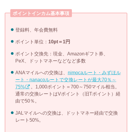
ポイントインカム基本事項
登録料、年会費無料
ポイント単位：
10pt＝1円
ポイント交換先：現金、Amazonギフト券、
PeX、ドットマネーなどなど多数
ANAマイルへの交換は、
nimocaルート・みずほル
ート・nanacoルートで交換レートが最大70％～
75%
。1,000ポイント＝700～750マイル相当。
通常の交換レートはVポイント（旧Tポイント）経
由で50％。
JALマイルへの交換は、ドットマネー経由で交換
レート50%。