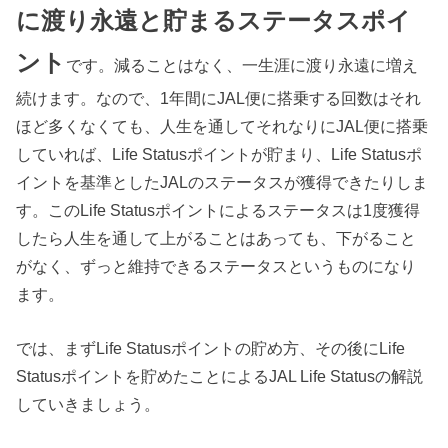
に渡り永遠と貯まるステータスポイ
ント
です。減ることはなく、一生涯に渡り永遠に増え
続けます。なので、1年間にJAL便に搭乗する回数はそれ
ほど多くなくても、人生を通してそれなりにJAL便に搭乗
していれば、Life Statusポイントが貯まり、Life Statusポ
イントを基準としたJALのステータスが獲得できたりしま
す。このLife Statusポイントによるステータスは1度獲得
したら人生を通して上がることはあっても、下がること
がなく、ずっと維持できるステータスというものになり
ます。
では、まずLife Statusポイントの貯め方、その後にLife
Statusポイントを貯めたことによるJAL Life Statusの解説
していきましょう。