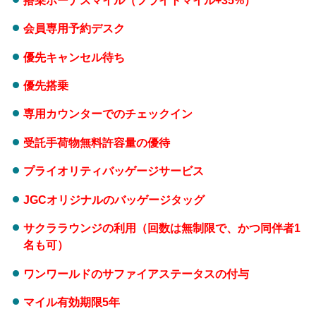
会員専用予約デスク
優先キャンセル待ち
優先搭乗
専用カウンターでのチェックイン
受託手荷物無料許容量の優待
プライオリティバッゲージサービス
JGCオリジナルのバッゲージタッグ
サクララウンジの利用（回数は無制限で、かつ同伴者1
名も可）
ワンワールドのサファイアステータスの付与
マイル有効期限5年