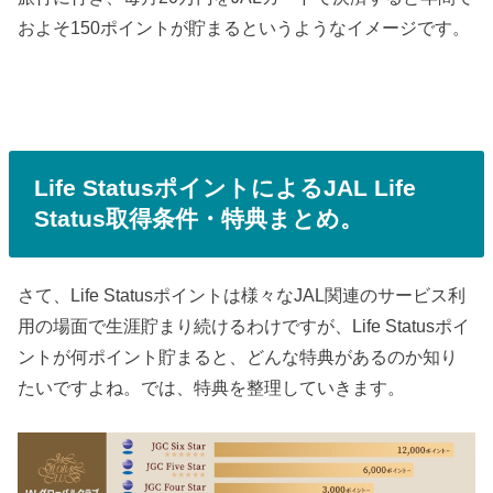
およそ150ポイントが貯まるというようなイメージです。
Life StatusポイントによるJAL Life
Status取得条件・特典まとめ。
さて、Life Statusポイントは様々なJAL関連のサービス利
用の場面で生涯貯まり続けるわけですが、Life Statusポイ
ントが何ポイント貯まると、どんな特典があるのか知り
たいですよね。では、特典を整理していきます。