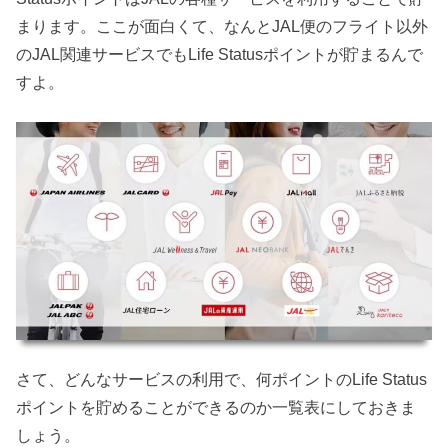
まります。ここが面白くて、なんとJAL便のフライト以外
のJAL関連サービスでもLife Statusポイントが貯まるんで
すよ。
さて、どんなサービスの利用で、何ポイントのLife Status
ポイントを貯めることができるのか一覧表にしておきま
しょう。