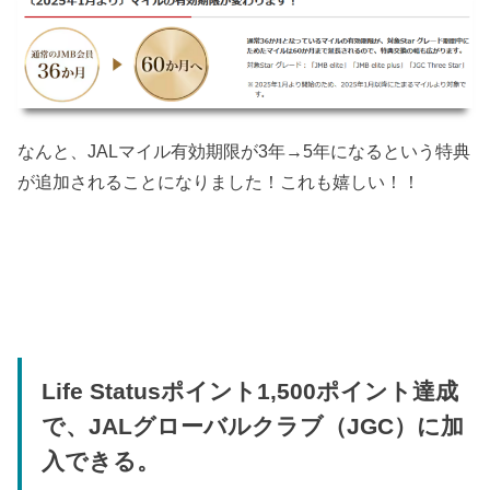
なんと、JALマイル有効期限が3年→5年になるという特典
が追加されることになりました！これも嬉しい！！
Life Statusポイント1,500ポイント達成
で、JALグローバルクラブ（JGC）に加
入できる。