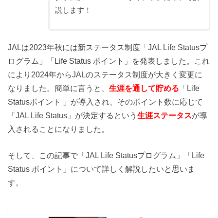
説します！
JALは2023年秋には新ステータス制度「JAL Life Statusプ
ログラム」「Life Status ポイント」を発表しました。これ
により2024年からJALのステータス制度が大きく変更に
なりました。簡単に言うと、
生涯を通して貯める
「Life
Statusポイント 」が導入され、そのポイント数に応じて
「JAL Life Status」が決定するという
生涯ステータス
が導
入されることになりました。
そして、この記事で「JAL Life Statusプログラム」「Life
Status ポイント」について詳しく解説したいと思いま
す。