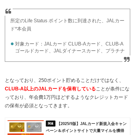
所定のLife Status ポイント数に到達された、JALカー
ド*本会員
対象カード：JALカード CLUB-Aカード、CLUB-A
ゴールドカード、JALダイナースカード、プラチナ
となっており、250ポイント貯めることだけではなく、
CLUB-A以上のJALカードを保有している
ことが条件にな
っており、年会費1万円ほどするようなクレジットカード
の保有が必須となってきます。
【2025/9版】JALカード新規入会キャン
ペーン＆ポイントサイトで大量マイルを獲得