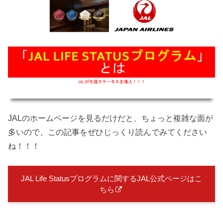
JALのホームページを見るだけだと、ちょっと複雑な面が
多いので、この記事をぜひじっくり読んでみてください
ね！！！
JAL Life Statusプログラムに関するJAL公式ページはこ
ちら