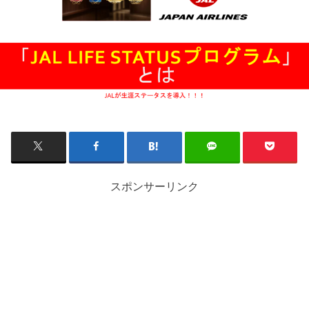
スポンサーリンク