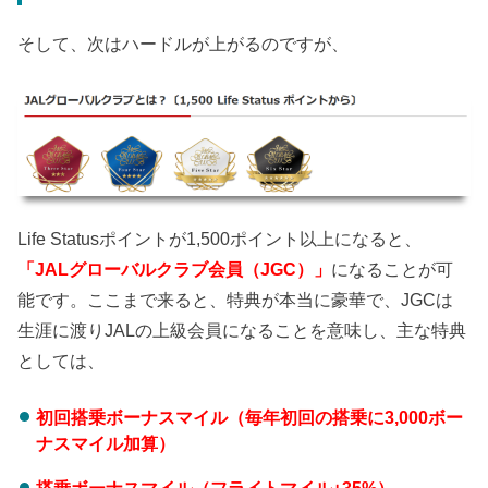
そして、次はハードルが上がるのですが、
Life Statusポイントが1,500ポイント以上になると、
「JALグローバルクラブ会員（JGC）」
になることが可
能です。ここまで来ると、特典が本当に豪華で、JGCは
生涯に渡りJALの上級会員になることを意味し、主な特典
としては、
初回搭乗ボーナスマイル（毎年初回の搭乗に3,000ボー
ナスマイル加算）
搭乗ボーナスマイル（フライトマイル+35%）