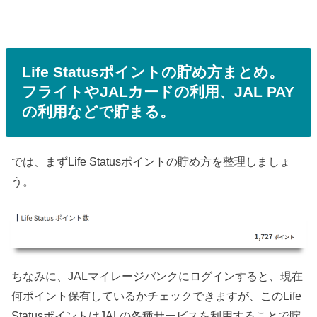
Life Statusポイントの貯め方まとめ。
フライトやJALカードの利用、JAL PAY
の利用などで貯まる。
では、まずLife Statusポイントの貯め方を整理しましょ
う。
ちなみに、JALマイレージバンクにログインすると、現在
何ポイント保有しているかチェックできますが、このLife
StatusポイントはJALの各種サービスを利用することで貯