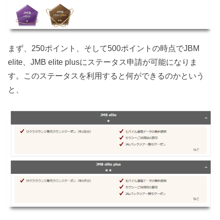
まず、250ポイント、そして500ポイントの時点でJBM
elite、JMB elite plusにステータス申請が可能になりま
す。このステータスを利用すると何ができるのかという
と、