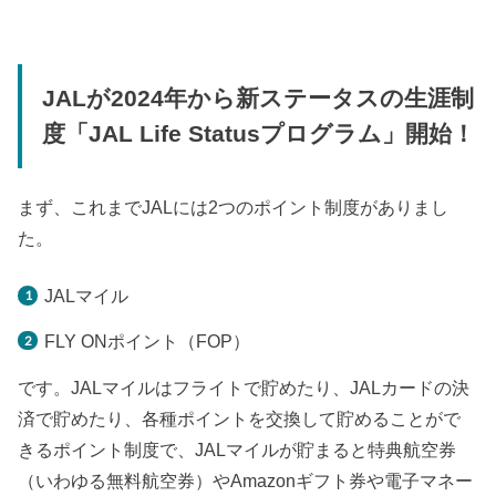
JALが2024年から新ステータスの生涯制
度「JAL Life Statusプログラム」開始！
まず、これまでJALには2つのポイント制度がありまし
た。
JALマイル
FLY ONポイント（FOP）
です。JALマイルはフライトで貯めたり、JALカードの決
済で貯めたり、各種ポイントを交換して貯めることがで
きるポイント制度で、JALマイルが貯まると特典航空券
（いわゆる無料航空券）やAmazonギフト券や電子マネー