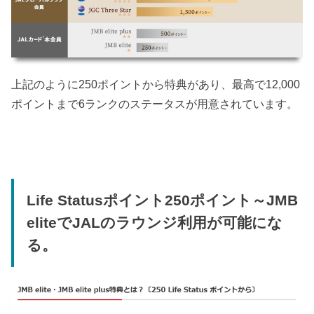
上記のように250ポイントから特典があり、最高で12,000
ポイントまで6ランクのステータスが用意されています。
Life Statusポイント250ポイント～JMB
eliteでJALのラウンジ利用が可能にな
る。