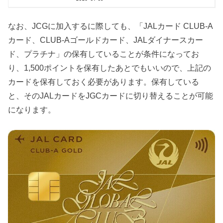
なお、JCGに加入するに際しても、「JALカード CLUB-A
カード、CLUB-Aゴールドカード、JALダイナースカー
ド、プラチナ」の保有していることが条件になってお
り、1,500ポイントを保有したあとでもいいので、上記の
カードを保有しておく必要があります。保有している
と、そのJALカードをJGCカードに切り替えることが可能
になります。