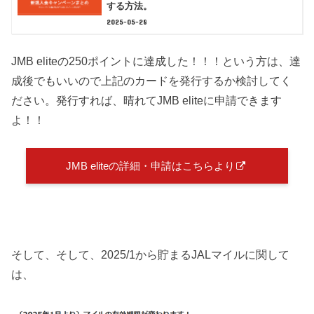
する方法。
2025-05-28
JMB eliteの250ポイントに達成した！！！という方は、達
成後でもいいので上記のカードを発行するか検討してく
ださい。発行すれば、晴れてJMB eliteに申請できます
よ！！
JMB eliteの詳細・申請はこちらより
そして、そして、2025/1から貯まるJALマイルに関して
は、