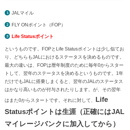
JALマイル
FLY ONポイント（FOP）
Life Statusポイント
というものです。FOPとLife Statusポイントは少し似てお
り、どちらもJALにおけるステータスを決めるものです。
最大の違いは、FOPは暦年制度のために毎年0からスター
トして、翌年のステータスを決めるというものです。1年
だけでもJALに搭乗しまくると、翌年のJALのステータス
はかなり高いものが付与されたりします。が、その翌年
Life
はまた0からスタートです。それに対して、
Statusポイントは生涯（正確にはJAL
マイレージバンクに加入してから）