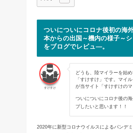
ついについにコロナ後初の海
本からの出国～機内の様子～シ
をブログでレビュ―。
どうも、陸マイラーを始めて
「すけすけ」です。マイル
が当サイト「すけすけのマ
すけすけ
ついについにコロナ後の海
プしたいと思います！！
2020年に新型コロナウイルスによるパンデ