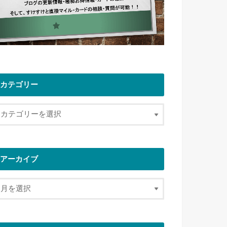
カテゴリー
アーカイブ