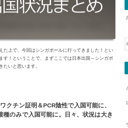
えた上で、今回はシンガポールに行ってきました！とい
ます！ということで、まずここでは日本出国～シンガポ
きたいと思います。
へはワクチン証明＆PCR陰性で入国可能に、
チン接種のみで入国可能に。日々、状況は大き