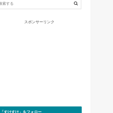
スポンサーリンク
「すけすけ」をフォロー