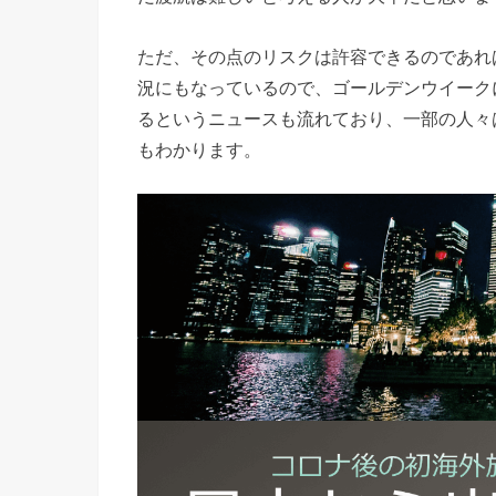
ただ、その点のリスクは許容できるのであれ
況にもなっているので、ゴールデンウイーク
るというニュースも流れており、一部の人々
もわかります。