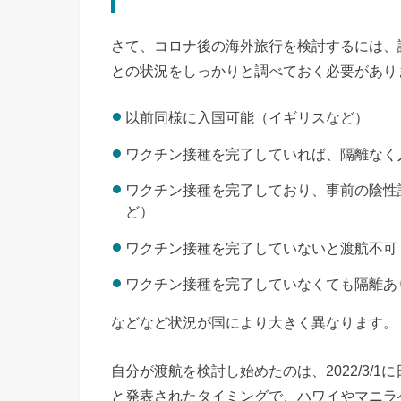
さて、コロナ後の海外旅行を検討するには、
との状況をしっかりと調べておく必要があり
以前同様に入国可能（イギリスなど）
ワクチン接種を完了していれば、隔離なく
ワクチン接種を完了しており、事前の陰性
ど）
ワクチン接種を完了していないと渡航不可
ワクチン接種を完了していなくても隔離あ
などなど状況が国により大きく異なります。
自分が渡航を検討し始めたのは、2022/3/
と発表されたタイミングで、ハワイやマニラ