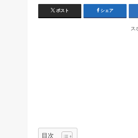
ポスト
シェア
ス
目次