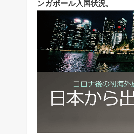
ンガポール入国状況。