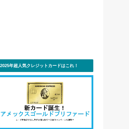
2025年超人気クレジットカードはこれ！