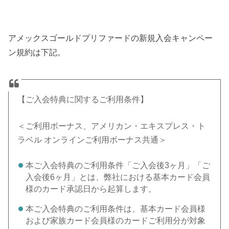
アメックスゴールドプリファードの新規入会キャンペー
ン規約は下記。
【ご入会特典に関するご利用条件】
＜ご利用ボーナス、アメリカン・エキスプレス・ト
ラベル オンラインご利用ボーナス共通＞
本ご入会特典のご利用条件「ご入会後3ヶ月」「ご
入会後6ヶ月」とは、弊社における基本カード会員
様のカード承認日から起算します。
本ご入会特典のご利用条件は、基本カード会員様
および家族カード会員様のカードご利用分が対象