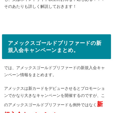
そのあたりも詳しく解説しておきます！
アメックスゴールドプリファードの新
規入会キャンペーンまとめ。
では、アメックスゴールドプリファードの新規入会キャ
ンペーン情報をまとめます。
アメックスは新カードをデビューさせるとプロモーショ
ンでかなり大きなキャンペーンを開催するのですが、こ
新
のアメックスゴールドプリファードも例外ではなく