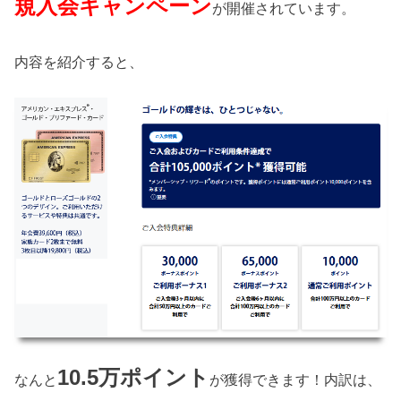
規入会キャンペーン
が開催されています。
内容を紹介すると、
10.5万ポイント
なんと
が獲得できます！内訳は、