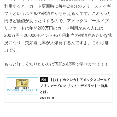
利用すると、カード更新時に毎年1泊分のフリーステイギ
フトというホテルの宿泊券がもらえるんです。これが5万
円ほど価値があったりするので、アメックスゴールドプ
リファードは年間200万円のカード利用がある人には、
200万円＝20,000ポイント+5万円相当の宿泊券みたいな状
況になり、突如還元率が大爆発するんですよ。これは魅
力です。
もっと詳しく知りたい方は下記の記事で学べますよ！！
【おすすめクレカ】アメックスゴールド
プリファードのメリット・デメリット・特典
とは。
2024-02-28