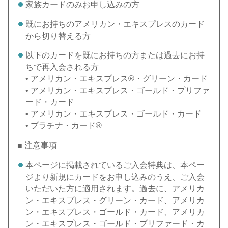
家族カードのみお申し込みの方
既にお持ちのアメリカン・エキスプレスのカード
から切り替える方
以下のカードを既にお持ちの方または過去にお持
ちで再入会される方
• アメリカン・エキスプレス®・グリーン・カード
• アメリカン・エキスプレス・ゴールド・プリファ
ード・カード
• アメリカン・エキスプレス・ゴールド・カード
• プラチナ・カード®
■ 注意事項
本ページに掲載されているご入会特典は、本ペー
ジより新規にカードをお申し込みのうえ、ご入会
いただいた方に適用されます。過去に、アメリカ
ン・エキスプレス・グリーン・カード、アメリカ
ン・エキスプレス・ゴールド・カード、アメリカ
ン・エキスプレス・ゴールド・プリファード・カ