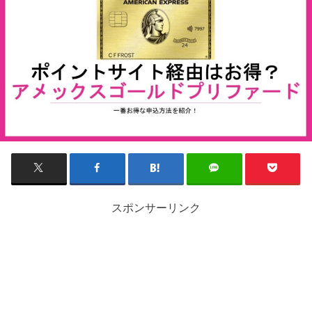
スポンサーリンク