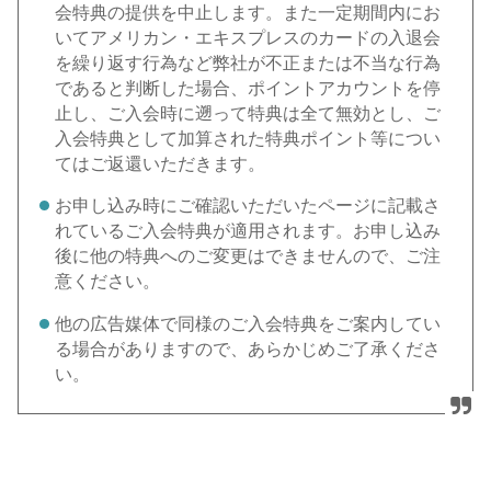
会特典の提供を中止します。また一定期間内にお
いてアメリカン・エキスプレスのカードの入退会
を繰り返す行為など弊社が不正または不当な行為
であると判断した場合、ポイントアカウントを停
止し、ご入会時に遡って特典は全て無効とし、ご
入会特典として加算された特典ポイント等につい
てはご返還いただきます。
お申し込み時にご確認いただいたページに記載さ
れているご入会特典が適用されます。お申し込み
後に他の特典へのご変更はできませんので、ご注
意ください。
他の広告媒体で同様のご入会特典をご案内してい
る場合がありますので、あらかじめご了承くださ
い。