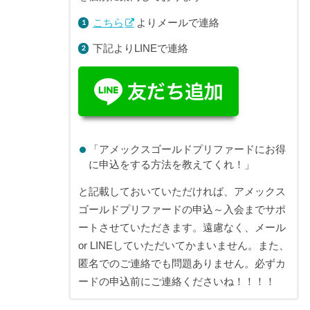
こちら
よりメールで連絡
下記よりLINEで連絡
「アメックスゴールドプリファードにお得
に申込をする方法を教えてくれ！」
と記載しておいていただければ、アメックス
ゴールドプリファードの申込～入会までサポ
ートさせていただきます。遠慮なく、メール
or LINEしていただいてかまいません。また、
匿名でのご連絡でも問題ありません。必ずカ
ードの申込前にご連絡くださいね！！！！