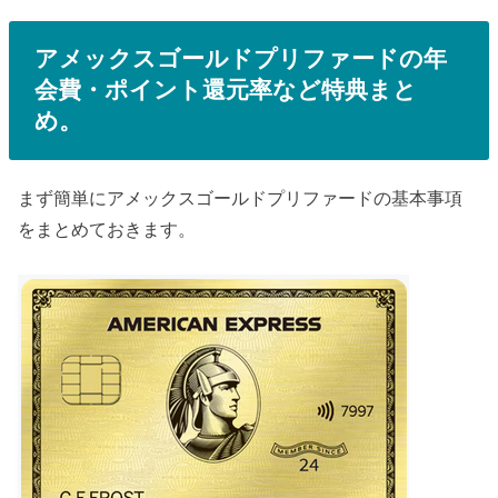
アメックスゴールドプリファードの年
会費・ポイント還元率など特典まと
め。
まず簡単にアメックスゴールドプリファードの基本事項
をまとめておきます。