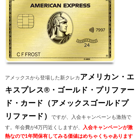
アメリカン・エ
アメックスから登場した新クレカ
キスプレス®・ゴールド・プリファー
ド・カード（アメックスゴールドプ
リファード）
ですが、入会キャンペーンも激熱で
す。年会費が4万円近くしますが、
入会キャンペーンが激
熱なので1年間保有してみる価値はめちゃくちゃあります