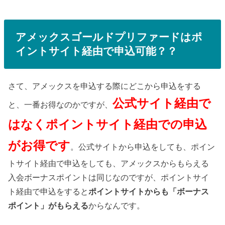
アメックスゴールドプリファードはポ
イントサイト経由で申込可能？？
さて、アメックスを申込する際にどこから申込をする
公式サイト経由で
と、一番お得なのかですが、
はなくポイントサイト経由での申込
がお得です
。公式サイトから申込をしても、ポイン
トサイト経由で申込をしても、アメックスからもらえる
入会ボーナスポイントは同じなのですが、ポイントサイ
ト経由で申込をすると
ポイントサイトからも「ボーナス
ポイント」がもらえる
からなんです。