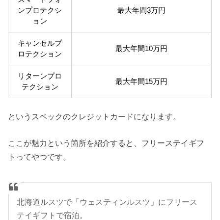
ンプロテクシ
最大年間3万円
ョン
キャンセルプ
最大年間10万円
ロテクション
リターンプロ
最大年間15万円
テクション
というスペックのクレジットカードになります。
ここが魅力という箇所を紹介すると、フリーステイギフ
トってやつです。
北海道ルスツで「ウェスティンルスツ」にフリース
テイギフトで宿泊。