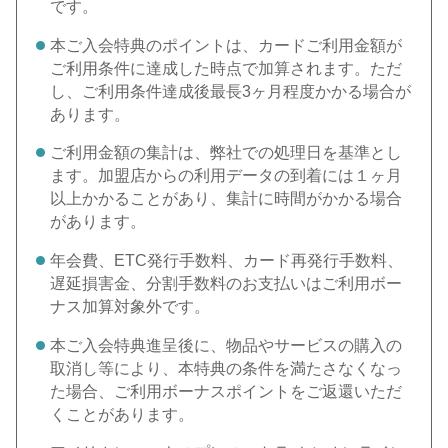
です。
本ご入会特典のポイントは、カードご利用金額が
ご利用条件に達成した時点で加算されます。ただ
し、ご利用条件達成後最長3ヶ月程度かかる場合が
あります。
ご利用金額の集計は、弊社での処理日を基準とし
ます。加盟店からの利用データの到着には１ヶ月
以上かかることがあり、集計に時間がかかる場合
があります。
年会費、ETC発行手数料、カード再発行手数料、
遅延損害金、分割手数料のお支払いはご利用ボー
ナス加算対象外です。
本ご入会特典進呈後に、物品やサービスの購入の
取消し等により、本特典の条件を満たさなくなっ
た場合、ご利用ボーナスポイントをご返還いただ
くことがあります。