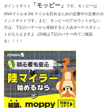
「モッピー」
ポイントサイト
です。モッピーは
ANAマイル＆JALマイルを貯めるための定番中の定番のポ
イントサイトです。まだ、モッピーのアカウントがない
方は、下記のバナーから登録すると入会ボーナスポイン
トがもらえますよ（詳細は下記のバナー内でご確認
を）！！！