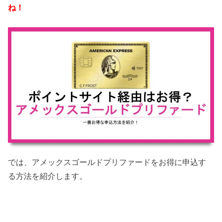
ね！
では、アメックスゴールドプリファードをお得に申込す
る方法を紹介します。