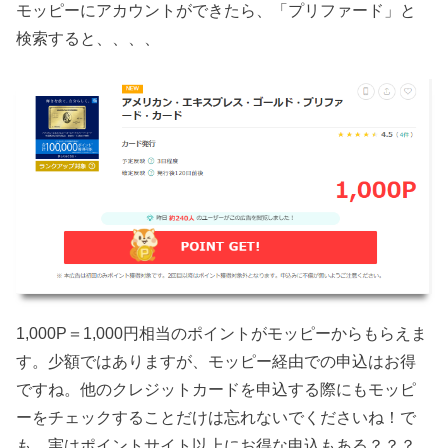
モッピーにアカウントができたら、「プリファード」と
検索すると、、、、
1,000P＝1,000円相当のポイントがモッピーからもらえま
す。少額ではありますが、モッピー経由での申込はお得
ですね。他のクレジットカードを申込する際にもモッピ
ーをチェックすることだけは忘れないでくださいね！で
も、実はポイントサイト以上にお得な申込もある？？？