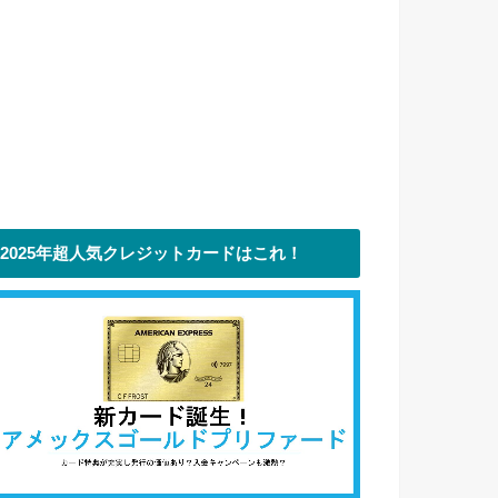
2025年超人気クレジットカードはこれ！