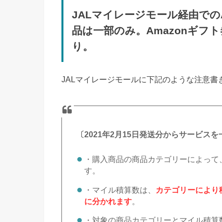
JALマイレージモール経由での
品は一部のみ。Amazonギフト券
り。
JALマイレージモールに下記のような注意書
〔2021年2月15日発送分からサービス
・購入商品の商品カテゴリーによって
す。
・マイル積算数は、
カテゴリーにより積
に分かれます
。
・対象の商品カテゴリーとマイル積算