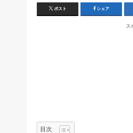
ポスト
シェア
ス
目次