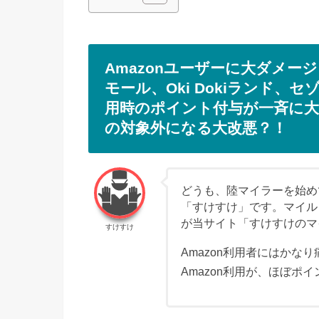
Amazonユーザーに大ダメー
モール、Oki Dokiランド、
用時のポイント付与が一斉に
の対象外になる大改悪？！
どうも、陸マイラーを始め
「すけすけ」です。マイル
が当サイト「すけすけのマ
すけすけ
Amazon利用者にはか
Amazon利用が、ほぼ