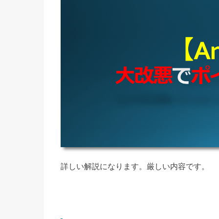
詳しい解説になります。厳しい内容です。