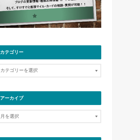
カテゴリー
アーカイブ