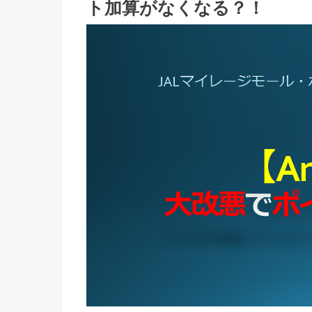
ト加算がなくなる？！