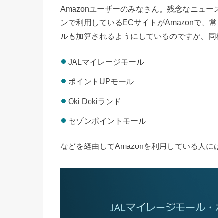
Amazonユーザーのみなさん。残念なニュ
ンで利用しているECサイトがAmazonで、
ルも加算されるようにしているのですが、同
JALマイレージモール
ポイントUPモール
Oki Dokiランド
セゾンポイントモール
などを経由してAmazonを利用している人に