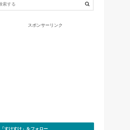
スポンサーリンク
「すけすけ」をフォロー