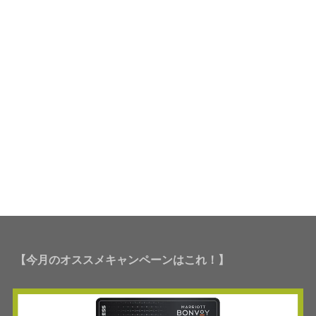
【今月のオススメキャンペーンはこれ！】