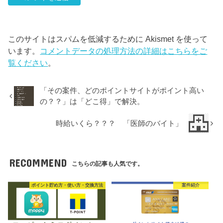
このサイトはスパムを低減するために Akismet を使って
います。
コメントデータの処理方法の詳細はこちらをご
覧ください
。
「その案件、どのポイントサイトがポイント高い
の？？」は「どこ得」で解決。
時給いくら？？？ 「医師のバイト」
RECOMMEND
こちらの記事も人気です。
ポイント貯め方・使い方・交換方法
案件紹介