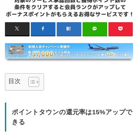
目次
ポイントタウンの還元率は15%アップで
きる