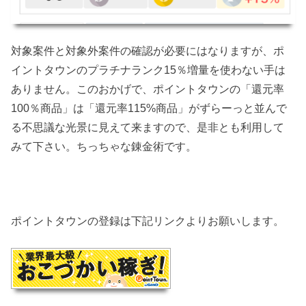
対象案件と対象外案件の確認が必要にはなりますが、ポ
イントタウンのプラチナランク15％増量を使わない手は
ありません。このおかげで、ポイントタウンの「還元率
100％商品」は「還元率115%商品」がずらーっと並んで
る不思議な光景に見えて来ますので、是非とも利用して
みて下さい。ちっちゃな錬金術です。
ポイントタウンの登録は下記リンクよりお願いします。