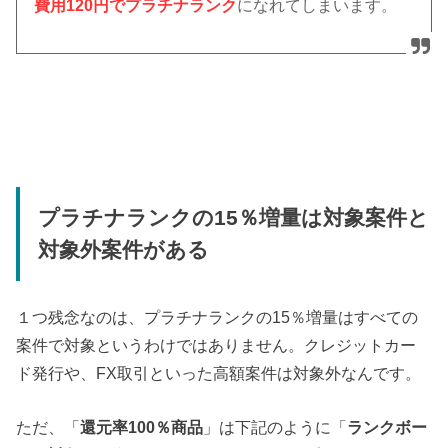
費用120円でプラチナランク
になれてしまいます。
プラチナランクの15％増量は対象案件と
対象外案件がある
１つ残念なのは、プラチナランクの15％増量はすべての
案件で対象というわけではありません。クレジットカー
ド発行や、FX取引といった高額案件は対象外なんです。
ただ、「
還元率100％商品
」は下記のように「
ランクボー