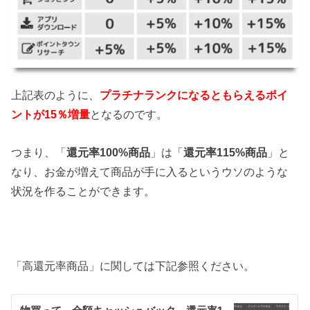
上記表のように、
プラチナランクになるともらえるポイ
ントが15％増量
となるのです。
つまり、「
還元率100%商品
」は「
還元率115%商品
」と
なり、お金が増えて商品が手に入るというウソのような
状況を作ることができます。
「高還元率商品」に関しては下記参照ください。