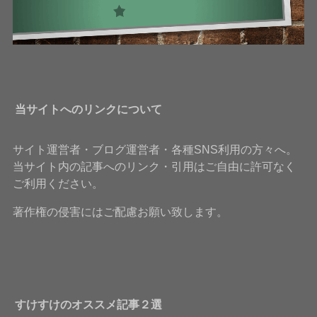
当サイトへのリンクについて
サイト運営者・ブログ運営者・各種SNS利用の方々へ。
当サイト内の記事へのリンク・引用はご自由に許可なく
ご利用ください。
著作権の侵害にはご配慮お願い致します。
すけすけのオススメ記事２選