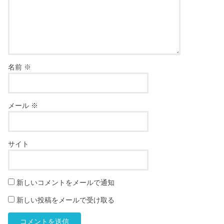
名前
※
メール
※
サイト
新しいコメントをメールで通知
新しい投稿をメールで受け取る