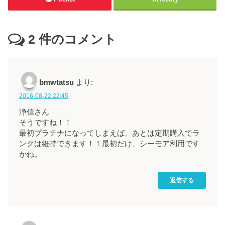
2
件のコメント
bmwtatsu
より:
2016-08-22 22:45
浄信さん
そうですね！！
最初プラチナになってしまえば、あとは定期購入でラ
ンクは維持できます！！最初だけ、シーモア利用です
かね。
返信する