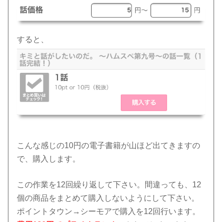
すると、
こんな感じの10円の電子書籍が山ほど出てきますの
で、購入します。
この作業を12回繰り返して下さい。間違っても、12
個の商品をまとめて購入しないようにして下さい。
ポイントタウン→シーモアで購入を12回行います。