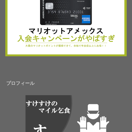
プロフィール