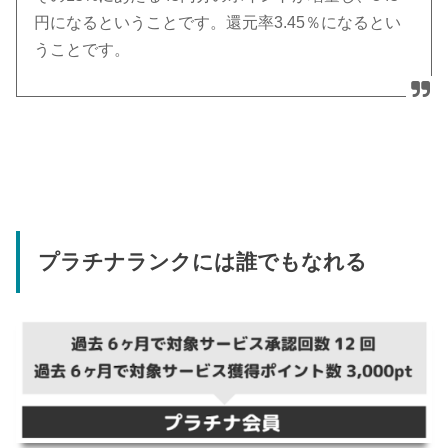
円になるということです。還元率3.45％になるとい
うことです。
プラチナランクには誰でもなれる