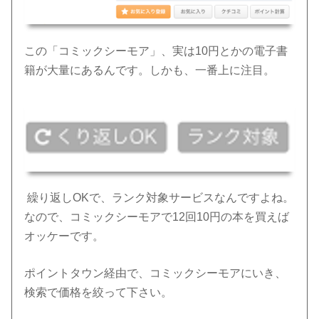
この「コミックシーモア」、実は10円とかの電子書
籍が大量にあるんです。しかも、一番上に注目。
繰り返しOKで、ランク対象サービスなんですよね。
なので、コミックシーモアで12回10円の本を買えば
オッケーです。
ポイントタウン経由で、コミックシーモアにいき、
検索で価格を絞って下さい。