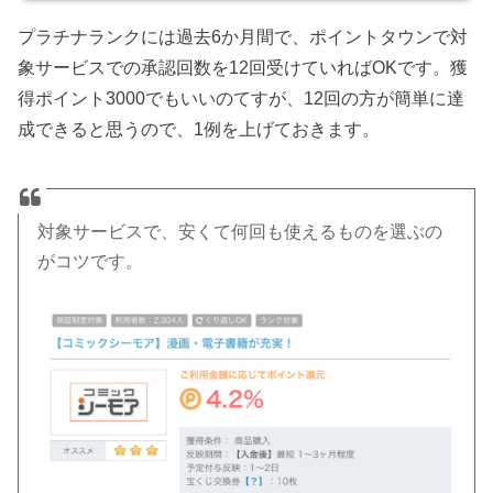
プラチナランクには過去6か月間で、ポイントタウンで対
象サービスでの承認回数を12回受けていればOKです。獲
得ポイント3000でもいいのてすが、12回の方が簡単に達
成できると思うので、1例を上げておきます。
対象サービスで、安くて何回も使えるものを選ぶの
がコツです。