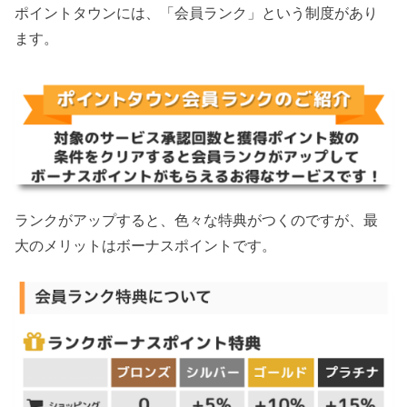
ポイントタウンには、「会員ランク」という制度があり
ます。
ランクがアップすると、色々な特典がつくのですが、最
大のメリットはボーナスポイントです。