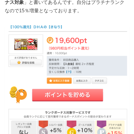
ナス対象
」と書いてあるんです。自分はプラチナランク
なので15％増量となっております。