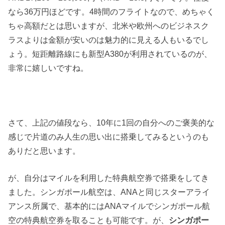
なら36万円ほどです。4時間のフライトなので、めちゃく
ちゃ高額だとは思いますが、北米や欧州へのビジネスク
ラスよりは金額が安いのは魅力的に見える人もいるでし
ょう。短距離路線にも新型A380が利用されているのが、
非常に嬉しいですね。
さて、上記の値段なら、10年に1回の自分へのご褒美的な
感じで片道のみ人生の思い出に搭乗してみるというのも
ありだと思います。
が、自分はマイルを利用した特典航空券で搭乗をしてき
ました。シンガポール航空は、ANAと同じスターアライ
アンス所属で、基本的にはANAマイルでシンガポール航
空の特典航空券を取ることも可能です。が、
シンガポー