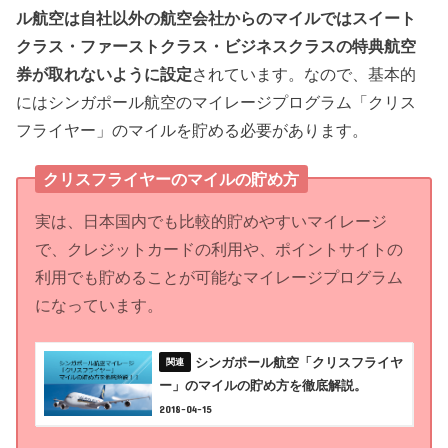
ル航空は自社以外の航空会社からのマイルではスイート
クラス・ファーストクラス・ビジネスクラスの特典航空
券が取れないように設定
されています。なので、基本的
にはシンガポール航空のマイレージプログラム「クリス
フライヤー」のマイルを貯める必要があります。
クリスフライヤーのマイルの貯め方
実は、日本国内でも比較的貯めやすいマイレージ
で、クレジットカードの利用や、ポイントサイトの
利用でも貯めることが可能なマイレージプログラム
になっています。
シンガポール航空「クリスフライヤ
ー」のマイルの貯め方を徹底解説。
2018-04-15