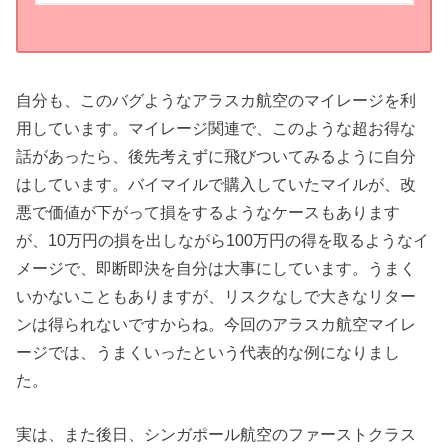
自分も、このバグようなアラスカ航空のマイレージを利
用しています。マイレージ関連で、このような超お得な
話があったら、後先考えずに飛びついてみるように自分
はしています。バイマイルで購入していたマイルが、改
悪で価値が下がって損をするようなケースもあります
が、10万円の損を出しながら100万円の得を取るようなイ
メージで、即断即決を自分は大事にしています。うまく
いかないこともありますが、リスクなしで大きなリター
ンは得られないですからね。今回のアラスカ航空マイレ
ージでは、うまくいったという代表的な例になりまし
た。
実は、また後日、シンガポール航空のファーストクラス