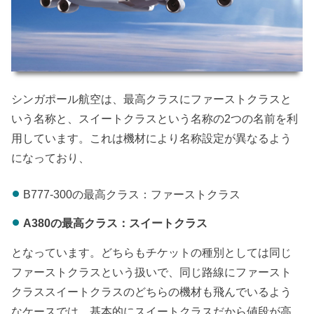
シンガポール航空は、最高クラスにファーストクラスと
いう名称と、スイートクラスという名称の2つの名前を利
用しています。これは機材により名称設定が異なるよう
になっており、
B777-300の最高クラス：ファーストクラス
A380の最高クラス：スイートクラス
となっています。どちらもチケットの種別としては同じ
ファーストクラスという扱いで、同じ路線にファースト
クラススイートクラスのどちらの機材も飛んでいるよう
なケースでは、基本的にスイートクラスだから値段が高