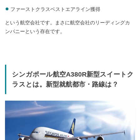
ファーストクラスベストエアライン獲得
という航空会社です。まさに航空会社のリーディングカ
ンパニーという存在です。
シンガポール航空A380R新型スイートク
ラスとは。新型就航都市・路線は？