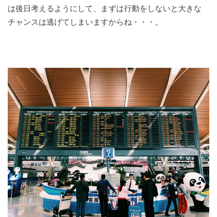
は後日考えるようにして、まずは行動をしないと大きな
チャンスは逃げてしまいますからね・・・。