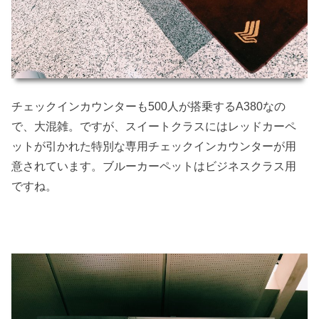
チェックインカウンターも500人が搭乗するA380なの
で、大混雑。ですが、スイートクラスにはレッドカーペ
ットが引かれた特別な専用チェックインカウンターが用
意されています。ブルーカーペットはビジネスクラス用
ですね。