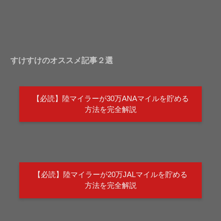
すけすけのオススメ記事２選
【必読】陸マイラーが30万ANAマイルを貯める
方法を完全解説
【必読】陸マイラーが20万JALマイルを貯める
方法を完全解説