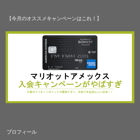
【今月のオススメキャンペーンはこれ！】
プロフィール