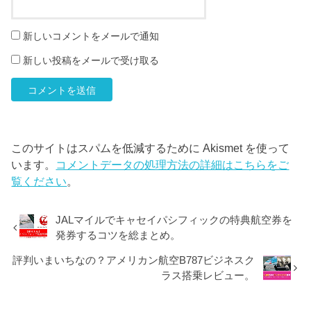
新しいコメントをメールで通知
新しい投稿をメールで受け取る
このサイトはスパムを低減するために Akismet を使って
います。
コメントデータの処理方法の詳細はこちらをご
覧ください
。
JALマイルでキャセイパシフィックの特典航空券を
発券するコツを総まとめ。
評判いまいちなの？アメリカン航空B787ビジネスク
ラス搭乗レビュー。