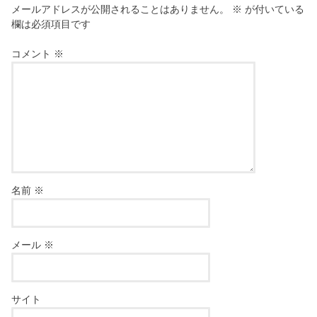
メールアドレスが公開されることはありません。
※
が付いている
欄は必須項目です
コメント
※
名前
※
メール
※
サイト