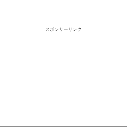
スポンサーリンク