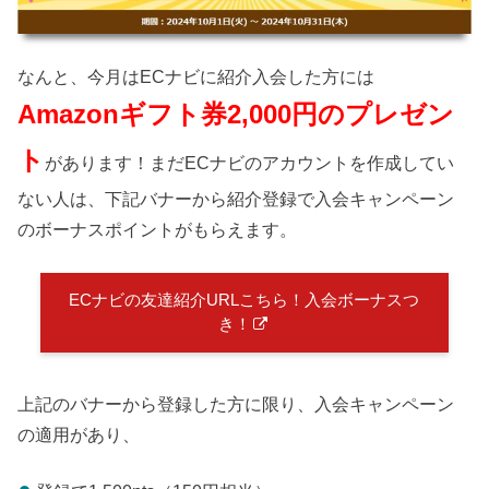
なんと、今月はECナビに紹介入会した方には
Amazonギフト券2,000円のプレゼン
ト
があります！まだECナビのアカウントを作成してい
ない人は、下記バナーから紹介登録で入会キャンペーン
のボーナスポイントがもらえます。
ECナビの友達紹介URLこちら！入会ボーナスつ
き！
上記のバナーから登録した方に限り、入会キャンペーン
の適用があり、