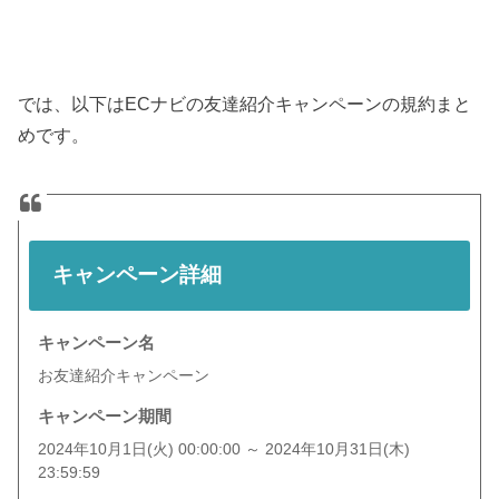
では、以下はECナビの友達紹介キャンペーンの規約まと
めです。
キャンペーン詳細
キャンペーン名
お友達紹介キャンペーン
キャンペーン期間
2024年10月1日(火) 00:00:00 ～ 2024年10月31日(木)
23:59:59