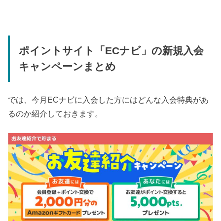
ポイントサイト「ECナビ」の新規入会
キャンペーンまとめ
では、今月ECナビに入会した方にはどんな入会特典があ
るのか紹介しておきます。