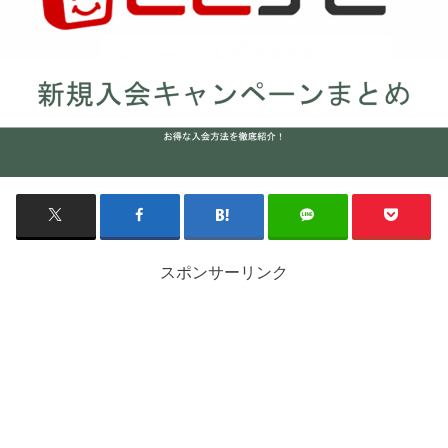
スポンサーリンク