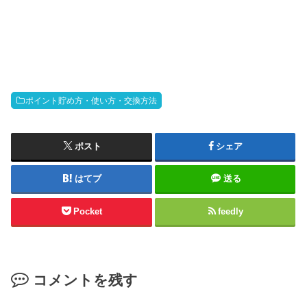
ポイント貯め方・使い方・交換方法
ポスト
シェア
はてブ
送る
Pocket
feedly
コメントを残す