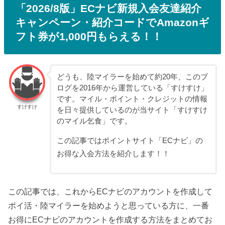
「2026/8版」ECナビ新規入会友達紹介
キャンペーン・紹介コードでAmazonギ
フト券が1,000円もらえる！！
どうも、陸マイラーを始めて約20年、このブ
ログを2016年から運営している「すけすけ」
です。マイル・ポイント・クレジットの情報
すけすけ
を日々提供しているのが当サイト「すけすけ
のマイル乞食」です。
この記事ではポイントサイト「ECナビ」の
お得な入会方法を紹介します！！
この記事では、これからECナビのアカウントを作成して
ポイ活・陸マイラーを始めようと思っている方に、一番
お得にECナビのアカウントを作成する方法をまとめてお