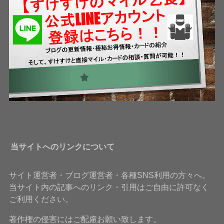
当サイトへのリンクについて
サイト運営者・ブログ運営者・各種SNS利用の方々へ。
当サイト内の記事へのリンク・引用はご自由に許可なく
ご利用ください。
著作権の侵害にはご配慮お願い致します。