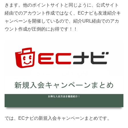
きます。他のポイントサイトと同じように、公式サイト
経由でのアカウント作成ではなく、ECナビも友達紹介キ
ャンペーンを開催しているので、紹介URL経由でのアカ
ウント作成が圧倒的にお得です！！
では、ECナビの新規入会キャンペーンまとめです。