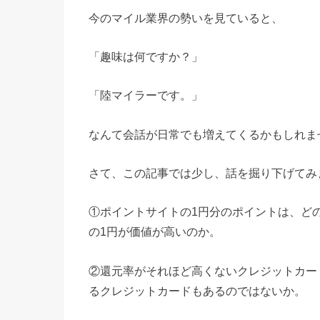
今のマイル業界の勢いを見ていると、
「趣味は何ですか？」
「陸マイラーです。」
なんて会話が日常でも増えてくるかもしれま
さて、この記事では少し、話を掘り下げてみ
①ポイントサイトの1円分のポイントは、ど
の1円が価値が高いのか。
②還元率がそれほど高くないクレジットカー
るクレジットカードもあるのではないか。