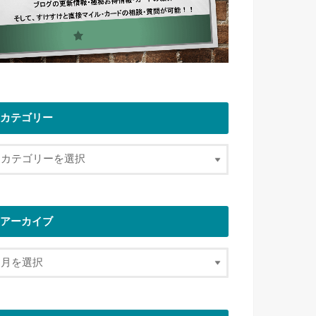
カテゴリー
アーカイブ