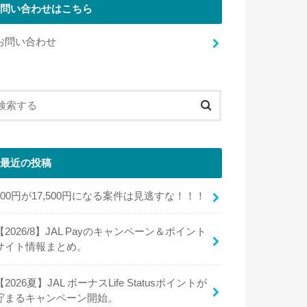
問い合わせはこちら
お問い合わせ
最近の投稿
100円が17,500円になる案件は見逃すな！！！
【2026/8】JAL Payのキャンペーン＆ポイント
サイト情報まとめ。
【2026夏】JAL ボーナスLife Statusポイントが
貯まるキャンペーン開始。