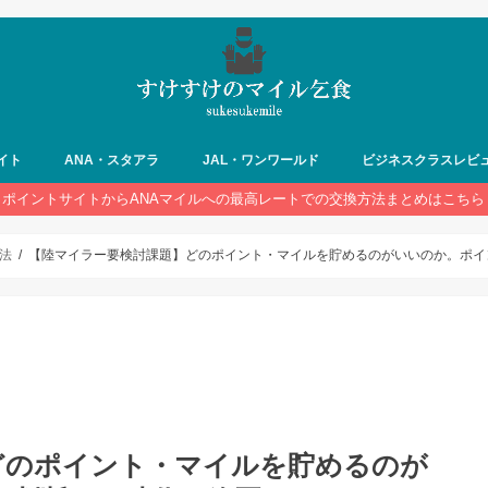
イト
ANA・スタアラ
JAL・ワンワールド
ビジネスクラスレビ
ポイントサイトからANAマイルへの最高レートでの交換方法まとめはこちら
法
【陸マイラー要検討課題】どのポイント・マイルを貯めるのがいいのか。ポイ
どのポイント・マイルを貯めるのが