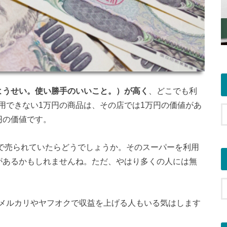
ようせい。使い勝手のいいこと。）が高く
、どこでも利
用できない1万円の商品は、その店では1万円の価値があ
円の価値です。
円で売られていたらどうでしょうか。そのスーパーを利用
があるかもしれませんね。ただ、やはり多くの人には無
メルカリやヤフオクで収益を上げる人もいる気はします