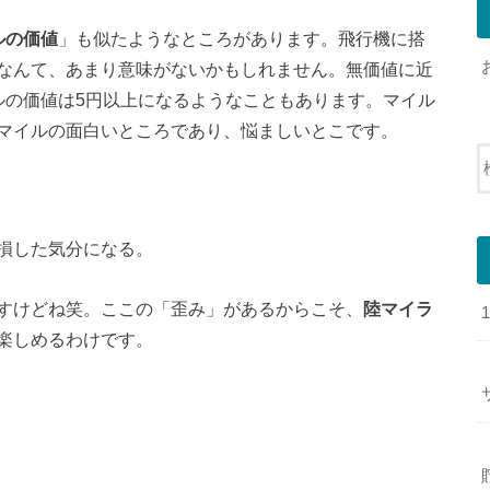
ルの価値
」も似たようなところがあります。飛行機に搭
なんて、あまり意味がないかもしれません。無価値に近
ルの価値は5円以上になるようなこともあります。マイル
マイルの面白いところであり、悩ましいとこです。
損した気分になる。
すけどね笑。ここの「歪み」があるからこそ、
陸マイラ
楽しめるわけです。