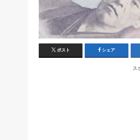
ポスト
シェア
ス