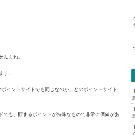
せんよね。
ます。
のポイントサイトでも同じなのか。どのポイントサイト
【
【
ドでも、貯まるポイントが特殊なもので非常に価値があ
【