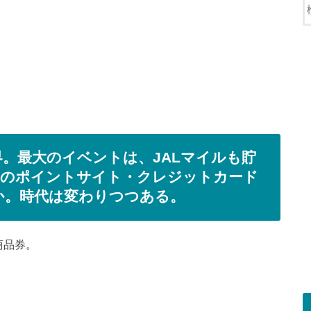
界。最大のイベントは、JALマイルも貯
どのポイントサイト・クレジットカード
か。時代は変わりつつある。
商品券。