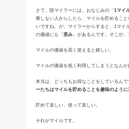
さて、陸マイラーには、おなじみの「
1マイ
乗しない人からしたら、マイルを貯めること
いですね。が、マイラーからすると、1マイ
の価値にも「
歪み
」があるんです。そこが、
マイルの価値を高く使えると嬉しい。
マイルの価値を低く利用してしまうとなんか
本当は、どっちもお得なことをしているんで
ーたちはマイルを貯めることを趣味のように
貯めて楽しい、使って楽しい。
それがマイルです。