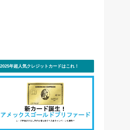
2025年超人気クレジットカードはこれ！