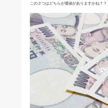
この２つはどちらが価値がありますかね？？