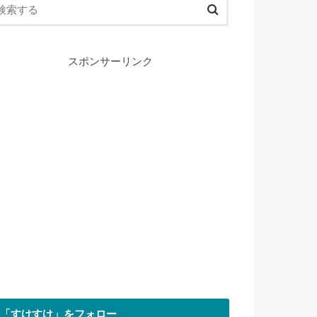
スポンサーリンク
「すけすけ」をフォロー