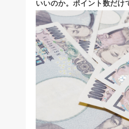
いいのか。ポイント数だけ