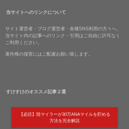
当サイトへのリンクについて
サイト運営者・ブログ運営者・各種SNS利用の方々へ。
当サイト内の記事へのリンク・引用はご自由に許可なく
ご利用ください。
著作権の侵害にはご配慮お願い致します。
すけすけのオススメ記事２選
【必読】陸マイラーが30万ANAマイルを貯める
方法を完全解説