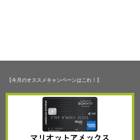
【今月のオススメキャンペーンはこれ！】