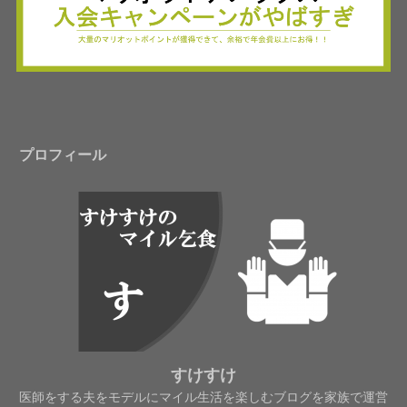
プロフィール
すけすけ
医師をする夫をモデルにマイル生活を楽しむブログを家族で運営