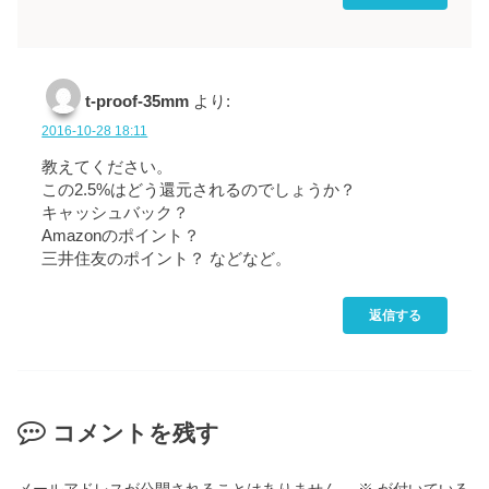
t-proof-35mm
より:
2016-10-28 18:11
教えてください。
この2.5%はどう還元されるのでしょうか？
キャッシュバック？
Amazonのポイント？
三井住友のポイント？ などなど。
返信する
コメントを残す