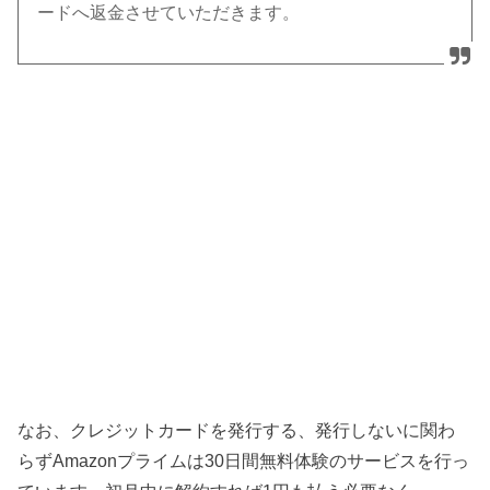
ードへ返金させていただきます。
なお、クレジットカードを発行する、発行しないに関わ
らずAmazonプライムは30日間無料体験のサービスを行っ