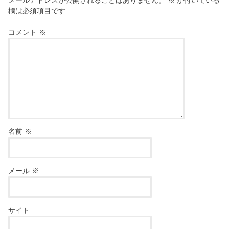
メールアドレスが公開されることはありません。
※
が付いている
欄は必須項目です
コメント
※
名前
※
メール
※
サイト