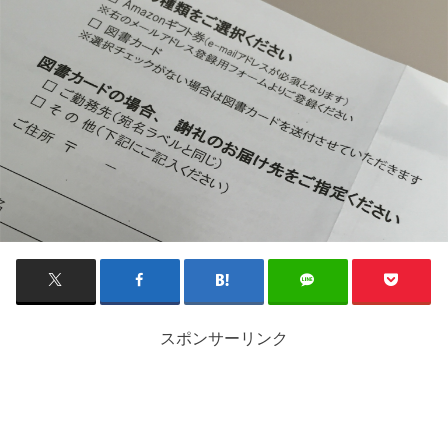
スポンサーリンク