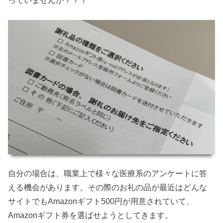
っていませんか？？？
自分の場合は、職業上で様々な医療系のアンケートに答
える機会があります。その際のお礼の品が最近はどんな
サイトでもAmazonギフト500円が用意されていて、
Amazonギフト券を選ばせようとしてきます。