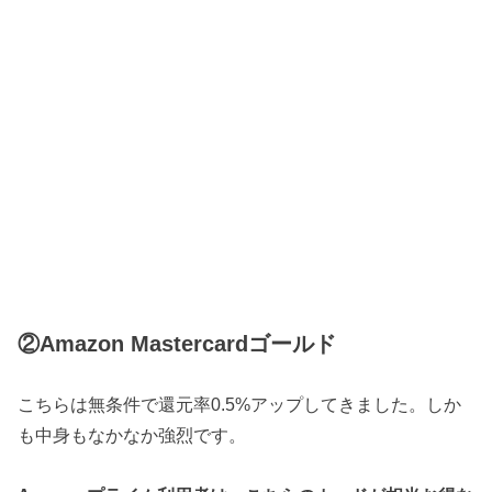
②Amazon Mastercardゴールド
こちらは無条件で還元率0.5%アップしてきました。しか
も中身もなかなか強烈です。