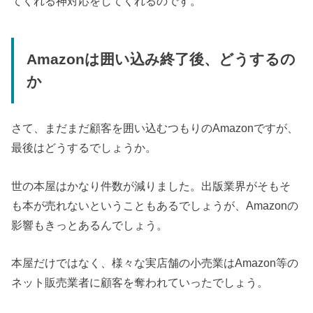
てくれる神対応をしてくれるのです。
Amazonは囲い込み終了後、どうするの
か
さて、まだまだ顧客を囲い込むつもりのAmazonですが、
最後はどうするでしょうか。
世の本屋はかなり件数が減りました。出版業界がそもそ
も本が売れないということもあるでしょうが、Amazonの
影響もきっとあるんでしょう。
本屋だけではなく、様々な実店舗の小売業はAmazon等の
ネット販売業者に顧客を奪われていったでしょう。