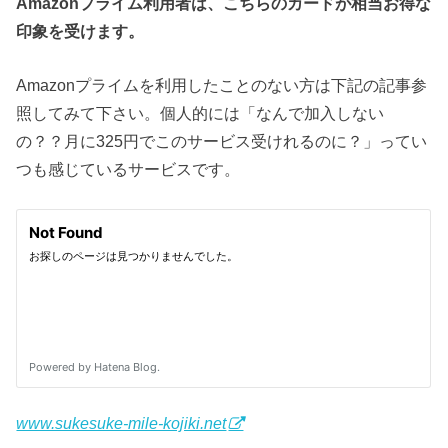
Amazonプライム利用者は、こちらのカードが相当お得な
印象を受けます。
Amazonプライムを利用したことのない方は下記の記事参
照してみて下さい。個人的には「なんで加入しない
の？？月に325円でこのサービス受けれるのに？」ってい
つも感じているサービスです。
www.sukesuke-mile-kojiki.net