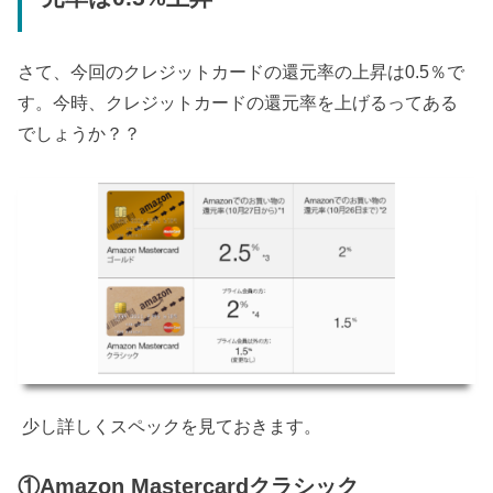
さて、今回のクレジットカードの還元率の上昇は0.5％で
す。今時、クレジットカードの還元率を上げるってある
でしょうか？？
少し詳しくスペックを見ておきます。
①Amazon Mastercardクラシック