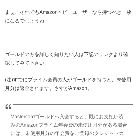
まぁ、それでもAmazonヘビーユーザーなら持つべき一枚
になるでしょうね。
ゴールドの方を詳しく知りたい人は下記のリンクより確
認してみて下さい。
(注)すでにプライム会員の人がゴールドを持つと、未使用
月分は返金されます。さすがAmazon。
Mastercardゴールドへ入会すると、既にお支払い済
みのAmazonプライム年会費の未使用月分がある場合
には、未使用月分の年会費をご登録のクレジットカ