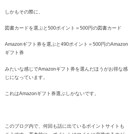
しかもその際に、
図書カードを選ぶと500ポイント＝500円の図書カード
Amazonギフト券を選ぶと490ポイント＝500円のAmazon
ギフト券
みたいな感じでAmazonギフト券を選んだほうがお得な感
じになっています。
これはAmazonギフト券選ぶしかないです。
このブログ内で、何回も話に出ているポイントサイトも