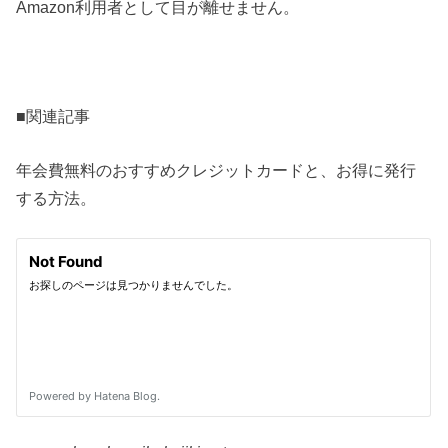
Amazon利用者として目が離せません。
■関連記事
年会費無料のおすすめクレジットカードと、お得に発行
する方法。