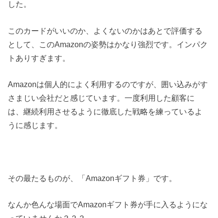
した。
このカードがいいのか、よくないのかはあとで評価する
として、このAmazonの姿勢はかなり強烈です。インパク
トありすぎます。
Amazonは個人的によく利用するのですが、囲い込みがす
さまじい会社だと感じています。一度利用した顧客に
は、継続利用させるように徹底した戦略を練っているよ
うに感じます。
その最たるものが、「Amazonギフト券」です。
なんか色んな場面でAmazonギフト券が手に入るようにな