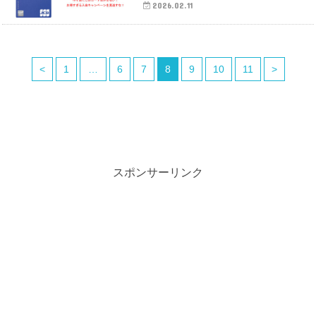
2026.02.11
<
1
…
6
7
8
9
10
11
>
スポンサーリンク