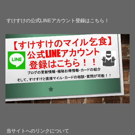
レ
ス
すけすけの公式LINEアカウント登録はこちら！
当サイトへのリンクについて