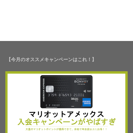
【今月のオススメキャンペーンはこれ！】