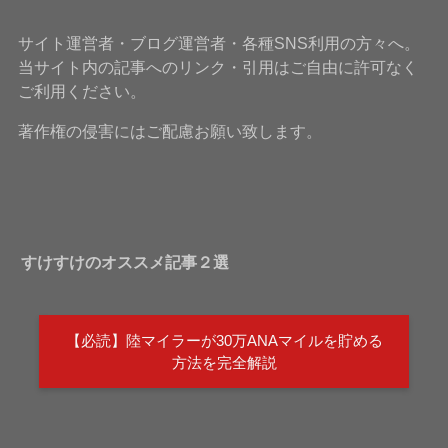
サイト運営者・ブログ運営者・各種SNS利用の方々へ。
当サイト内の記事へのリンク・引用はご自由に許可なく
ご利用ください。
著作権の侵害にはご配慮お願い致します。
すけすけのオススメ記事２選
【必読】陸マイラーが30万ANAマイルを貯める
方法を完全解説