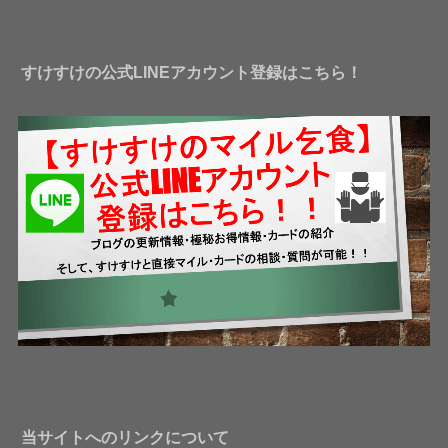
レ
ス
すけすけの公式LINEアカウント登録はこちら！
当サイトへのリンクについて