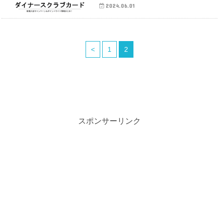
2024.06.01
<
1
2
スポンサーリンク