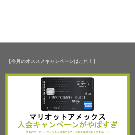
【今月のオススメキャンペーンはこれ！】