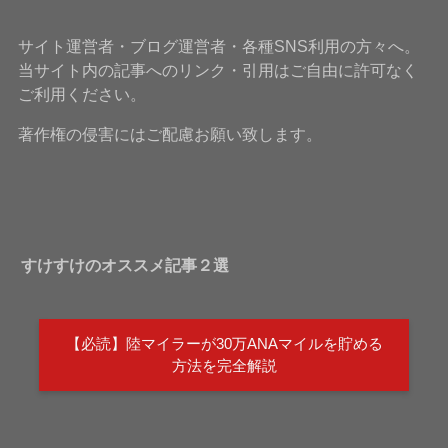
サイト運営者・ブログ運営者・各種SNS利用の方々へ。
当サイト内の記事へのリンク・引用はご自由に許可なく
ご利用ください。
著作権の侵害にはご配慮お願い致します。
すけすけのオススメ記事２選
【必読】陸マイラーが30万ANAマイルを貯める
方法を完全解説