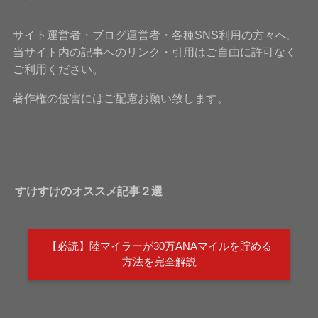
サイト運営者・ブログ運営者・各種SNS利用の方々へ。
当サイト内の記事へのリンク・引用はご自由に許可なく
ご利用ください。
著作権の侵害にはご配慮お願い致します。
すけすけのオススメ記事２選
【必読】陸マイラーが30万ANAマイルを貯める
方法を完全解説