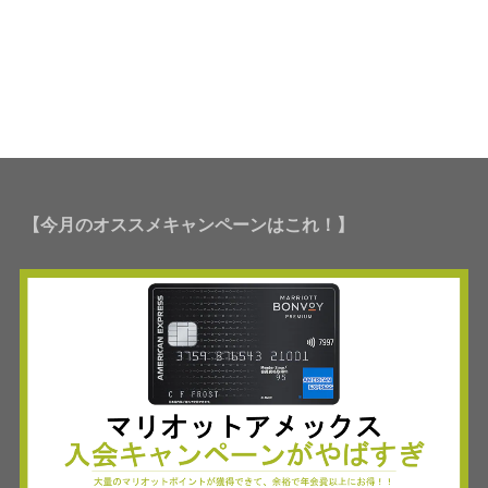
【今月のオススメキャンペーンはこれ！】