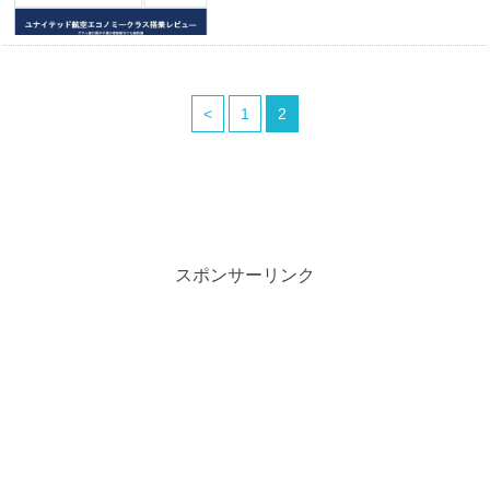
<
1
2
スポンサーリンク