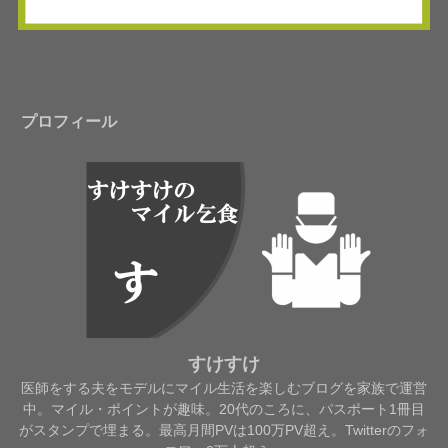
プロフィール
すけすけ
医師をする夫をモデルにマイル生活を楽しむブログを家族で運営
中。マイル・ポイントが趣味。20代のころに、パスポート1冊目
がスタンプで埋まる。最高月間PVは100万PV超え。Twitterのフォ