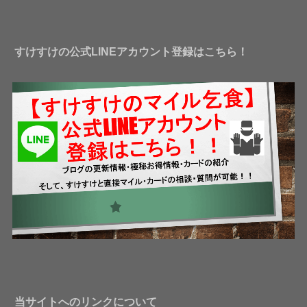
レ
ス
すけすけの公式LINEアカウント登録はこちら！
当サイトへのリンクについて