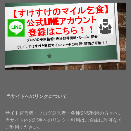
当サイトへのリンクについて
サイト運営者・ブログ運営者・各種SNS利用の方々へ。
当サイト内の記事へのリンク・引用はご自由に許可なく
ご利用ください。