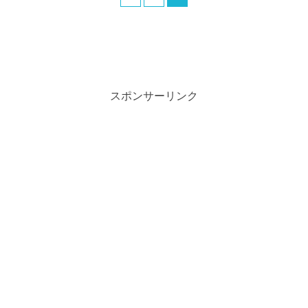
スポンサーリンク