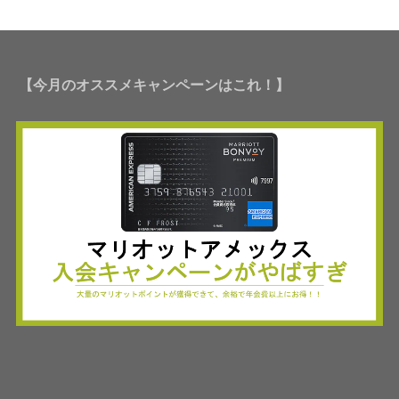
【今月のオススメキャンペーンはこれ！】