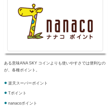
ある意味ANA SKY コインよりも使いやすさでは便利なの
が、各種ポイント。
楽天スーパーポイント
Tポイント
nanacoポイント