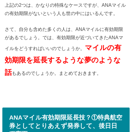
上記の2つは、かなりの特殊なケースですが、ANAマイル
の有効期限がないという人も世の中にはいるんです。
さて、自分も含めた多くの人は、ANAマイルに有効期限
があるでしょう。では、有効期限が近づいてきたANAマ
マイルの有
イルをどうすればいいのでしょうか。
効期限を延長するような夢のような
話
もあるのでしょうか。まとめておきます。
ANAマイル有効期限延長技？①特典航空
券としてとりあえず発券して、後日日