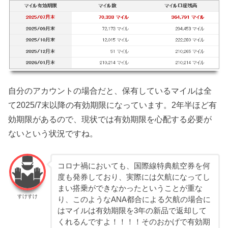
自分のアカウントの場合だと、保有しているマイルは全
て2025/7末以降の有効期限になっています。2年半ほど有
効期限があるので、現状では有効期限を心配する必要が
ないという状況ですね。
コロナ禍においても、国際線特典航空券を何
度も発券しており、実際には欠航になってし
まい搭乗ができなかったということが重な
すけすけ
り、このようなANA都合による欠航の場合に
はマイルは有効期限を3年の新品で返却して
くれるんですよ！！！！そのおかげで有効期