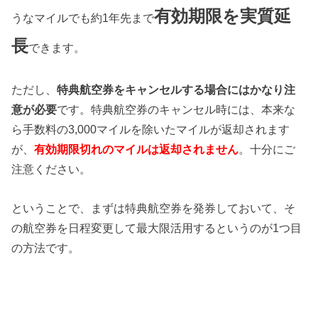
有効期限を実質延
うなマイルでも約1年先まで
長
できます。
ただし、
特典航空券をキャンセルする場合にはかなり注
意が必要
です。特典航空券のキャンセル時には、本来な
ら手数料の3,000マイルを除いたマイルが返却されます
が、
有効期限切れのマイルは返却されません
。十分にご
注意ください。
ということで、まずは特典航空券を発券しておいて、そ
の航空券を日程変更して最大限活用するというのが1つ目
の方法です。