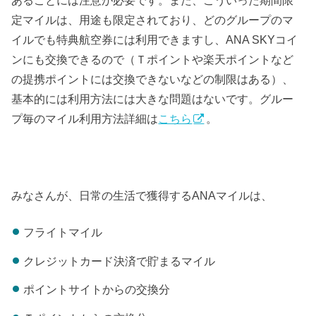
あることには注意が必要です。また、こういった期間限
定マイルは、用途も限定されており、どのグループのマ
イルでも特典航空券には利用できますし、ANA SKYコイ
ンにも交換できるので（Ｔポイントや楽天ポイントなど
の提携ポイントには交換できないなどの制限はある）、
基本的には利用方法には大きな問題はないです。グルー
プ毎のマイル利用方法詳細は
こちら
。
みなさんが、日常の生活で獲得するANAマイルは、
フライトマイル
クレジットカード決済で貯まるマイル
ポイントサイトからの交換分