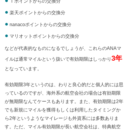
Ｔポイントからの交換分
楽天ポイントからの交換分
nanacoポイントからの交換分
マリオットポイントからの交換分
などが代表的なものになるでしょうが、これらのANAマ
3年
イルは通常マイルという扱いで有効期限はしっかり
となっています。
有効期限3年というのは、わりと良心的だと個人的には思
っているのですが、海外系の航空会社の場合は有効期限
が無期限なんてケースもあります。また、有効期限は2年
でも新規にマイルを獲得もしくは利用したタイミングか
ら2年というようなマイレージも外資系には多数ありま
す。
ただ、マイル有効期限が長い航空会社は、特典航空