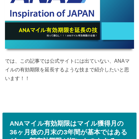
では、この記事では公式サイトには出ていない、ANAマ
イルの有効期限を延長するような技まで紹介したいと思
います！！
ANAマイル有効期限はマイル獲得月の
36ヶ月後の月末の3年間が基本ではある