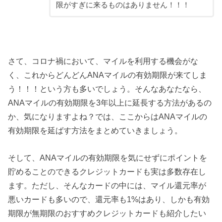
限がすぎに来るものはありません！！！
さて、コロナ禍において、マイルを利用する機会がな
く、これからどんどんANAマイルの有効期限が来てしま
う！！！という方も多いでしょう。そんなあなたなら、
ANAマイルの有効期限を3年以上に延長する方法があるの
か、気になりますよね？では、ここからはANAマイルの
有効期限を延ばす方法をまとめていきましょう。
そして、ANAマイルの有効期限を気にせずにポイントを
貯めることのできるクレジットカードも実は多数存在し
ます。ただし、そんなカードの中には、マイル還元率が
悪いカードも多いので、還元率も1%はあり、しかも有効
期限が無期限のおすすめクレジットカードも紹介したい