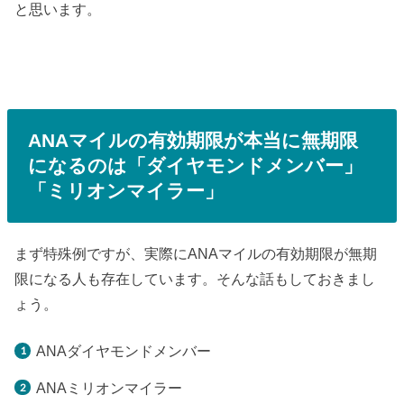
と思います。
ANAマイルの有効期限が本当に無期限
になるのは「ダイヤモンドメンバー」
「ミリオンマイラー」
まず特殊例ですが、実際にANAマイルの有効期限が無期
限になる人も存在しています。そんな話もしておきまし
ょう。
ANAダイヤモンドメンバー
ANAミリオンマイラー