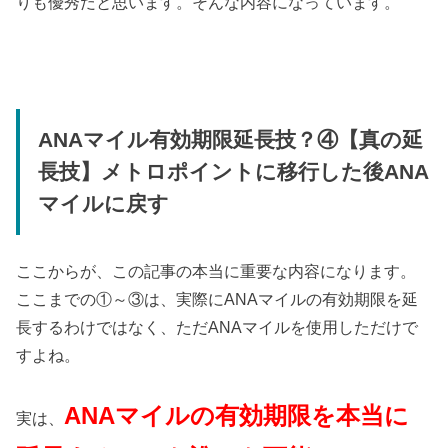
りも優秀だと思います。そんな内容になっています。
ANAマイル有効期限延長技？④【真の延
長技】メトロポイントに移行した後ANA
マイルに戻す
ここからが、この記事の本当に重要な内容になります。
ここまでの①～③は、実際にANAマイルの有効期限を延
長するわけではなく、ただANAマイルを使用しただけで
すよね。
ANAマイルの有効期限を本当に
実は、