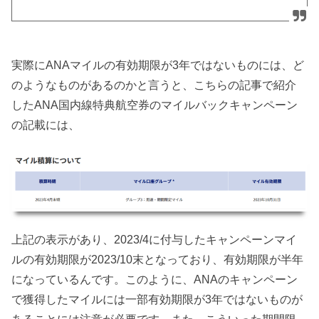
実際にANAマイルの有効期限が3年ではないものには、ど
のようなものがあるのかと言うと、こちらの記事で紹介
したANA国内線特典航空券のマイルバックキャンペーン
の記載には、
上記の表示があり、2023/4に付与したキャンペーンマイ
ルの有効期限が2023/10末となっており、有効期限が半年
になっているんです。このように、ANAのキャンペーン
で獲得したマイルには一部有効期限が3年ではないものが