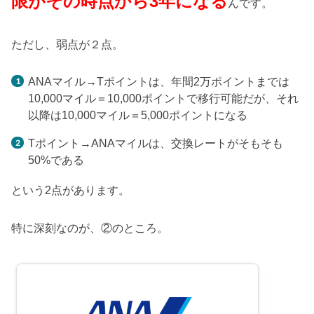
限がその時点から3年になる
んです。
ただし、弱点が２点。
ANAマイル→Tポイントは、年間2万ポイントまでは
10,000マイル＝10,000ポイントで移行可能だが、それ
以降は10,000マイル＝5,000ポイントになる
Tポイント→ANAマイルは、交換レートがそもそも
50%である
という2点があります。
特に深刻なのが、②のところ。