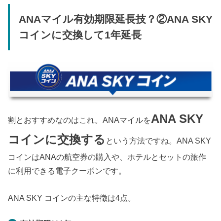
ANAマイル有効期限延長技？②ANA SKY
コインに交換して1年延長
ANA SKY
割とおすすめなのはこれ。ANAマイルを
コインに交換する
という方法ですね。ANA SKY
コインはANAの航空券の購入や、ホテルとセットの旅作
に利用できる電子クーポンです。
ANA SKY コインの主な特徴は4点。