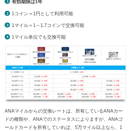
有効期限は1年
1コイン＝1円として利用可能
1マイル＝1～1.7コインで交換可能
1マイル単位でも交換可能
ANAマイルからの交換レートは、所有しているANAカー
ドの種類や、ANAでのステータスによりますが、ANAゴ
ールドカードを所有していれば、5万マイル以上なら、1