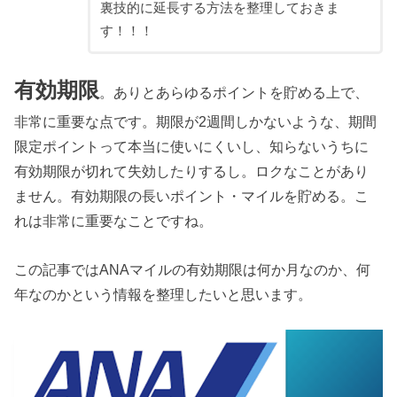
裏技的に延長する方法を整理しておきま
す！！！
有効期限
。ありとあらゆるポイントを貯める上で、
非常に重要な点です。期限が2週間しかないような、期間
限定ポイントって本当に使いにくいし、知らないうちに
有効期限が切れて失効したりするし。ロクなことがあり
ません。有効期限の長いポイント・マイルを貯める。こ
れは非常に重要なことですね。
この記事ではANAマイルの有効期限は何か月なのか、何
年なのかという情報を整理したいと思います。