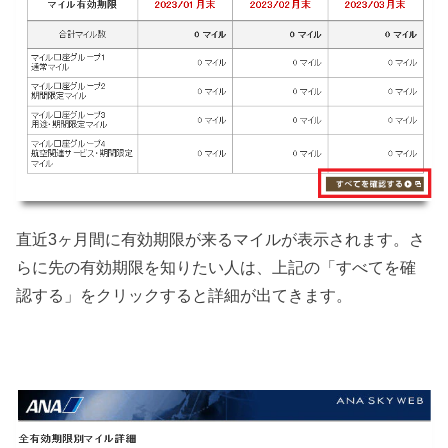
直近3ヶ月間に有効期限が来るマイルが表示されます。さ
らに先の有効期限を知りたい人は、上記の「すべてを確
認する」をクリックすると詳細が出てきます。