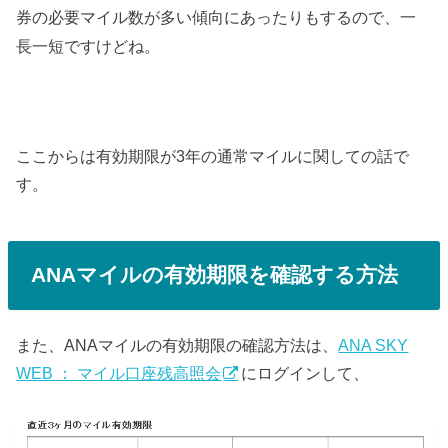
券の必要マイル数が多い傾向にあったりもするので、一
長一短ですけどね。
ここからは有効期限が3年の通常マイルに関しての話で
す。
ANAマイルの有効期限を確認する方法
また、ANAマイルの有効期限の確認方法は、
ANA SKY
WEB ： マイル口座残高照会
にログインして、