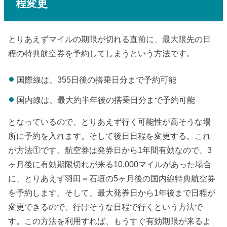
程変更
とりあえずマイルの期限が切れる直前に、最大限先の日
程の特典航空券を予約してしまうという方法です。
国際線は、355日後の搭乗日分まで予約可能
国内線は、最大約半年後の搭乗日分まで予約可能
となっているので、とりあえず行く可能性が高そうな場
所に予約を入れます。そして後日日程を変更する。これ
が方法①です。航空券は発券日から1年間有効なので、3
ヶ月後に有効期限切れが来る10,000マイルがあった場合
に、とりあえず羽田＝石垣の5ヶ月後の国内線特典航空券
を予約します。そして、最大発券日から1年後まで日程が
変更できるので、行けそうな日程で行くという方法で
す。この方法を利用すれば、もうすぐ有効期限が来るよ