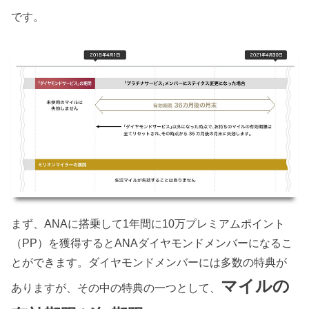
です。
まず、ANAに搭乗して1年間に10万プレミアムポイント
（PP）を獲得するとANAダイヤモンドメンバーになるこ
とができます。ダイヤモンドメンバーには多数の特典が
マイルの
ありますが、その中の特典の一つとして、