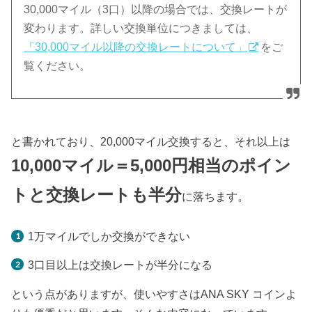
30,000マイル（3口）以降の場合では、交換レートが
変わります。詳しい交換単位につきましては、
「30,000マイル以降の交換レートについて」
をご
覧ください。
と書かれており、20,000マイル交換すると、それ以上は
10,000マイル＝5,000円相当のポイン
トと交換レートも半分
に落ちます。
1万マイルでしか交換ができない
3口目以上は交換レートが半分になる
という点がありますが、使いやすさはANA SKY コインよ