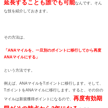
延長することも誰でも可能
なんです。そん
な技を紹介しておきます。
その方法は、
「ANAマイルを、一旦別のポイントに移行してから再度
ANAマイルにする」
という方法です。
例えば、ANAマイルをTポイントに移行します。そして、
TポイントをANAマイルに移行します。すると、その分の
再度有効期
マイルは新規獲得ポイントになるので、