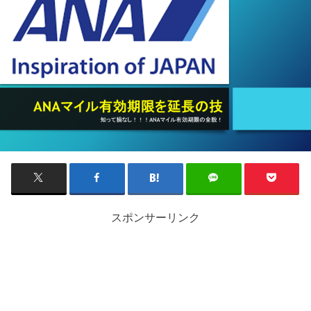
スポンサーリンク