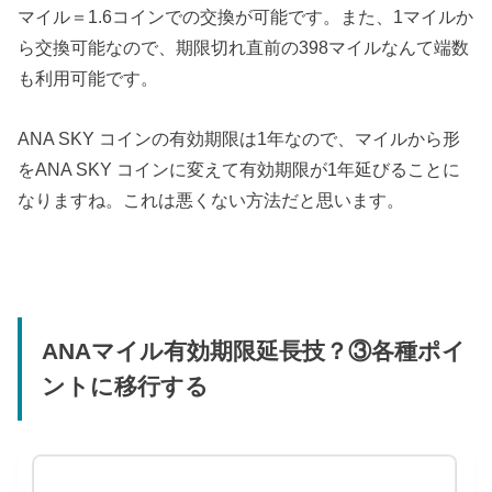
マイル＝1.6コインでの交換が可能です。また、1マイルか
ら交換可能なので、期限切れ直前の398マイルなんて端数
も利用可能です。
ANA SKY コインの有効期限は1年なので、マイルから形
をANA SKY コインに変えて有効期限が1年延びることに
なりますね。これは悪くない方法だと思います。
ANAマイル有効期限延長技？③各種ポイ
ントに移行する