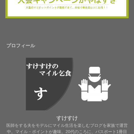
プロフィール
すけすけ
医師をする夫をモデルにマイル生活を楽しむブログを家族で運営
中。マイル・ポイントが趣味。20代のころに、パスポート1冊目