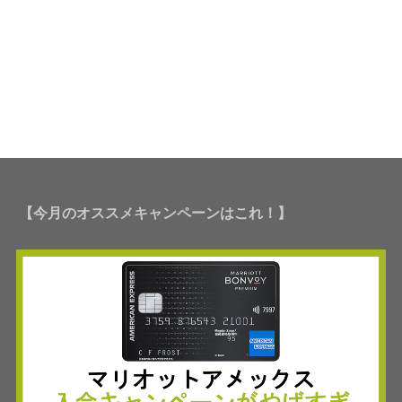
【今月のオススメキャンペーンはこれ！】