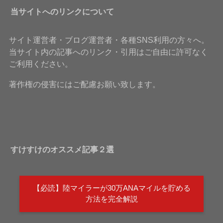
当サイトへのリンクについて
サイト運営者・ブログ運営者・各種SNS利用の方々へ。
当サイト内の記事へのリンク・引用はご自由に許可なく
ご利用ください。
著作権の侵害にはご配慮お願い致します。
すけすけのオススメ記事２選
【必読】陸マイラーが30万ANAマイルを貯める
方法を完全解説