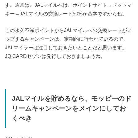
す。通常は、JALマイルへは、ポイントサイト→ドットマ
ネー→JALマイルの交換レート50%が基本ですからね。
この永久不滅ポイントからJALマイルへの交換レートがア
ップするキャンペーンは、定期的に行われているので、
JALマイラーは注目しておきたいとことだと思います。
JQ CARDセゾンは発行しておきましょうね。
JALマイルを貯めるなら、モッピーのド
リームキャンペーンをメインにしてお
くべき