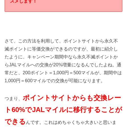
スメします！
さて、この方法を利用して、ポイントサイトから永久不
滅ポイントに等価交換ができるのですが、最初に紹介し
たように、キャンペーン期間中なら永久不滅ポイントか
らJALマイルへの交換が20%増量になるんでしたよね。通
常だと、200ポイント＝1,000円＝500マイルが、期間中は
1,000円＝600マイルでの交換が可能になります。
ポイントサイトからも交換レー
つまり、
ト60%でJALマイルに移行することが
できる
んです。これはめちゃくちゃ大きいと思いま