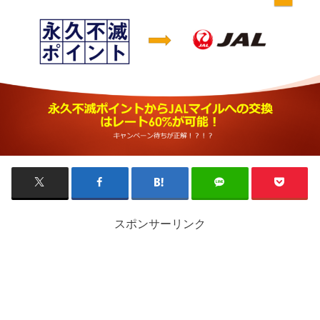
スポンサーリンク