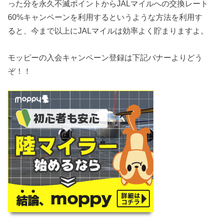
った分を永久不滅ポイントからJALマイルへの交換レート
60%キャンペーンを利用するというような方法を利用す
ると、今まで以上にJALマイルは効率よく貯まりますよ。
モッピーの入会キャンペーン登録は下記バナーよりどう
ぞ！！