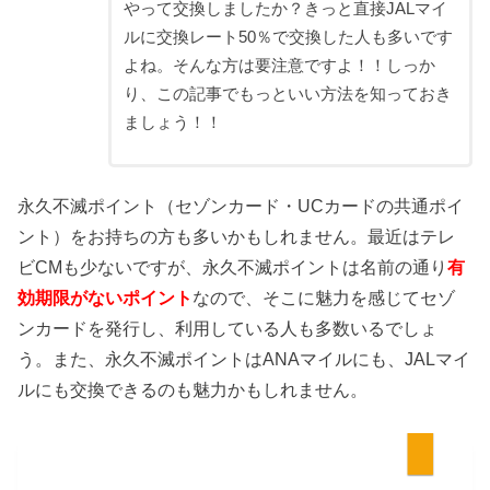
やって交換しましたか？きっと直接JALマイ
ルに交換レート50％で交換した人も多いです
よね。そんな方は要注意ですよ！！しっか
り、この記事でもっといい方法を知っておき
ましょう！！
永久不滅ポイント（セゾンカード・UCカードの共通ポイ
ント）をお持ちの方も多いかもしれません。最近はテレ
ビCMも少ないですが、永久不滅ポイントは名前の通り
有
効期限がないポイント
なので、そこに魅力を感じてセゾ
ンカードを発行し、利用している人も多数いるでしょ
う。また、永久不滅ポイントはANAマイルにも、JALマイ
ルにも交換できるのも魅力かもしれません。