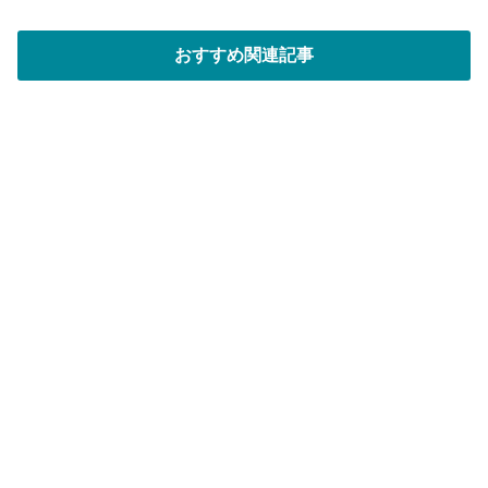
ス
おすすめ関連記事