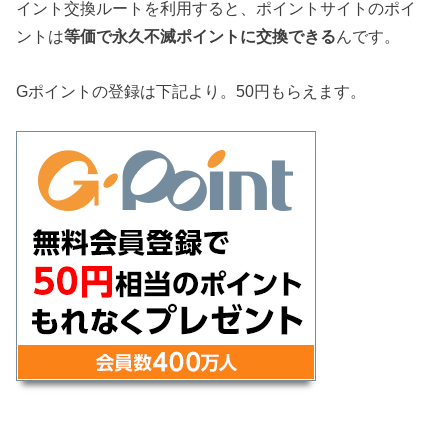
イント交換ルートを利用すると、ポイントサイトのポイ
ントは
等価で永久不滅ポイントに交換できる
んです。
Gポイントの登録は下記より。50円もらえます。