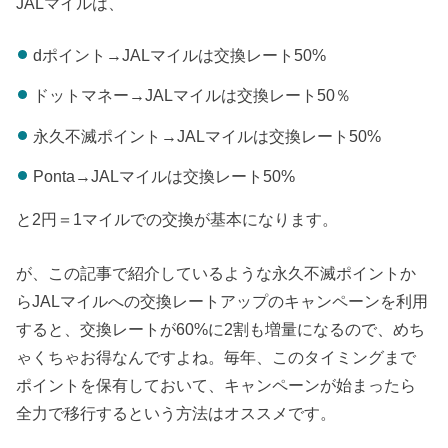
JALマイルは、
dポイント→JALマイルは交換レート50%
ドットマネー→JALマイルは交換レート50％
永久不滅ポイント→JALマイルは交換レート50%
Ponta→JALマイルは交換レート50%
と2円＝1マイルでの交換が基本になります。
が、この記事で紹介しているような永久不滅ポイントか
らJALマイルへの交換レートアップのキャンペーンを利用
すると、交換レートが60%に2割も増量になるので、めち
ゃくちゃお得なんですよね。毎年、このタイミングまで
ポイントを保有しておいて、キャンペーンが始まったら
全力で移行するという方法はオススメです。