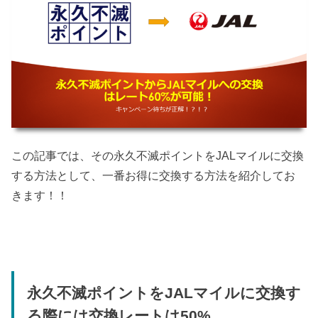
この記事では、その永久不滅ポイントをJALマイルに交換
する方法として、一番お得に交換する方法を紹介してお
きます！！
永久不滅ポイントをJALマイルに交換す
る際には交換レートは50%