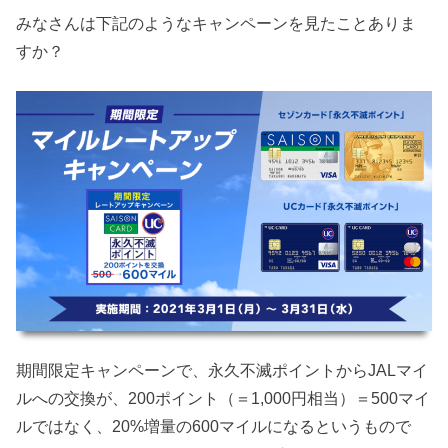
みなさんは下記のようなキャンペーンを見たことありま
すか？
期間限定キャンペーンで、永久不滅ポイントからJALマイ
ルへの交換が、200ポイント（＝1,000円相当）＝500マイ
ルではなく、20%増量の600マイルになるというもので