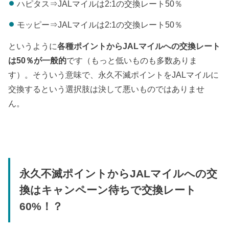
ハピタス⇒JALマイルは2:1の交換レート50％
モッピー⇒JALマイルは2:1の交換レート50％
というように
各種ポイントからJALマイルへの交換レート
は50％が一般的
です（もっと低いものも多数ありま
す）。そういう意味で、永久不滅ポイントをJALマイルに
交換するという選択肢は決して悪いものではありませ
ん。
永久不滅ポイントからJALマイルへの交
換はキャンペーン待ちで交換レート
60%！？