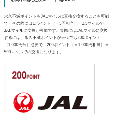
永久不滅ポイントもJALマイルに直接交換することも可能
で、その際には1ポイント（＝5円相当）＝2.5マイルで
JALマイルに交換が可能です。実際にはJALマイルに交換
するには、永久不滅ポイントが最低でも200ポイント
（1,000円分）必要で、200ポイント（＝1,000円相当）＝
500マイルでの交換になります。