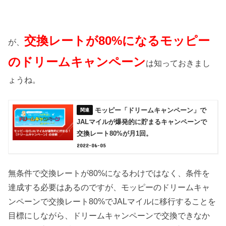
交換レートが80%になるモッピー
が、
のドリームキャンペーン
は知っておきまし
ょうね。
モッピー「ドリームキャンペーン」で
JALマイルが爆発的に貯まるキャンペーンで
交換レート80%が月1回。
2022-06-05
無条件で交換レートが80%になるわけではなく、条件を
達成する必要はあるのですが、モッピーのドリームキャ
ンペーンで交換レート80%でJALマイルに移行することを
目標にしながら、ドリームキャンペーンで交換できなか