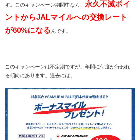
永久不滅ポイ
す。このキャンペーン期間中なら、
ントからJALマイルへの交換レート
が60%になる
んです。
このキャンペーンは不定期ですが、年間に何度か行われ
る傾向にあります。過去には、