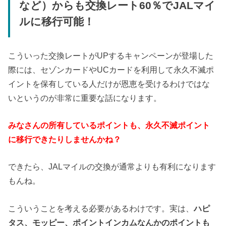
など）からも交換レート60％でJALマイ
ルに移行可能！
こういった交換レートがUPするキャンペーンが登場した
際には、セゾンカードやUCカードを利用して永久不滅ポ
イントを保有している人だけが恩恵を受けるわけではな
いというのが非常に重要な話になります。
みなさんの所有しているポイントも、永久不滅ポイント
に移行できたりしませんかね？
できたら、JALマイルの交換が通常よりも有利になります
もんね。
こういうことを考える必要があるわけです。実は、
ハピ
タス、モッピー、ポイントインカムなんかのポイントも