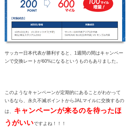
サッカー日本代表が勝利すると、1週間の間はキャンペー
ンで交換レートが60%になるというものもありました。
このようなキャンペーンが定期的にあることがわかって
いるなら、永久不滅ポイントからJALマイルに交換するの
キャンペーンが来るのを待ったほ
は、
うがいい
ですよね！！！