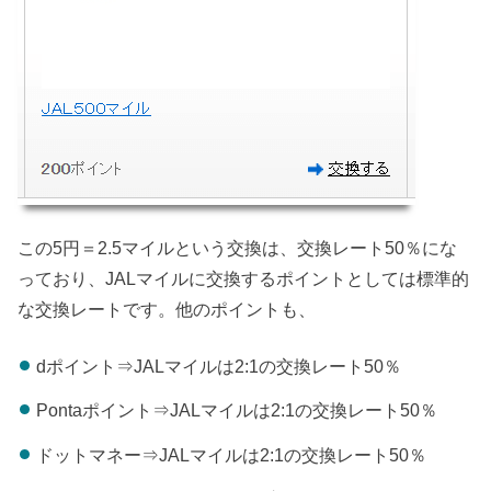
この5円＝2.5マイルという交換は、交換レート50％にな
っており、JALマイルに交換するポイントとしては標準的
な交換レートです。他のポイントも、
dポイント⇒JALマイルは2:1の交換レート50％
Pontaポイント⇒JALマイルは2:1の交換レート50％
ドットマネー⇒JALマイルは2:1の交換レート50％