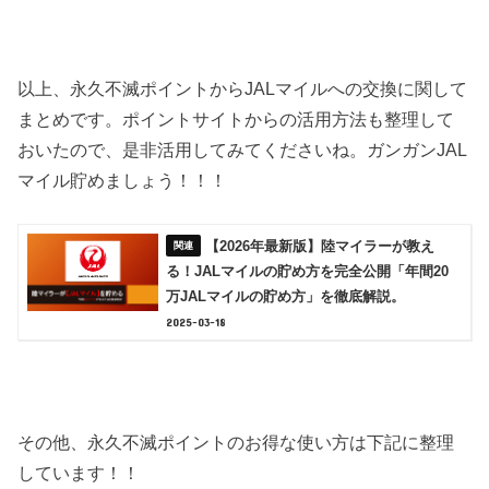
以上、永久不滅ポイントからJALマイルへの交換に関して
まとめです。ポイントサイトからの活用方法も整理して
おいたので、是非活用してみてくださいね。ガンガンJAL
マイル貯めましょう！！！
【2026年最新版】陸マイラーが教え
る！JALマイルの貯め方を完全公開「年間20
万JALマイルの貯め方」を徹底解説。
2025-03-18
その他、永久不滅ポイントのお得な使い方は下記に整理
しています！！