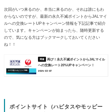
次回がいつ来るのか、本当に来るのか、それは誰にもわ
からないのですが、最新の永久不滅ポイントからJALマイ
ルへの交換レートUPキャンペーン情報を下記記事で紹介
しています。キャンペーンが始まったら、随時更新する
ので、気になる方はブックマークしておいてください
ね！！
再び！永久不滅ポイントからJALマイル
への交換レート20%UPキャンペーン！
2024-03-07
ポイントサイト（ハピタスやモッピー