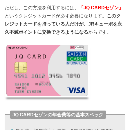
ただし、この方法を利用するには、
「JQ CARDセゾン」
というクレジットカードが必ず必要になります。
このク
レジットカードを持っている人だけが、JRキューポを永
久不滅ポイントに交換できるようになる
からです。
JQ CARDセゾンの年会費等の基本スペック