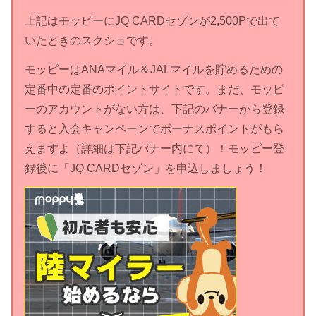
上記はモッピーにJQ CARDセゾンが2,500Pで出て
いたときのスクショです。
モッピーはANAマイル＆JALマイルを貯めるための
定番中の定番のポイントサイトです。まだ、モッピ
ーのアカウントがない方は、下記のバナーから登録
すると入会キャンペーンでボーナスポイントがもら
えますよ（詳細は下記バナー内にて）！モッピー登
録後に「JQ CARDセゾン」を申込しましょう！