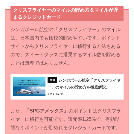
クリスフライヤーのマイルの貯め方＆マイルが貯
まるクレジットカード
シンガポール航空の「クリスフライヤー」のマイル
は、日本国内でも比較的貯めやすいです。ポイント
サイトからクリスフライヤーに移行する方法もある
ので、スイートクラスに搭乗するマイル数を貯める
ことは無理ではありません。
シンガポール航空「クリスフライヤ
ー」のマイルの貯め方を徹底解説。
2018-04-15
また、
「SPGアメックス」
のポイントはクリスフラ
イヤーに移行も可能です。還元率1.25%で、有効期
限なくポイントが貯めれるクレジットカードです。