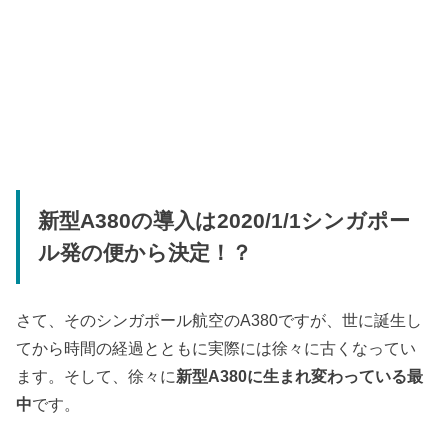
新型A380の導入は2020/1/1シンガポー
ル発の便から決定！？
さて、そのシンガポール航空のA380ですが、世に誕生し
てから時間の経過とともに実際には徐々に古くなってい
ます。そして、徐々に
新型A380に生まれ変わっている最
中
です。