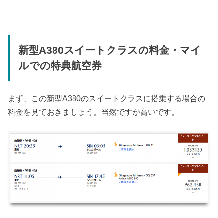
新型A380スイートクラスの料金・マイ
ルでの特典航空券
まず、この新型A380のスイートクラスに搭乗する場合の
料金を見ておきましょう。当然ですが高いです。