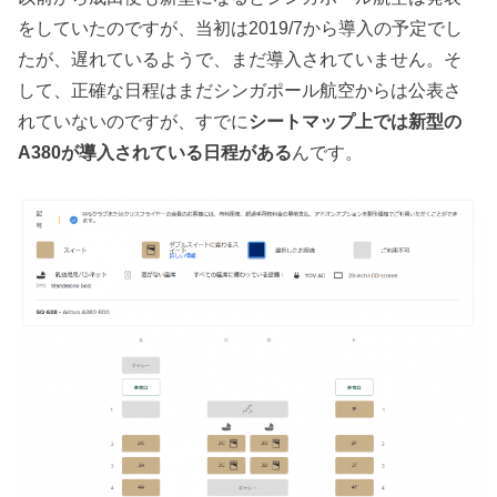
をしていたのですが、当初は2019/7から導入の予定でし
たが、遅れているようで、まだ導入されていません。そ
して、正確な日程はまだシンガポール航空からは公表さ
れていないのですが、すでに
シートマップ上では新型の
A380が導入されている日程がある
んです。