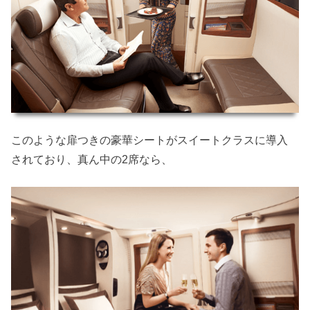
このような扉つきの豪華シートがスイートクラスに導入
されており、真ん中の2席なら、