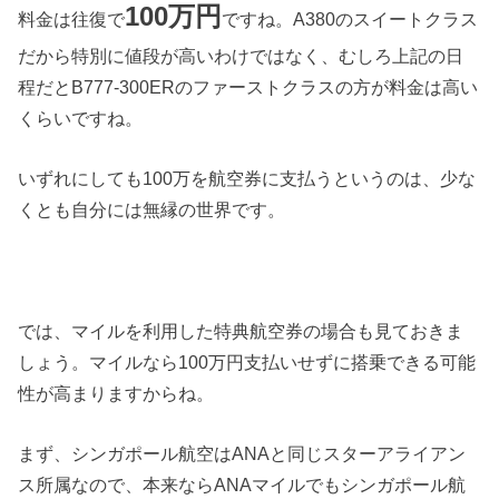
100万円
料金は往復で
ですね。A380のスイートクラス
だから特別に値段が高いわけではなく、むしろ上記の日
程だとB777-300ERのファーストクラスの方が料金は高い
くらいですね。
いずれにしても100万を航空券に支払うというのは、少な
くとも自分には無縁の世界です。
では、マイルを利用した特典航空券の場合も見ておきま
しょう。マイルなら100万円支払いせずに搭乗できる可能
性が高まりますからね。
まず、シンガポール航空はANAと同じスターアライアン
ス所属なので、本来ならANAマイルでもシンガポール航