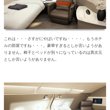
これは・・・さすがにやばいですね・・・・。もうホテ
ルの部屋ですね・・・。豪華すぎるとしか言いようがあ
りません。椅子とベッドが別々になっているのは異次元
としか言いようがありません。