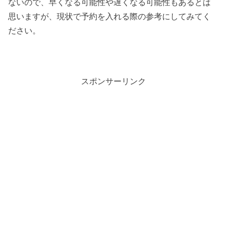
ないので、早くなる可能性や遅くなる可能性もあるとは
思いますが、現状で予約を入れる際の参考にしてみてく
ださい。
スポンサーリンク