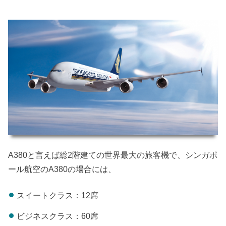
A380と言えば総2階建ての世界最大の旅客機で、シンガポ
ール航空のA380の場合には、
スイートクラス：12席
ビジネスクラス：60席