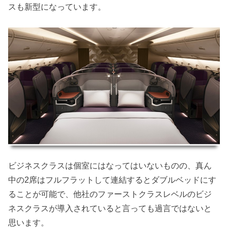
スも新型になっています。
ビジネスクラスは個室にはなってはいないものの、真ん
中の2席はフルフラットして連結するとダブルベッドにす
ることが可能で、他社のファーストクラスレベルのビジ
ネスクラスが導入されていると言っても過言ではないと
思います。