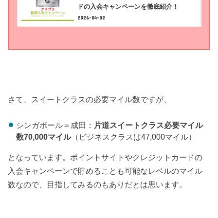
ドの入会キャンペーンを徹底紹介！
2026-04-02
さて、スイートクラスの必要マイル数ですが、
シンガポール＝成田：
片道スイートクラス必要マイル
数70,000マイル
（ビジネスクラスは47,000マイル）
となっています。ポイントサイトやクレジットカードの
入会キャンペーンで貯めることも可能なレベルのマイル
数なので、目指してみるのもありだとは思います。