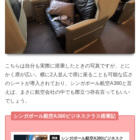
こちらは自分も実際に搭乗したときの写真ですが、とに
かく席が広い。横に2人並んで席に座ることも可能な広さ
のシートが導入されており、シンガポール航空A380と言
えば、まさに航空会社の中でも際立つ存在言ってもいい
でしょう。
シンガポール航空A380ビジネスクラス搭乗記
シンガポール航空A380ビジネスク