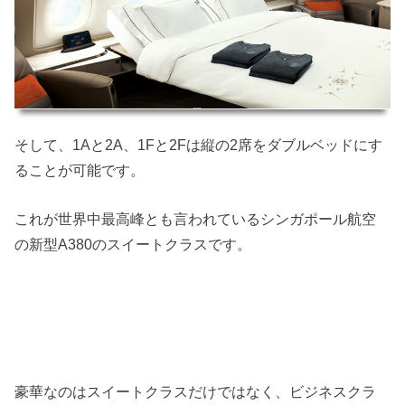
そして、1Aと2A、1Fと2Fは縦の2席をダブルベッドにす
ることが可能です。
これが世界中最高峰とも言われているシンガポール航空
の新型A380のスイートクラスです。
豪華なのはスイートクラスだけではなく、ビジネスクラ