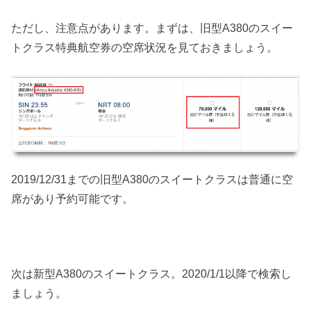
ただし、注意点があります。まずは、旧型A380のスイー
トクラス特典航空券の空席状況を見ておきましょう。
2019/12/31までの旧型A380のスイートクラスは普通に空
席があり予約可能です。
次は新型A380のスイートクラス。2020/1/1以降で検索し
ましょう。