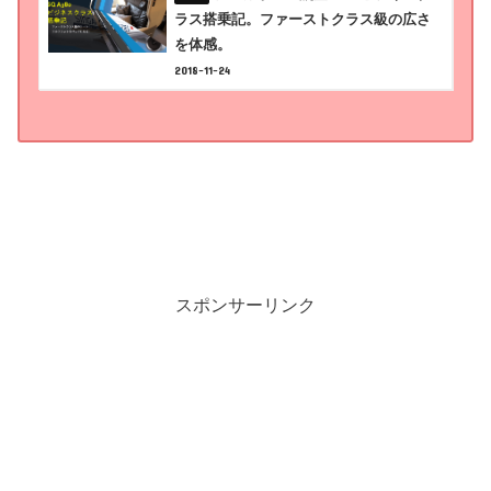
ラス搭乗記。ファーストクラス級の広さ
を体感。
2018-11-24
スポンサーリンク