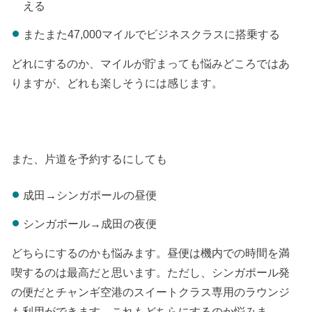
える
またまた47,000マイルでビジネスクラスに搭乗する
どれにするのか、マイルが貯まっても悩みどころではあ
りますが、どれも楽しそうには感じます。
また、片道を予約するにしても
成田→シンガポールの昼便
シンガポール→成田の夜便
どちらにするのかも悩みます。昼便は機内での時間を満
喫するのは最高だと思います。ただし、シンガポール発
の便だとチャンギ空港のスイートクラス専用のラウンジ
も利用ができます。これもどちらにするのか悩みま