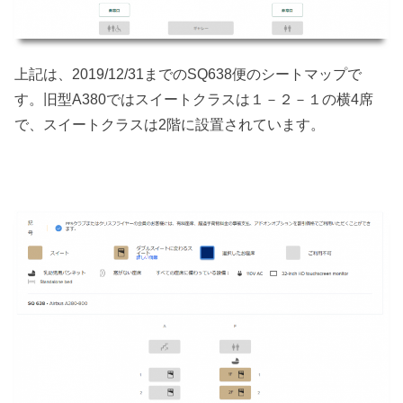
上記は、2019/12/31までのSQ638便のシートマップで
す。旧型A380ではスイートクラスは１－２－１の横4席
で、スイートクラスは2階に設置されています。