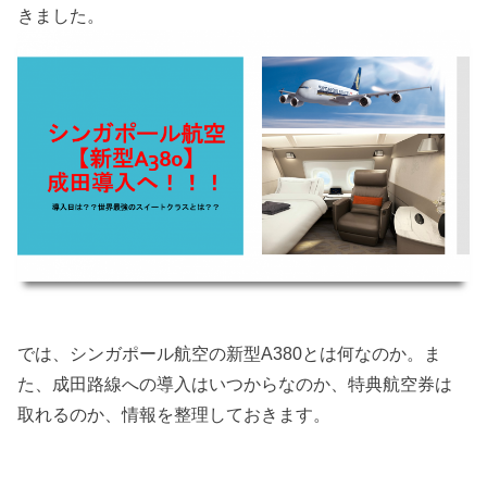
きました。
では、シンガポール航空の新型A380とは何なのか。ま
た、成田路線への導入はいつからなのか、特典航空券は
取れるのか、情報を整理しておきます。