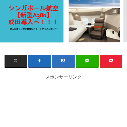
スポンサーリンク