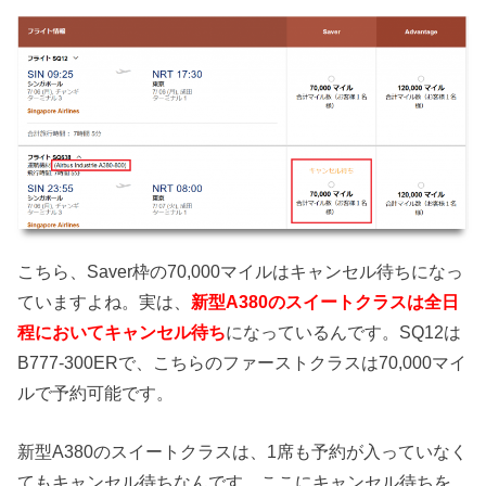
こちら、Saver枠の70,000マイルはキャンセル待ちになっ
ていますよね。実は、
新型A380のスイートクラスは全日
程においてキャンセル待ち
になっているんです。SQ12は
B777-300ERで、こちらのファーストクラスは70,000マイ
ルで予約可能です。
新型A380のスイートクラスは、1席も予約が入っていなく
てもキャンセル待ちなんです。ここにキャンセル待ちを