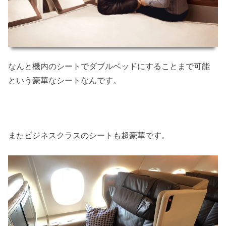
なんと機内のシートでダブルベッドにすることまで可能
という豪華なシートなんです。
またビジネスクラスのシートも超豪華です。