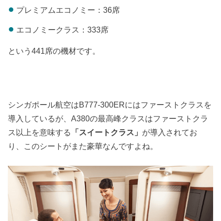
プレミアムエコノミー：36席
エコノミークラス：333席
という441席の機材です。
シンガポール航空はB777-300ERにはファーストクラスを
導入しているが、A380の最高峰クラスはファーストクラ
ス以上を意味する
「スイートクラス」
が導入されてお
り、このシートがまた豪華なんですよね。