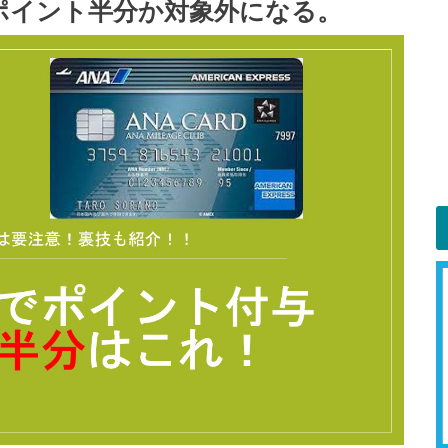
ポイント半分か対象外になる。