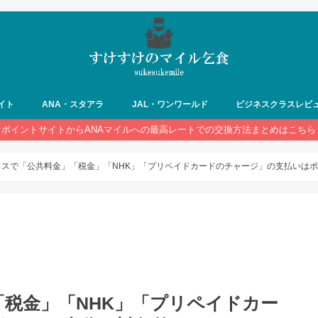
イト
ANA・スタアラ
JAL・ワンワールド
ビジネスクラスレビ
ポイントサイトからANAマイルへの最高レートでの交換方法まとめはこちら
クスで「公共料金」「税金」「NHK」「プリペイドカードのチャージ」の支払いは
税金」「NHK」「プリペイドカー