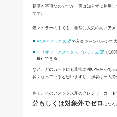
超基本事項なのですが、実は知らずに利用し
です。
陸マイラーの中でも、非常に人気の高いアメ
ANAアメックス
の入会キャンペーンで
マリオットアメックスプレミアム
で10
移行できる
など、どのカードにも非常に強い特色がある
多くなっていると思いますし、強者は一人で
さて、そのアメックス系のクレジットカード
分もしくは対象外でゼロ
になる