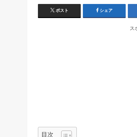
ポスト
シェア
ス
目次