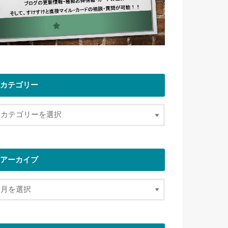
カテゴリー
アーカイブ