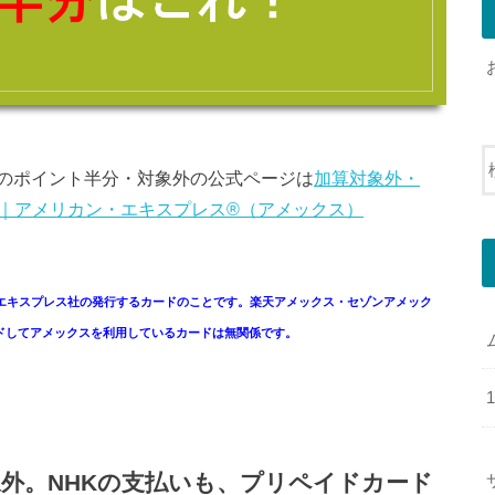
のポイント半分・対象外の公式ページは
加算対象外・
店 ｜アメリカン・エキスプレス®（アメックス）
エキスプレス社の発行するカードのことです。楽天アメックス・セゾンアメック
ドしてアメックスを利用しているカードは無関係です。
外。NHKの支払いも、プリペイドカード