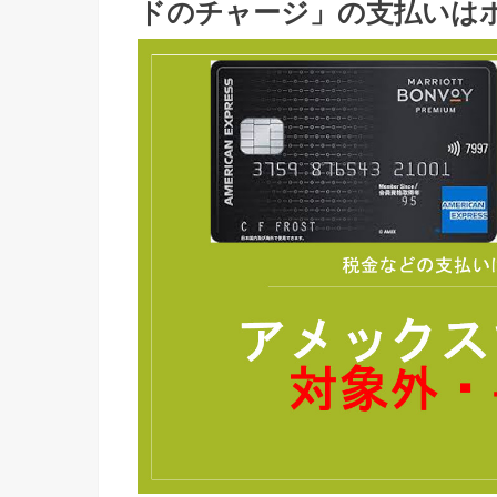
ドのチャージ」の支払いは