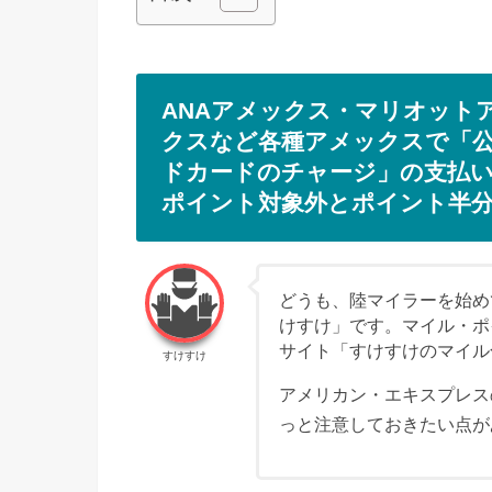
ANAアメックス・マリオット
クスなど各種アメックスで「公
ドカードのチャージ」の支払
ポイント対象外とポイント半
どうも、陸マイラーを始め
けすけ」です。マイル・ポ
サイト「すけすけのマイル
すけすけ
アメリカン・エキスプレス
っと注意しておきたい点が