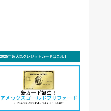
2025年超人気クレジットカードはこれ！