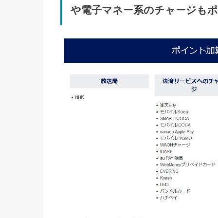
や電子マネー系のチャージも