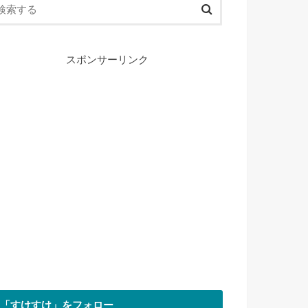
スポンサーリンク
「すけすけ」をフォロー