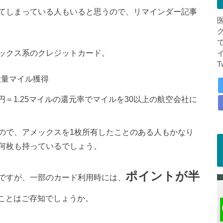
てしまっている人もいると思うので、リマインダー記事
ックス系のクレジットカード。
T
大量マイル獲得
0円＝1.25マイルの還元率でマイルを30以上の航空会社に
ので、アメックスを1枚所有したことのある人もかなり
何枚も持っているでしょう。
ポイントが半
ですが、一部のカード利用時には、
ことはご存知でしょうか。