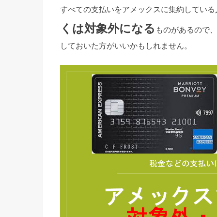
すべての支払いをアメックスに集約している
くは対象外になる
ものがあるので
しておいた方がいいかもしれません。