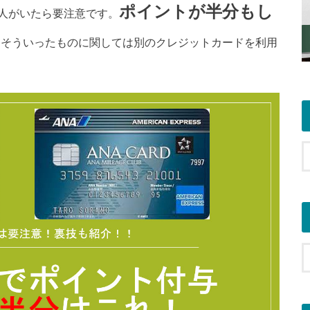
ポイントが半分もし
人がいたら要注意です。
、そういったものに関しては別のクレジットカードを利用