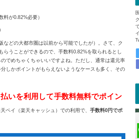
料が0.82%必要）
）
T
阪などの大都市圏は以前から可能でしたが）。さて、ク
らうことができるので、手数料0.82%を取られるとし
るのでめちゃくちゃいいですよね。ただし、通常は還元率
半分しかポイントがもらえないようなケースも多く、その
払いを利用して手数料無料でポイン
楽天ペイ（楽天キャッシュ）での利用で、
手数料0円でポ