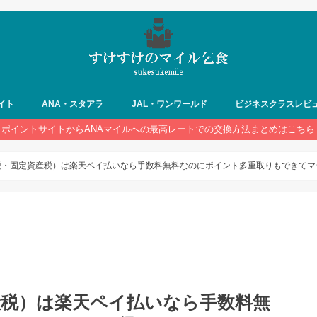
イト
ANA・スタアラ
JAL・ワンワールド
ビジネスクラスレビ
ポイントサイトからANAマイルへの最高レートでの交換方法まとめはこちら
税・固定資産税）は楽天ペイ払いなら手数料無料なのにポイント多重取りもできてマ
産税）は楽天ペイ払いなら手数料無