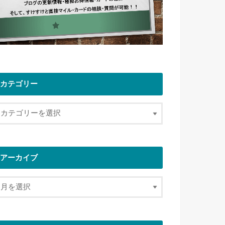
カテゴリー
アーカイブ