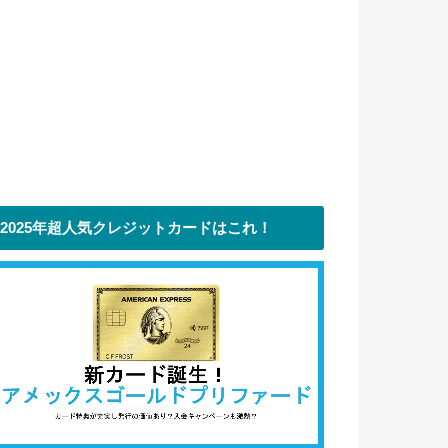
2025年超人気クレジットカードはこれ！