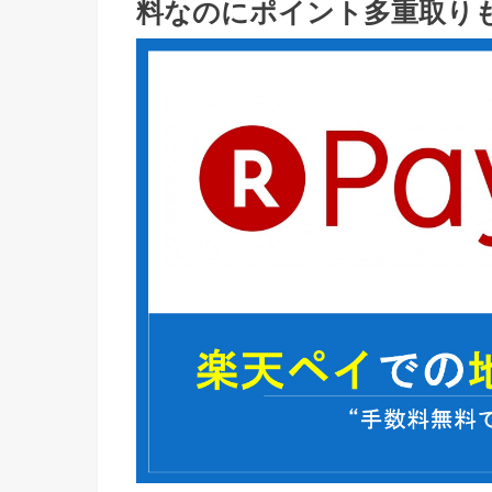
料なのにポイント多重取り