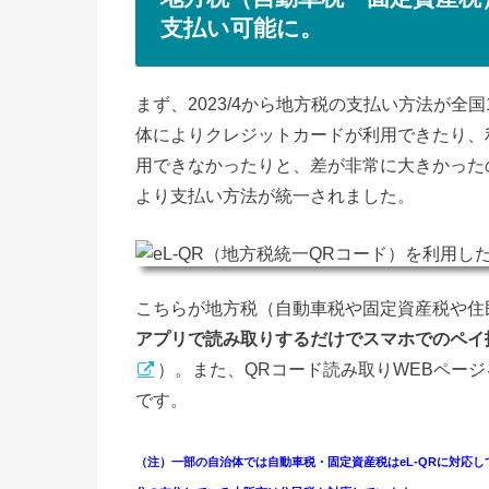
支払い可能に。
まず、2023/4から地方税の支払い方法が全
体によりクレジットカードが利用できたり、
用できなかったりと、差が非常に大きかった
より支払い方法が統一されました。
こちらが地方税（自動車税や固定資産税や住
アプリで読み取りするだけでスマホでのペイ
）。また、QRコード読み取りWEBペー
です。
（注）一部の自治体では自動車税・固定資産税はeL-QRに対応