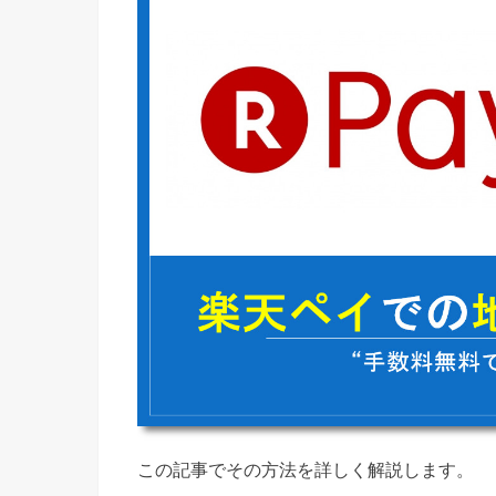
この記事でその方法を詳しく解説します。