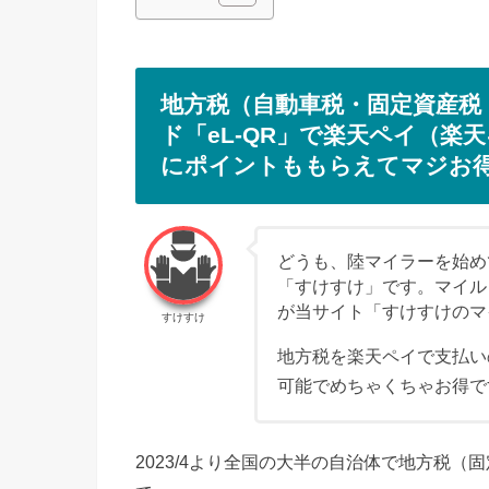
地方税（自動車税・固定資産税
ド「eL‐QR」で楽天ペイ（
にポイントももらえてマジお
どうも、陸マイラーを始めて
「すけすけ」です。マイル
が当サイト「すけすけのマ
すけすけ
地方税を楽天ペイで支払い
可能でめちゃくちゃお得で
2023/4より全国の大半の自治体で地方税