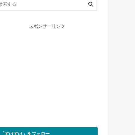
スポンサーリンク
「すけすけ」をフォロー