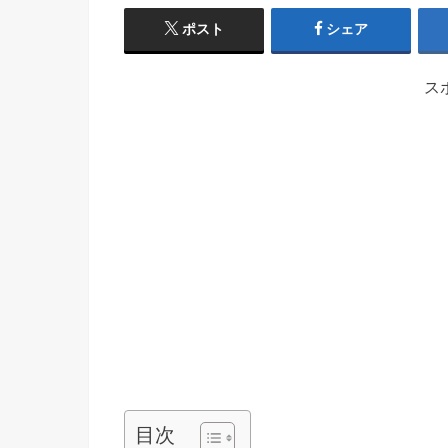
ポスト
シェア
ス
目次