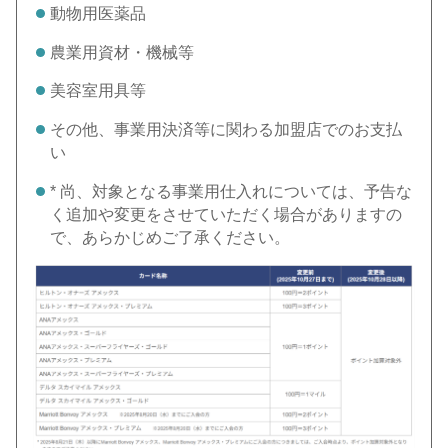
動物用医薬品
農業用資材・機械等
美容室用具等
その他、事業用決済等に関わる加盟店でのお支払
い
* 尚、対象となる事業用仕入れについては、予告な
く追加や変更をさせていただく場合がありますの
で、あらかじめご了承ください。