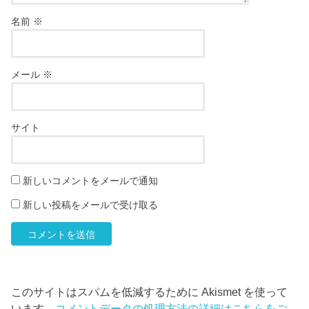
名前
※
メール
※
サイト
新しいコメントをメールで通知
新しい投稿をメールで受け取る
このサイトはスパムを低減するために Akismet を使って
います。
コメントデータの処理方法の詳細はこちらをご