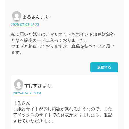
まるさん
より:
2025-07-07 12:23
家に届いた紙では、マリオットもポイント加算対象外
となる提携カードに入っておりました。
ウエブと相違しておりますが、真偽を待ちたいと思い
ます。
返信する
すけすけ
より:
2025-07-07 19:04
まるさん
手紙とサイトが少し内容が異なるようなので、また
アメックスのサイトでの発表がありましたら、追記
させていただきます。