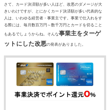
さて、カード決済額が多い人ほど、改悪のダメージが大
きいわけですが、とにかくカード決済額が多い代表的な
人は、いわゆる経営者・事業主です。事業で仕入れをす
る際には、毎月数百万円～数千万円とカードを切ること
事業主をターゲ
もあるでしょうからね。そんな
ットにした改悪
の発表がありました。