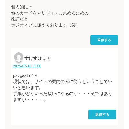
個人的には
他のカードをマリヴォンに集めるための
改訂だと
ポジティブに捉えております（笑）
返信する
すけすけ
より:
2025-07-16 15:06
psygashiさん
現状では、サイトの案内のみに従うということでい
いと思います。
手紙がどういった扱いになるのか・・・謎ではあり
ますが・・・・。
返信する