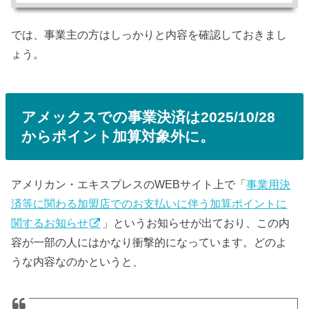
では、事業主の方はしっかりと内容を確認しておきまし
ょう。
アメックスでの事業決済は2025/10/28
からポイント加算対象外に。
アメリカン・エキスプレスのWEBサイト上で「
事業用決
済等に関わる加盟店でのお支払いに伴う加算ポイントに
関するお知らせ
」というお知らせが出ており、この内
容が一部の人にはかなり衝撃的になっています。どのよ
うな内容なのかというと、