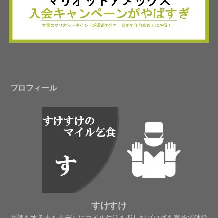
プロフィール
すけすけ
医師をする夫をモデルにマイル生活を楽しむブログを家族で運営