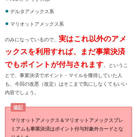
デルタアメックス系
マリオットアメックス系
実はこれ以外のアメ
のみになっているので、
ックスを利用すれば、まだ事業決済
でもポイントが付与されます
。というこ
とで、事業決済でポイント・マイルを獲得していた人
も、今回の改悪（改定）はそこまで気にしなくてもいい
内容でしょう。
追記
マリオットアメックス＆マリオットアメックスプレ
ミアムも事業決済はポイント付与対象外カードとな