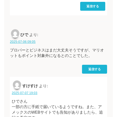
返信する
ひで
より:
2025-07-06 09:05
プロパーとビジネスはまだ大丈夫そうですが、マリオ
ットもポイント対象外になるとのことでした。
返信する
すけすけ
より:
2025-07-07 19:03
ひでさん
一部の方に手紙で届いているようですね。また、ア
メックスのWEBサイトでも告知がありましたら、追