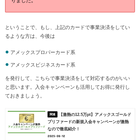
りました。
ということで、もし、上記のカードで事業決済をしてい
るような方は、今後は
アメックスプロパーカード系
アメックスビジネスカード系
を発行して、こちらで事業決済をして対応するのがいい
と思います。入会キャンペーンも活用してお得に発行し
ておきましょう。
【激熱の12.5万pt】アメックスゴールド
プリファードの新規入会キャンペーンが激熱
なので徹底紹介！
2025-08-12