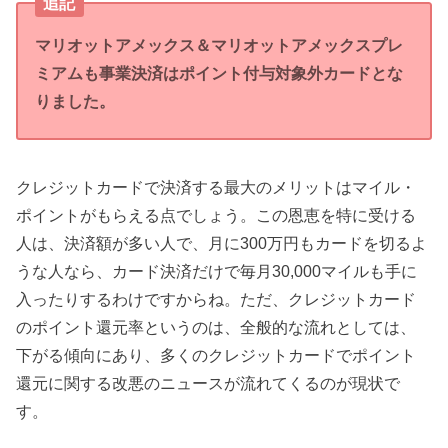
追記
マリオットアメックス＆マリオットアメックスプレ
ミアムも事業決済はポイント付与対象外カードとな
りました。
クレジットカードで決済する最大のメリットはマイル・
ポイントがもらえる点でしょう。この恩恵を特に受ける
人は、決済額が多い人で、月に300万円もカードを切るよ
うな人なら、カード決済だけで毎月30,000マイルも手に
入ったりするわけですからね。ただ、クレジットカード
のポイント還元率というのは、全般的な流れとしては、
下がる傾向にあり、多くのクレジットカードでポイント
還元に関する改悪のニュースが流れてくるのが現状で
す。