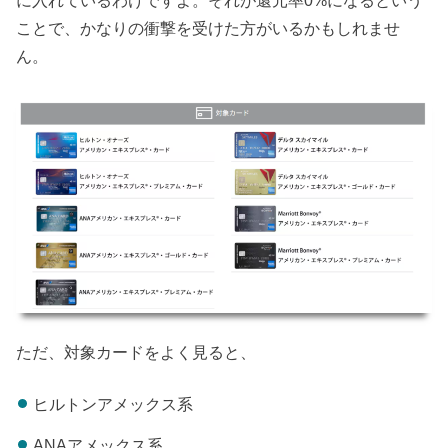
ことで、かなりの衝撃を受けた方がいるかもしれませ
ん。
ただ、対象カードをよく見ると、
ヒルトンアメックス系
ANAアメックス系