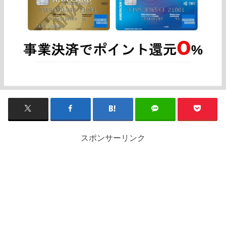
スポンサーリンク