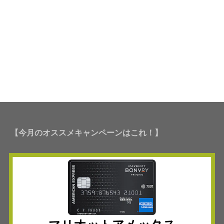
【今月のオススメキャンペーンはこれ！】