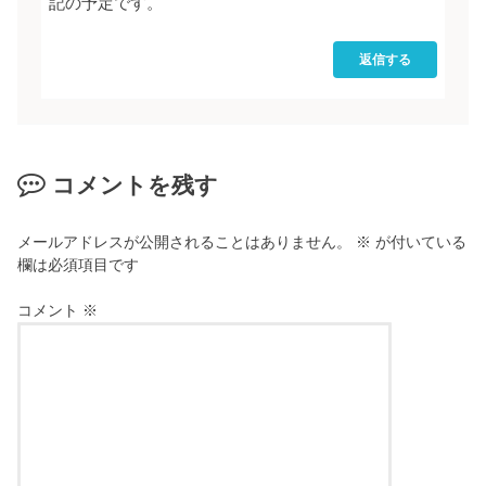
記の予定です。
返信する
コメントを残す
メールアドレスが公開されることはありません。
※
が付いている
欄は必須項目です
コメント
※