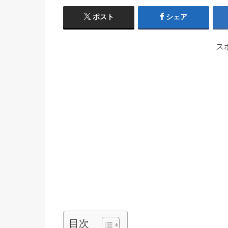
ポスト
シェア
ス
目次