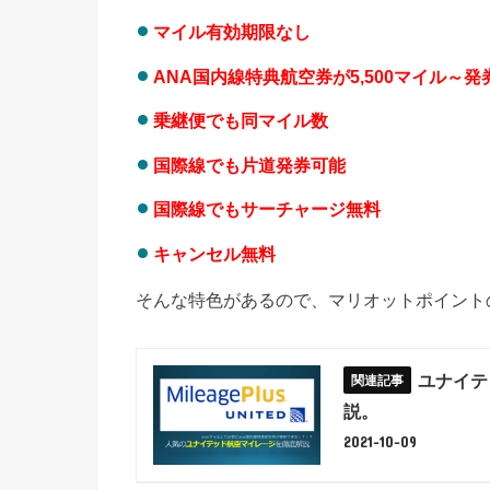
マイル有効期限なし
ANA国内線特典航空券が5,500マイル～
乗継便でも同マイル数
国際線でも片道発券可能
国際線でもサーチャージ無料
キャンセル無料
そんな特色があるので、マリオットポイント
ユナイテ
説。
2021-10-09