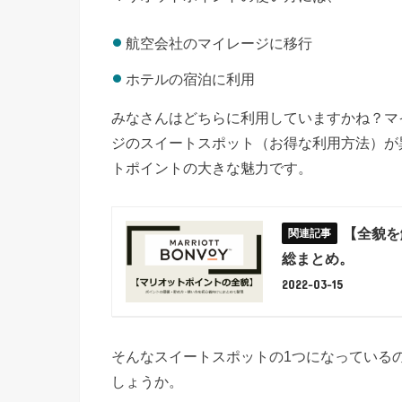
航空会社のマイレージに移行
ホテルの宿泊に利用
みなさんはどちらに利用していますかね？マ
ジのスイートスポット（お得な利用方法）が
トポイントの大きな魅力です。
【全貌を解
総まとめ。
2022-03-15
そんなスイートスポットの1つになっている
しょうか。