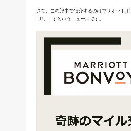
さて、この記事で紹介するのはマリオットポ
UPしますというニュースです。