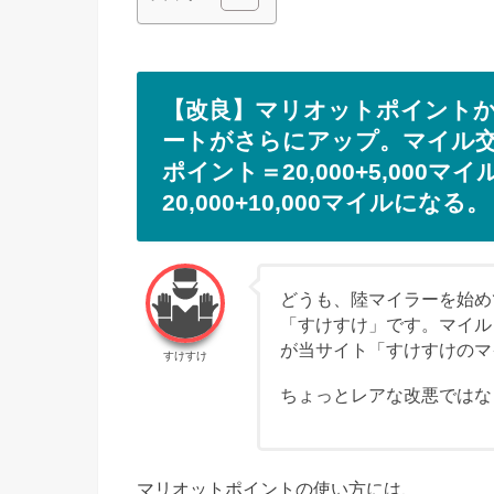
【改良】マリオットポイント
ートがさらにアップ。マイル交換
ポイント＝20,000+5,00
20,000+10,000マイルになる。
どうも、陸マイラーを始めて
「すけすけ」です。マイル
が当サイト「すけすけのマ
すけすけ
ちょっとレアな改悪ではな
マリオットポイントの使い方には、