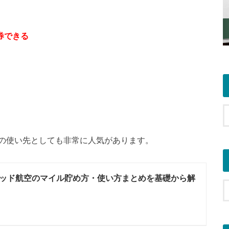
発券できる
の使い先としても非常に人気があります。
ッド航空のマイル貯め方・使い方まとめを基礎から解