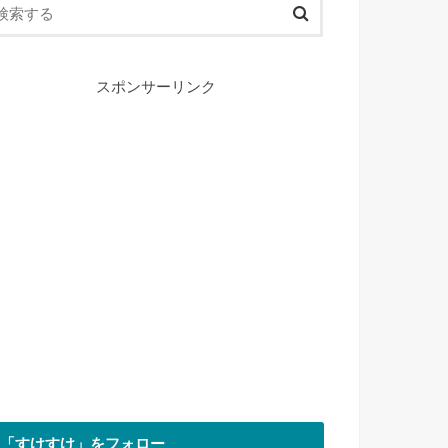
スポンサーリンク
「すけすけ」をフォロー