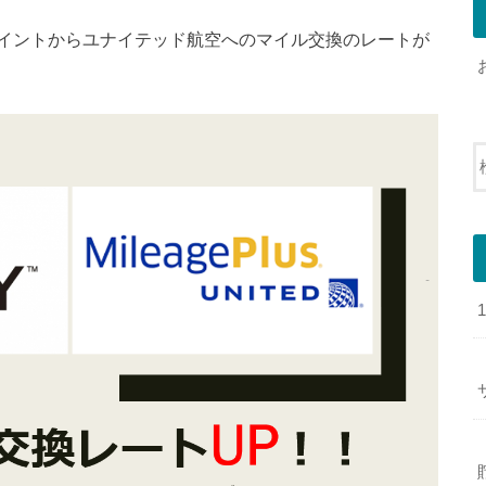
イントからユナイテッド航空へのマイル交換のレートが