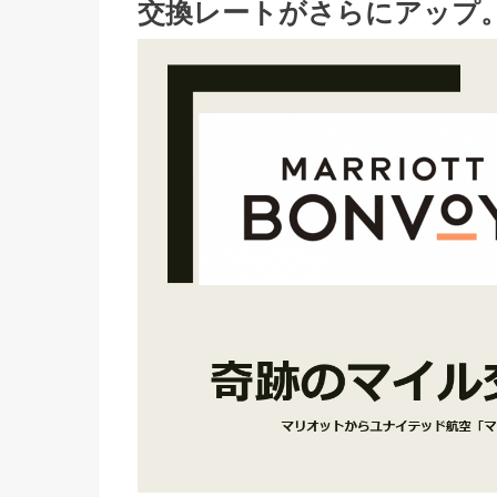
交換レートがさらにアップ