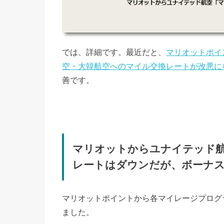
では、詳細です。最近だと、
マリオットポイ
空・大韓航空へのマイル交換レートが改悪に
善です。
マリオットからユナイテッド
レートはダウンだが、ボーナス
マリオットポイントから各マイレージプログ
ました。