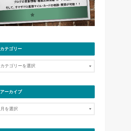
カテゴリー
アーカイブ