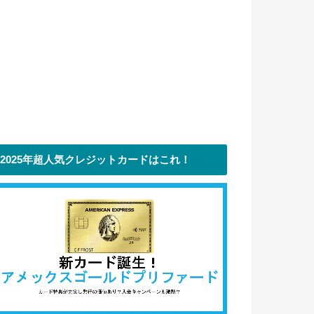
2025年超人気クレジットカードはこれ！