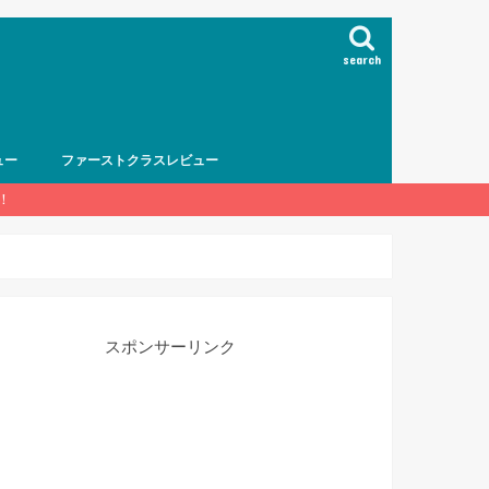
search
ュー
ファーストクラスレビュー
！
スポンサーリンク