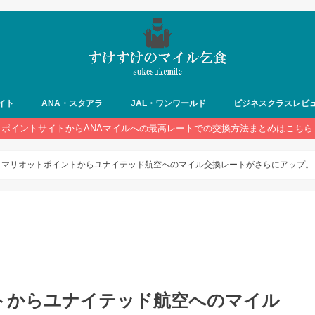
イト
ANA・スタアラ
JAL・ワンワールド
ビジネスクラスレビ
ポイントサイトからANAマイルへの最高レートでの交換方法まとめはこちら
】マリオットポイントからユナイテッド航空へのマイル交換レートがさらにアップ。
トからユナイテッド航空へのマイル