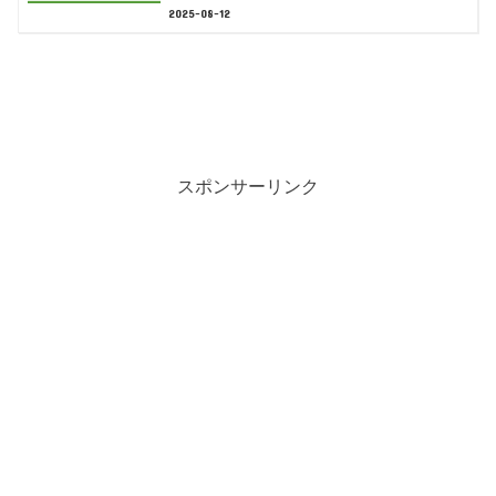
2025-08-12
スポンサーリンク