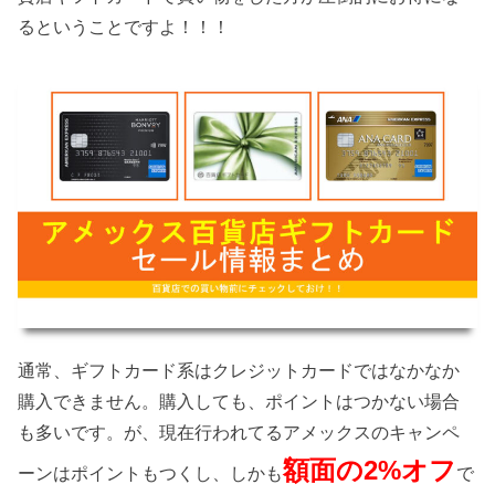
るということですよ！！！
通常、ギフトカード系はクレジットカードではなかなか
購入できません。購入しても、ポイントはつかない場合
も多いです。が、現在行われてるアメックスのキャンペ
額面の2%オフ
ーンはポイントもつくし、しかも
で