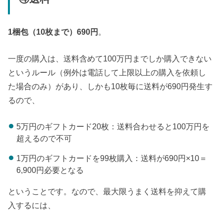
1梱包（10枚まで）690円
。
一度の購入は、送料含めて100万円までしか購入できない
というルール（例外は電話して上限以上の購入を依頼し
た場合のみ）があり、しかも10枚毎に送料が690円発生す
るので、
5万円のギフトカード20枚：送料合わせると100万円を
超えるので不可
1万円のギフトカードを99枚購入：送料が690円×10＝
6,900円必要となる
ということです。なので、最大限うまく送料を抑えて購
入するには、