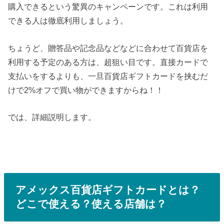
購入できるという驚異のキャンペーンです。これは利用
できる人は徹底利用しましょう。
ちょうど、贈答品や記念品などなどに合わせて百貨店を
利用する予定のある方は、超狙い目です。直接カードで
支払いをするよりも、一旦百貨店ギフトカードを挟むだ
けで2%オフで買い物ができますからね！！
では、詳細説明します。
アメックス百貨店ギフトカードとは？
どこで使える？使える店舗は？