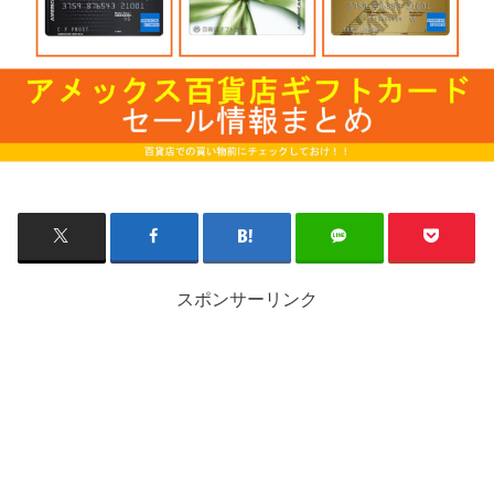
スポンサーリンク