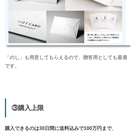
「のし」も用意してもらえるので、贈答用としても最適
です。
③購入上限
購入できるのは
30日間に送料込みで100万円まで
。