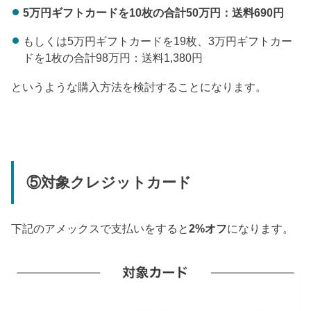
5万円ギフトカードを10枚の合計50万円：送料690円
もしくは5万円ギフトカードを19枚、3万円ギフトカー
ドを1枚の合計98万円：送料1,380円
というような購入方法を検討することになります。
⑤対象クレジットカード
下記のアメックスで支払いをすると
2%オフ
になります。