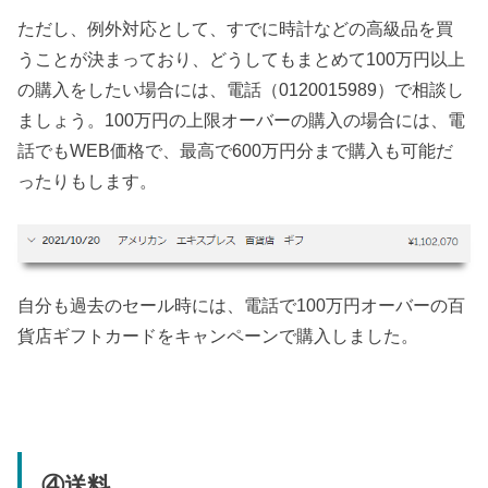
ただし、例外対応として、すでに時計などの高級品を買
うことが決まっており、どうしてもまとめて100万円以上
の購入をしたい場合には、電話（0120015989）で相談し
ましょう。100万円の上限オーバーの購入の場合には、電
話でもWEB価格で、最高で600万円分まで購入も可能だ
ったりもします。
自分も過去のセール時には、電話で100万円オーバーの百
貨店ギフトカードをキャンペーンで購入しました。
④送料