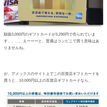
額面3,000円のギフトカードが3,290円で売られていま
す、、、。えーーーと、普通はコンビニで買う意味はあ
りませんね。
が、アメックスのサイト上でこの百貨店ギフトカードを
買うと、10,000円以上の百貨店ギフトカードなら、