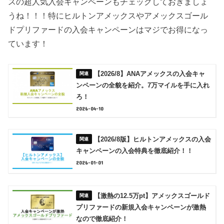
スの超人気入会キャンペーンもチェックしておきましょ
うね！！！特にヒルトンアメックスやアメックスゴール
ドプリファードの入会キャンペーンはマジでお得になっ
ています！
【2026/8】ANAアメックスの入会キャ
ンペーンの全貌を紹介。7万マイルを手に入れ
ろ！
2026-04-10
【2026/8版】ヒルトンアメックスの入会
キャンペーンの入会特典を徹底紹介！！
2026-01-01
【激熱の12.5万pt】アメックスゴールド
プリファードの新規入会キャンペーンが激熱
なので徹底紹介！