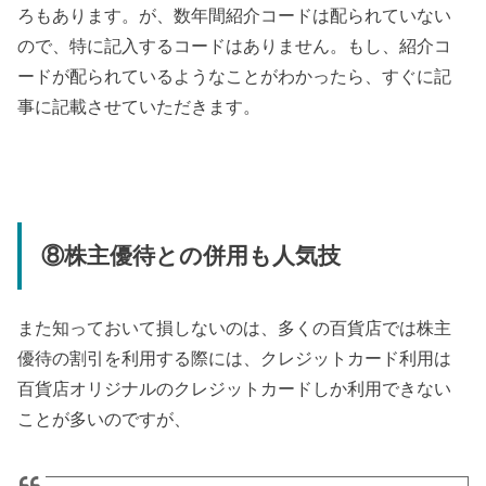
ろもあります。が、数年間紹介コードは配られていない
ので、特に記入するコードはありません。もし、紹介コ
ードが配られているようなことがわかったら、すぐに記
事に記載させていただきます。
⑧株主優待との併用も人気技
また知っておいて損しないのは、多くの百貨店では株主
優待の割引を利用する際には、クレジットカード利用は
百貨店オリジナルのクレジットカードしか利用できない
ことが多いのですが、