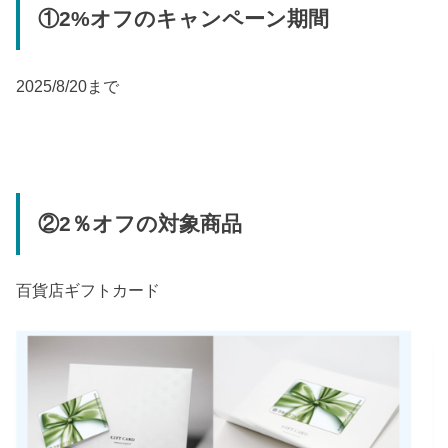
①2%オフのキャンペーン期間
2025/8/20まで
②2％オフの対象商品
百貨店ギフトカード