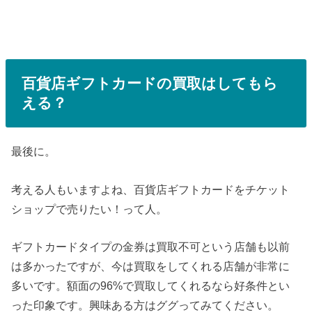
百貨店ギフトカードの買取はしてもら
える？
最後に。
考える人もいますよね、百貨店ギフトカードをチケット
ショップで売りたい！って人。
ギフトカードタイプの金券は買取不可という店舗も以前
は多かったですが、今は買取をしてくれる店舗が非常に
多いです。額面の96%で買取してくれるなら好条件とい
った印象です。興味ある方はググってみてください。