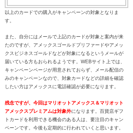
以上のカードでの購入がキャンペーンの対象となりま
す。
また、自分にはメールで上記のカードが対象と案内が来
たのですが、アメックスゴールドプリファードやアメッ
クスビジネスゴールドなどが対象になるというメールが
届いている方もおられるようです。WEBサイト上では、
キャンペーンページが用意されておらず、メール配信の
みのキャンペーンなので、対象カードなどの詳細を確認
したい方はアメックスに電話確認が必要になります。
残念ですが、今回はマリオットアメックス＆マリオット
アメックスプレミアムは対象外
になります。百貨店ギフ
トカードを利用できる機会のある人は、要注目のキャン
ペーンです。今後も定期的に行われていくと思います。