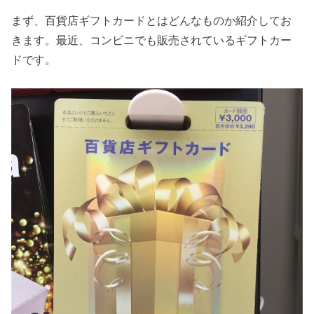
まず、百貨店ギフトカードとはどんなものか紹介してお
きます。最近、コンビニでも販売されているギフトカー
ドです。