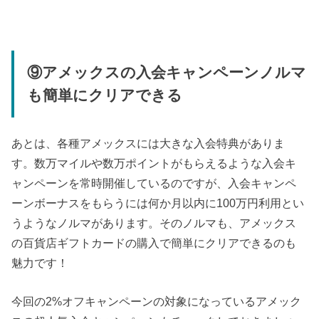
⑨アメックスの入会キャンペーンノルマ
も簡単にクリアできる
あとは、各種アメックスには大きな入会特典がありま
す。数万マイルや数万ポイントがもらえるような入会キ
ャンペーンを常時開催しているのですが、入会キャンペ
ーンボーナスをもらうには何か月以内に100万円利用とい
うようなノルマがあります。そのノルマも、アメックス
の百貨店ギフトカードの購入で簡単にクリアできるのも
魅力です！
今回の2%オフキャンペーンの対象になっているアメック