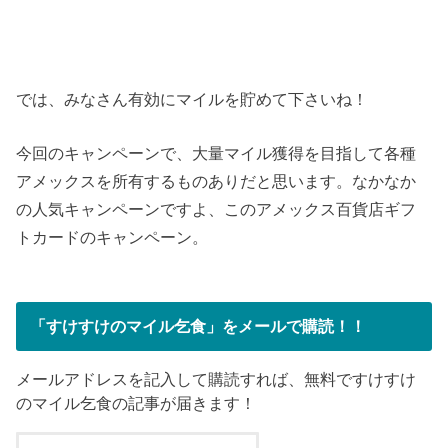
では、みなさん有効にマイルを貯めて下さいね！
今回のキャンペーンで、大量マイル獲得を目指して各種
アメックスを所有するものありだと思います。なかなか
の人気キャンペーンですよ、このアメックス百貨店ギフ
トカードのキャンペーン。
「すけすけのマイル乞食」をメールで購読！！
メールアドレスを記入して購読すれば、無料ですけすけ
のマイル乞食の記事が届きます！
メ