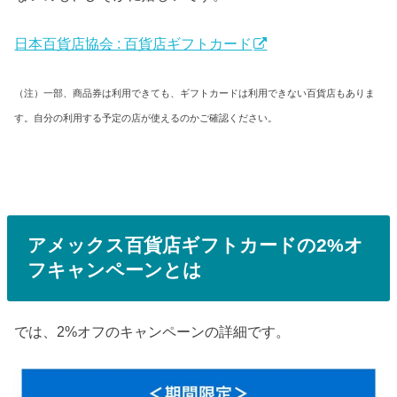
日本百貨店協会 : 百貨店ギフトカード
（注）一部、商品券は利用できても、ギフトカードは利用できない百貨店もありま
す。自分の利用する予定の店が使えるのかご確認ください。
アメックス百貨店ギフトカードの2%オ
フキャンペーンとは
では、2%オフのキャンペーンの詳細です。