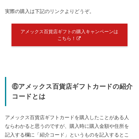
実際の購入は下記のリンクよりどうぞ。
アメックス百貨店ギフトの購入キャンペーンは
こちら！
⑥アメックス百貨店ギフトカードの紹介
コードとは
アメックス百貨店ギフトカードを購入したことがある人
ならわかると思うのですが、購入時に購入金額や住所を
記入する欄に「紹介コード」というものを記入するとこ