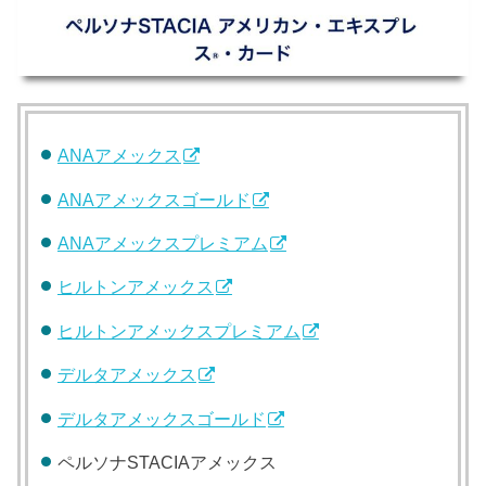
ANAアメックス
ANAアメックスゴールド
ANAアメックスプレミアム
ヒルトンアメックス
ヒルトンアメックスプレミアム
デルタアメックス
デルタアメックスゴールド
ペルソナSTACIAアメックス