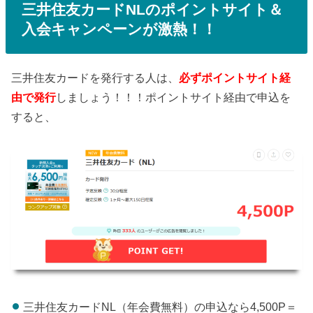
三井住友カードNLのポイントサイト＆
入会キャンペーンが激熱！！
三井住友カードを発行する人は、
必ずポイントサイト経
由で発行
しましょう！！！ポイントサイト経由で申込を
すると、
三井住友カードNL（年会費無料）の申込なら4,500P＝