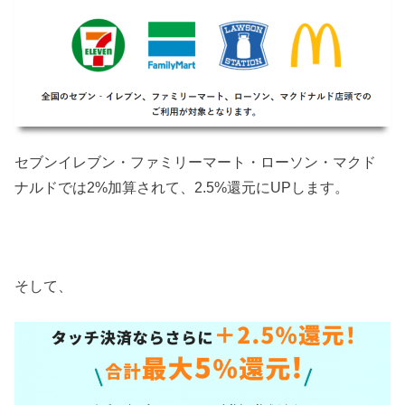
セブンイレブン・ファミリーマート・ローソン・マクド
ナルドでは2%加算されて、2.5%還元にUPします。
そして、