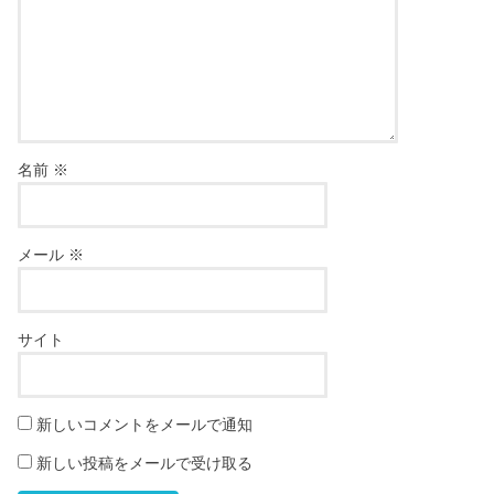
名前
※
メール
※
サイト
新しいコメントをメールで通知
新しい投稿をメールで受け取る