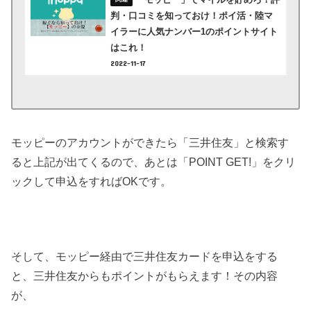
判・口コミを知っておけ！ポイ活・陸マ
イラーに人気ナンバー1のポイントサイト
はこれ！
2022-11-17
モッピーのアカウントができたら「三井住友」と検索す
ると上記が出てくるので、あとは「POINT GET!」をクリ
ックして申込をすればOKです。
そして、モッピー経由で三井住友カードを申込をする
と、三井住友からもポイントがもらえます！その内容
が、