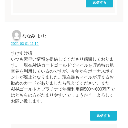
返信する
ななみ
より:
2021-03-01 11:19
すけすけ様
いつも素早い情報を提供してくださり感謝しておりま
す。 現在ANAカードゴールドでマイルを貯め特典航
空券を利用しているのですが、今年からボーナスポイ
ントが廃止となりました。現在最もマイルが貯まるお
勧めのカードがありましたら教えてください、また
ANAゴールドとプラチナで年間利用額500〜600万円で
はどちらの方がたまりやすいでしょうか？ よろしく
お願い致します。
返信する