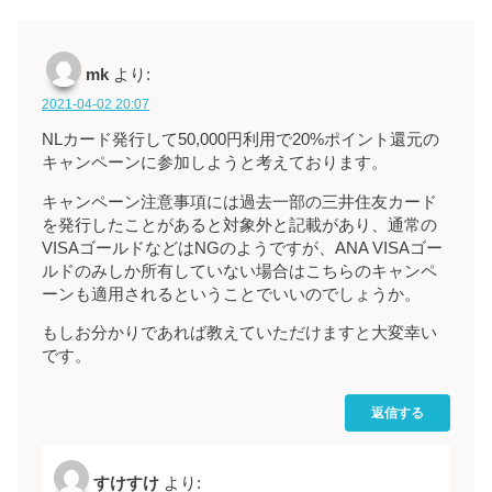
mk
より:
2021-04-02 20:07
NLカード発行して50,000円利用で20%ポイント還元の
キャンペーンに参加しようと考えております。
キャンペーン注意事項には過去一部の三井住友カード
を発行したことがあると対象外と記載があり、通常の
VISAゴールドなどはNGのようですが、ANA VISAゴー
ルドのみしか所有していない場合はこちらのキャンペ
ーンも適用されるということでいいのでしょうか。
もしお分かりであれば教えていただけますと大変幸い
です。
返信する
すけすけ
より: