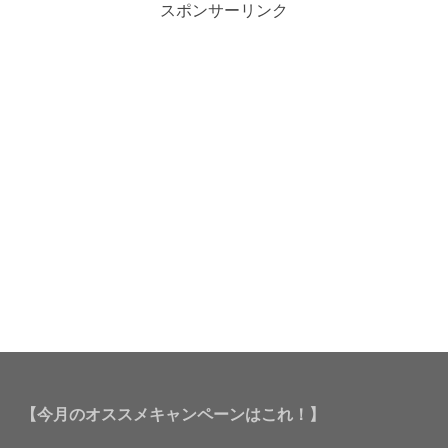
スポンサーリンク
【今月のオススメキャンペーンはこれ！】