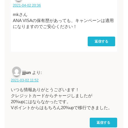
2021-04-02 20:36
mkさん
ANA VISAの保有歴があっても、キャンペーンは適用
になりますのでご安心ください！
返信する
jjjun
より:
2021-03-02 11:52
いつも情報ありがとうございます！
クレジットカードからチャージしましたが
20%upにはならなかったです。
Vポイントからはもちろん20%upで移行できました。
返信する