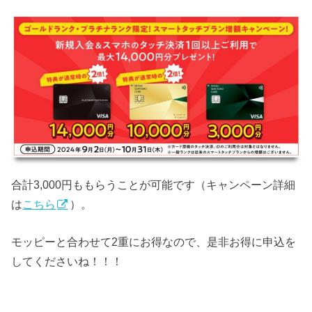
合計3,000円ももらうことが可能です（キャンペーン詳細
は
こちら
）。
モッピーと合わせて2重にお得なので、是非お得に申込を
してくださいね！！！