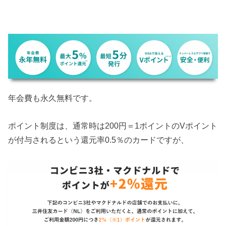
年会費も永久無料です。
ポイント制度は、通常時は200円＝1ポイントのVポイント
が付与されるという還元率0.5％のカードですが、