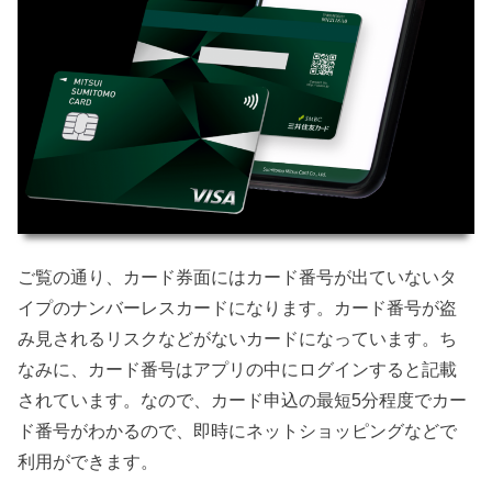
ご覧の通り、カード券面にはカード番号が出ていないタ
イプのナンバーレスカードになります。カード番号が盗
み見されるリスクなどがないカードになっています。ち
なみに、カード番号はアプリの中にログインすると記載
されています。なので、カード申込の最短5分程度でカー
ド番号がわかるので、即時にネットショッピングなどで
利用ができます。