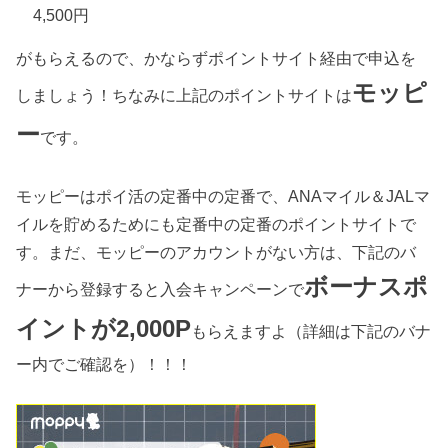
4,500円
がもらえるので、かならずポイントサイト経由で申込を
モッピ
しましょう！ちなみに上記のポイントサイトは
ー
です。
モッピーはポイ活の定番中の定番で、ANAマイル＆JALマ
イルを貯めるためにも定番中の定番のポイントサイトで
す。まだ、モッピーのアカウントがない方は、下記のバ
ボーナスポ
ナーから登録すると入会キャンペーンで
イントが2,000P
もらえますよ（詳細は下記のバナ
ー内でご確認を）！！！