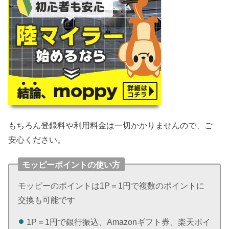
もちろん登録料や利用料金は一切かかりませんので、ご
安心ください。
モッピーポイントの使い方
モッピーのポイントは1P＝1円で複数のポイントに
交換も可能です
1P＝1円で銀行振込、Amazonギフト券、楽天ポイ