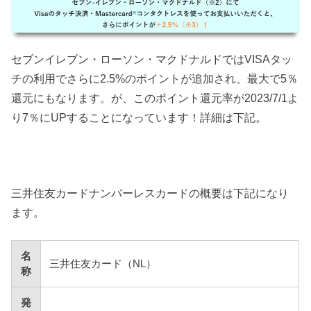
セブンイレブン・ローソン・マクドナルドではVISAタッ
チの利用でさらに2.5%のポイントが追加され、最大で5％
還元にもなります。が、このポイント還元率が2023/7/1よ
り7％にUPすることになっています！詳細は下記。
三井住友カードナンバーレスカードの概要は下記になり
ます。
名
三井住友カード（NL）
称
発