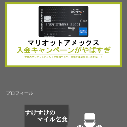
プロフィール