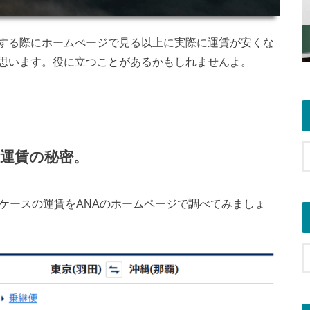
する際にホームぺージで見る以上に実際に運賃が安くな
思います。役に立つことがあるかもしれませんよ。
た運賃の秘密。
ケースの運賃をANAのホームページで調べてみましょ