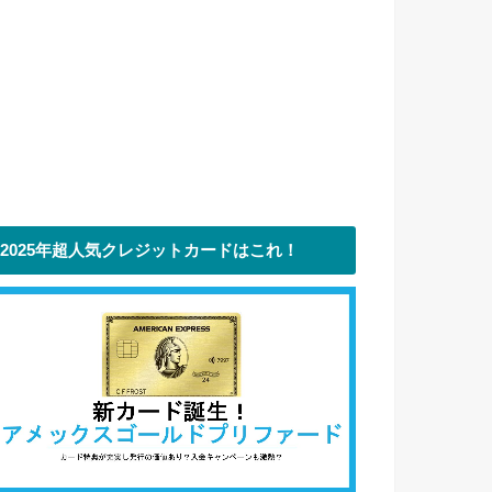
2025年超人気クレジットカードはこれ！