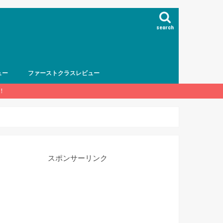
search
ュー
ファーストクラスレビュー
！
スポンサーリンク