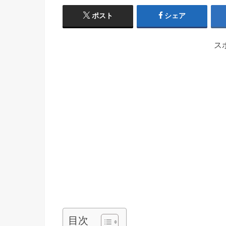
ポスト
シェア
ス
目次