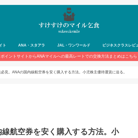
イト
ANA・スタアラ
JAL・ワンワールド
ビジネスクラスレビ
ポイントサイトからANAマイルへの最高レートでの交換方法まとめはこちら
族必見。ANAの国内線航空券を安く購入する方法。小児株主優待運賃に迫る。
内線航空券を安く購入する方法。小