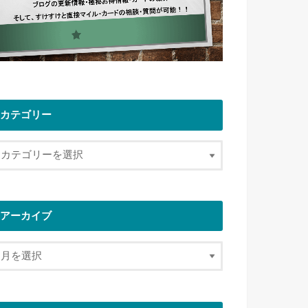
カテゴリー
アーカイブ