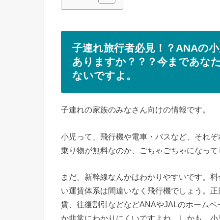
子連れ旅行者必見！？ANAの
ありますか？？？今まであな
ないですよ。
子連れの家族のみなさん向けの情報です。
小児って、飛行機や電車・バスなど、それぞ
乗り物が無料なのか、ごちゃごちゃになって
まだ、新幹線なんかはわかりやすいです。料
い運賃体系は間違いなく飛行機でしょう。正
賃、往復割引などなどANAやJALのホーム
か非常にわかりにくいですよね。しかも、小