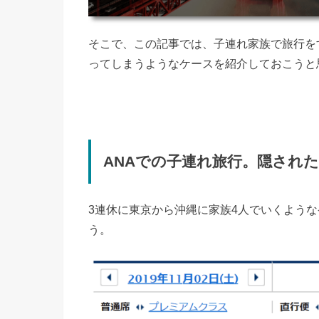
そこで、この記事では、子連れ家族で旅行を
ってしまうようなケースを紹介しておこうと
ANAでの子連れ旅行。隠され
3連休に東京から沖縄に家族4人でいくような
う。