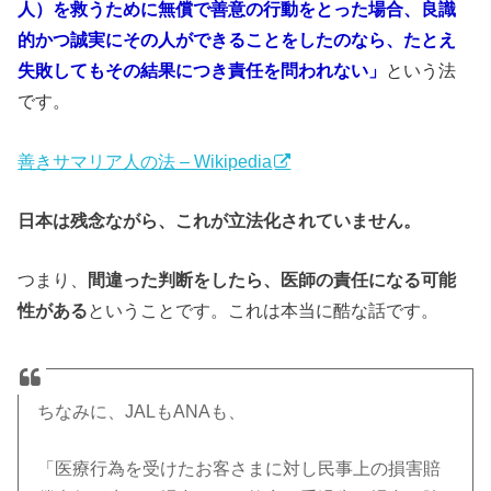
人）を救うために無償で善意の行動をとった場合、良識
的かつ誠実にその人ができることをしたのなら、たとえ
失敗してもその結果につき責任を問われない」
という法
です。
善きサマリア人の法 – Wikipedia
日本は残念ながら、これが立法化されていません。
つまり、
間違った判断をしたら、医師の責任になる可能
性がある
ということです。これは本当に酷な話です。
ちなみに、JALもANAも、
「医療行為を受けたお客さまに対し民事上の損害賠