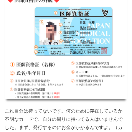
これ自分は持ってないです。何のために存在しているか
不明なカードで、自分の周りに持ってる人はいませんで
した。まず、発行するのにお金がかかるんですよ。（カ