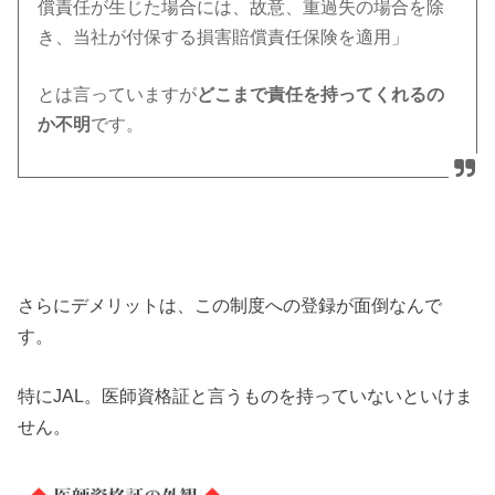
償責任が生じた場合には、故意、重過失の場合を除
き、当社が付保する損害賠償責任保険を適用」
とは言っていますが
どこまで責任を持ってくれるの
か不明
です。
さらにデメリットは、この制度への登録が面倒なんで
す。
特にJAL。医師資格証と言うものを持っていないといけま
せん。