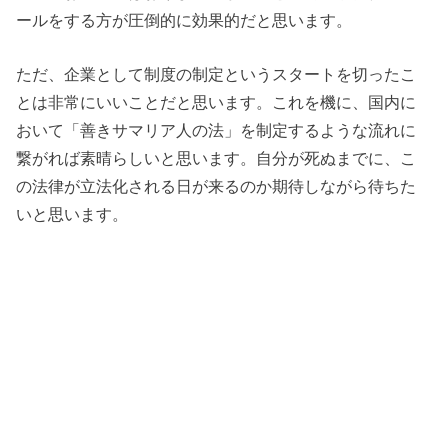
ールをする方が圧倒的に効果的だと思います。
ただ、企業として制度の制定というスタートを切ったこ
とは非常にいいことだと思います。これを機に、国内に
おいて「善きサマリア人の法」を制定するような流れに
繋がれば素晴らしいと思います。自分が死ぬまでに、こ
の法律が立法化される日が来るのか期待しながら待ちた
いと思います。