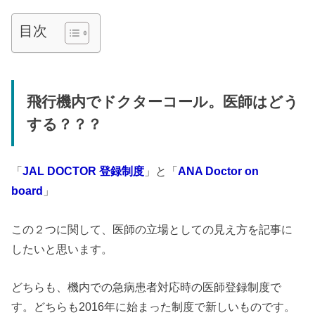
目次
飛行機内でドクターコール。医師はどう
する？？？
「
JAL DOCTOR 登録制度
」と「
ANA Doctor on
board
」
この２つに関して、医師の立場としての見え方を記事に
したいと思います。
どちらも、機内での急病患者対応時の医師登録制度で
す。どちらも2016年に始まった制度で新しいものです。