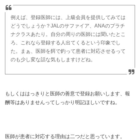
例えば、登録医師には、上級会員を提供してみては
どうでしょうか？JALのサファイア、ANAのプラチ
ナクラスあたり。自分の周りの医師には聞いたとこ
ろ、これなら登録する人出てくるという印象でし
た。まぁ、医師を餌で釣って患者に対応させるって
のも少し変な話な気もしますけどね。
もしくははっきりと医師の善意で登録お願いします、報
酬等はありませんってしっかり明記ほしいですね。
医師が患者に対応する理由は二つだと思っています。