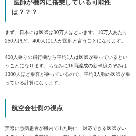
医師が機内に搭乗している可能性
は？？？
まず、日本には医師は30万人ほどいます。10万人あたり
250人ほど。400人に1人が医師と言うことになります。
400人乗りの飛行機なら平均1人は医師が乗っているとい
うことになります。ちなみに16両編成の新幹線のぞみは
1300人ほど乗客が乗っているので、平均3人強の医師が乗
っている計算になります。
航空会社側の視点
実際に急病患者が機内で出た時に、対応できる医師がい