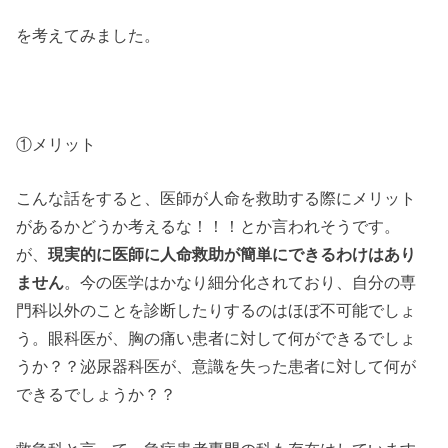
を考えてみました。
①メリット
こんな話をすると、医師が人命を救助する際にメリット
があるかどうか考えるな！！！とか言われそうです。
が、
現実的に医師に人命救助が簡単にできるわけはあり
ません
。今の医学はかなり細分化されており、自分の専
門科以外のことを診断したりするのはほぼ不可能でしょ
う。眼科医が、胸の痛い患者に対して何ができるでしょ
うか？？泌尿器科医が、意識を失った患者に対して何が
できるでしょうか？？