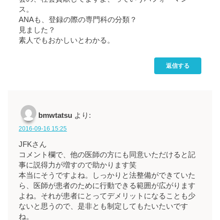
ス。
ANAも、登録の際の専門科の分類？
見ました？
素人でもおかしいとわかる。
返信する
bmwtatsu
より:
2016-09-16 15:25
JFKさん
コメント欄で、他の医師の方にも同意いただけると記
事に説得力が増すので助かります笑
本当にそうですよね。しっかりと法整備ができていた
ら、医師が患者のために行動できる範囲が広がります
よね。それが患者にとってデメリットになることも少
ないと思うので、是非とも制定してもたいたいです
ね。