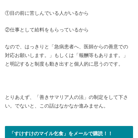
①目の前に苦しんでいる人がいるから
②仕事として給料をもらっているから
なので、はっきりと「急病患者へ、医師からの善意での
対応お願いします。」もしくは「報酬等もあります。」
と明記すると制度も動き出すと個人的に思うのです。
とりあえず、「善きサマリア人の法」の制定をして下さ
い。でないと、この話はなかなか進みません。
「すけすけのマイル乞食」をメールで購読！！