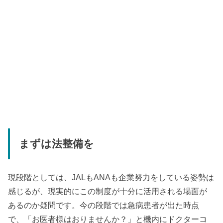
まずは法整備を
現段階としては、JALもANAも企業努力をしている姿勢は
感じるが、現実的にこの制度が十分に活用される場面が
あるのか疑問です。今の段階では急病患者が出た時点
で、「お医者様はおりませんか？」と機内にドクターコ