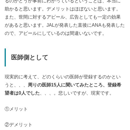
るのかどうか事前にわかっているということは、本当に
助かると思います。デメリットはほぼないと思います。
また、世間に対するアピール、広告としても一定の効果
があると思います。JALが発表した直後にANAも発表した
ので、アピールにしているのは間違いないです。
医師側として
現実的に考えて、どのくらいの医師が登録するのかとい
うと、、、
周りの医師15人に聞いてみたところ、登録希
望者は0人でした
、、、。悲しいですが、現実です。
①メリット
②デメリット