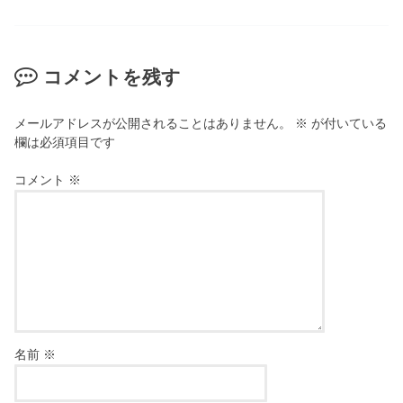
コメントを残す
メールアドレスが公開されることはありません。
※
が付いている
欄は必須項目です
コメント
※
名前
※