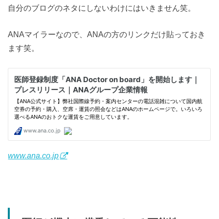
自分のブログのネタにしないわけにはいきません笑。
ANAマイラーなので、ANAの方のリンクだけ貼っておき
ます笑。
www.ana.co.jp