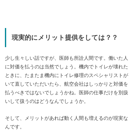
現実的にメリット提供をしては？？
少し生々しい話ですが、医師も所詮人間です。働いた人
に対価を払うのは当然でしょう。機内でトイレが壊れた
ときに、たまたま機内にトイレ修理のスペシャリストが
いて直していただいたら、航空会社はしっかりと対価を
払うべきではないでしょうかね。医師の仕事だけを別扱
いして扱うのはどうなんでしょうか。
そして、メリットがあれば動く人間も増えるのが現実な
んです。