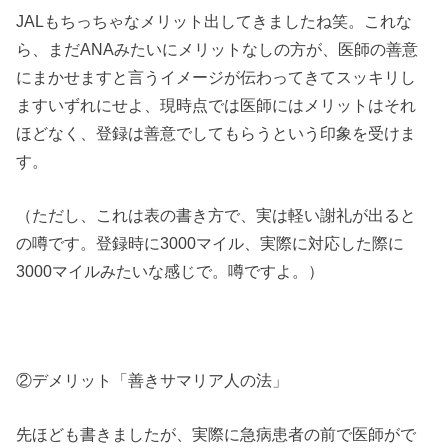
JALもちっちゃなメリット出してきましたね笑。これな
ら、まだANAみたいにメリットなしの方が、医師の善意
にまかせますと言うイメージが伝わってきてスッキリし
ますいずれにせよ、現時点では医師にはメリットはそれ
ほどなく、登録は善意でしてもらうという印象を受けま
す。
（ただし、これは表の書き方で、実は軽い謝礼が出ると
の噂です。登録時に3000マイル、実際に対応した際に
3000マイルみたいな感じで。噂ですよ。）
②デメリット「善きサマリア人の法」
先ほども書きましたが、実際に急病患者の前で医師がで