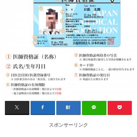
スポンサーリンク